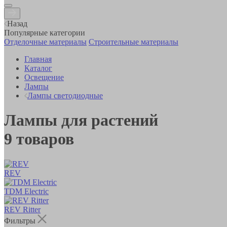
Назад
Популярные категории
Отделочные материалы
Строительные материалы
Главная
Каталог
Освещение
Лампы
Лампы светодиодные
Лампы для растений
9
товаров
REV
TDM Electric
REV Ritter
Фильтры