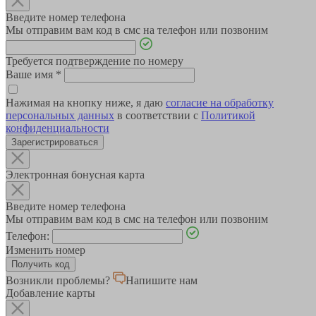
Введите номер телефона
Мы отправим вам код в смс на телефон или позвоним
Требуется подтверждение по номеру
Ваше имя
*
Нажимая на кнопку ниже, я даю
согласие на обработку
персональных данных
в соответствии с
Политикой
конфиденциальности
Зарегистрироваться
Электронная бонусная карта
Введите номер телефона
Мы отправим вам код в смс на телефон или позвоним
Телефон:
Изменить номер
Возникли проблемы?
Напишите нам
Добавление карты