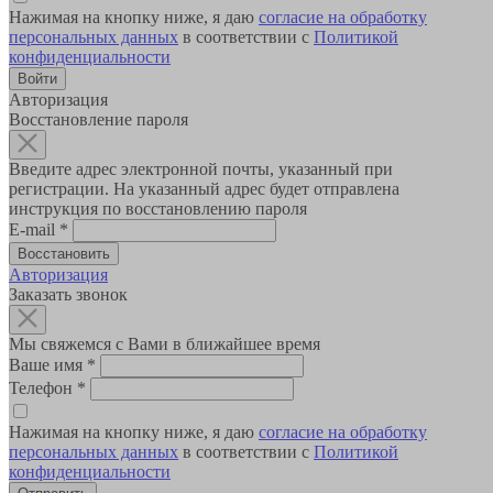
Нажимая на кнопку ниже, я даю
согласие на обработку
персональных данных
в соответствии с
Политикой
конфиденциальности
Авторизация
Восстановление пароля
Введите адрес электронной почты, указанный при
регистрации. На указанный адрес будет отправлена
инструкция по восстановлению пароля
E-mail
*
Авторизация
Заказать звонок
Мы свяжемся с Вами в ближайшее время
Ваше имя
*
Телефон
*
Нажимая на кнопку ниже, я даю
согласие на обработку
персональных данных
в соответствии с
Политикой
конфиденциальности