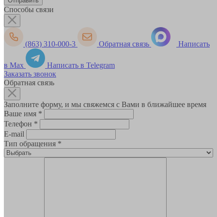
Способы связи
(863) 310-000-3
Обратная связь
Написать
в Max
Написать в Telegram
Заказать звонок
Обратная связь
Заполните форму, и мы свяжемся с Вами в ближайшее время
Ваше имя
*
Телефон
*
E-mail
Тип обращения
*