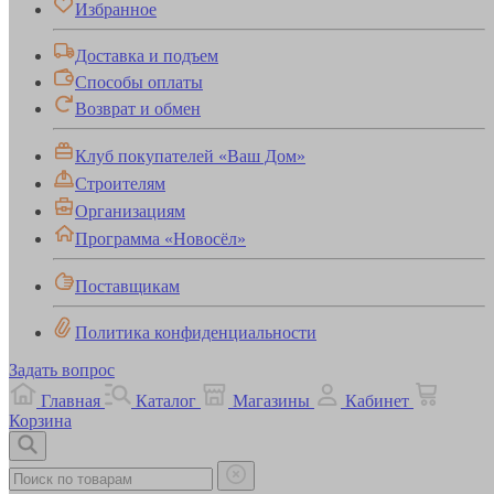
Избранное
Доставка и подъем
Способы оплаты
Возврат и обмен
Клуб покупателей «Ваш Дом»
Строителям
Организациям
Программа «Новосёл»
Поставщикам
Политика конфиденциальности
Задать вопрос
Главная
Каталог
Магазины
Кабинет
Корзина