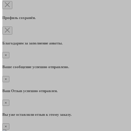
Профиль сохранён.
Благодарим за заполнение анкеты.
×
Ваше сообщение успешно отправлено.
×
Ваш Отзыв успешно отправлен.
×
Вы уже оставляли отзыв к этому заказу.
×