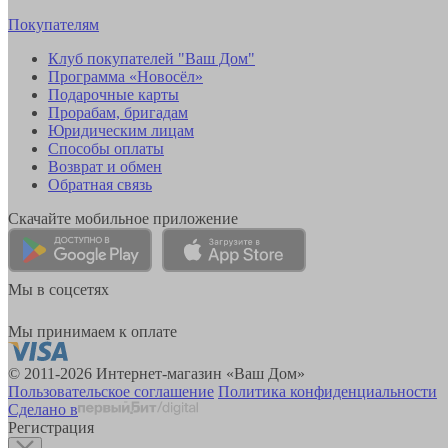
Покупателям
Клуб покупателей "Ваш Дом"
Программа «Новосёл»
Подарочные карты
Прорабам, бригадам
Юридическим лицам
Способы оплаты
Возврат и обмен
Обратная связь
Скачайте мобильное приложение
Мы в соцсетях
Мы принимаем к оплате
© 2011-2026 Интернет-магазин «Ваш Дом»
Пользовательское соглашение
Политика конфиденциальности
Сделано в
Регистрация