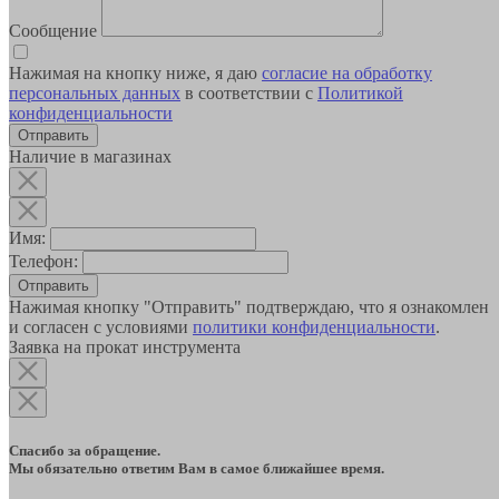
Сообщение
Нажимая на кнопку ниже, я даю
согласие на обработку
персональных данных
в соответствии с
Политикой
конфиденциальности
Наличие в магазинах
Имя:
Телефон:
Отправить
Нажимая кнопку "Отправить" подтверждаю, что я ознакомлен
и согласен с условиями
политики конфиденциальности
.
Заявка на прокат инструмента
Спасибо за обращение.
Мы обязательно ответим Вам в самое ближайшее время.