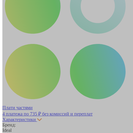
Плати частями
4 платежа по
735 ₽
без комиссий и переплат
Характеристики
Бренд:
Ideal