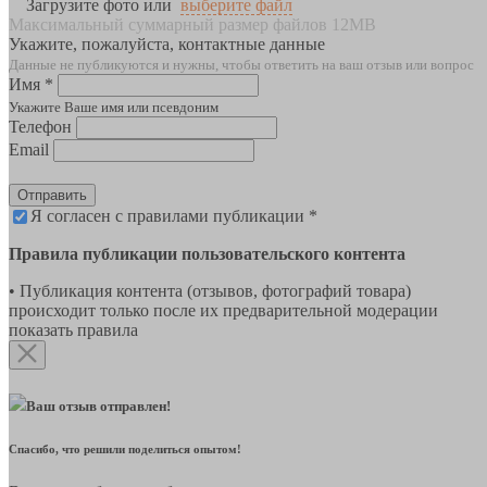
Загрузите фото или
выберите файл
Максимальный суммарный размер файлов 12MB
Укажите, пожалуйста, контактные данные
Данные не публикуются и нужны, чтобы ответить на ваш отзыв или вопрос
Имя *
Укажите Ваше имя или псевдоним
Телефон
Email
Отправить
Я согласен с правилами публикации *
Правила публикации пользовательского контента
• Публикация контента (отзывов, фотографий товара)
происходит только после их предварительной модерации
показать правила
Ваш отзыв отправлен!
Спасибо, что решили поделиться опытом!