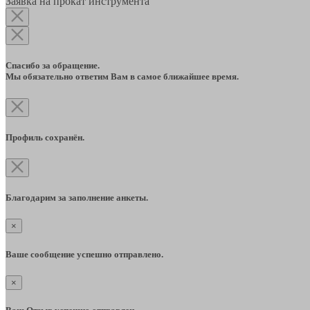
Заявка на прокат инструмента
Спасибо за обращение.
Мы обязательно ответим Вам в самое ближайшее время.
Профиль сохранён.
Благодарим за заполнение анкеты.
×
Ваше сообщение успешно отправлено.
×