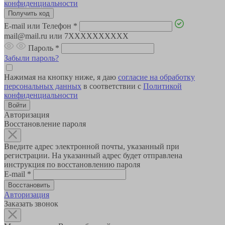
конфиденциальности
E-mail или Телефон
*
mail@mail.ru или 7XXXXXXXXXX
Пароль
*
Забыли пароль?
Нажимая на кнопку ниже, я даю
согласие на обработку
персональных данных
в соответствии с
Политикой
конфиденциальности
Авторизация
Восстановление пароля
Введите адрес электронной почты, указанный при
регистрации. На указанный адрес будет отправлена
инструкция по восстановлению пароля
E-mail
*
Авторизация
Заказать звонок