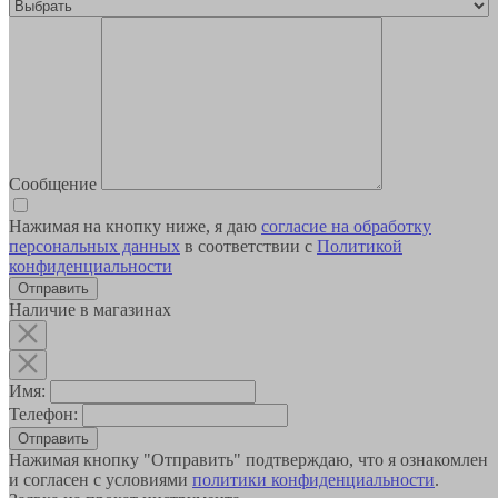
Сообщение
Нажимая на кнопку ниже, я даю
согласие на обработку
персональных данных
в соответствии с
Политикой
конфиденциальности
Наличие в магазинах
Имя:
Телефон:
Отправить
Нажимая кнопку "Отправить" подтверждаю, что я ознакомлен
и согласен с условиями
политики конфиденциальности
.