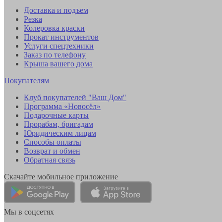
Доставка и подъем
Резка
Колеровка краски
Прокат инструментов
Услуги спецтехники
Заказ по телефону
Крыша вашего дома
Покупателям
Клуб покупателей "Ваш Дом"
Программа «Новосёл»
Подарочные карты
Прорабам, бригадам
Юридическим лицам
Способы оплаты
Возврат и обмен
Обратная связь
Скачайте мобильное приложение
Мы в соцсетях