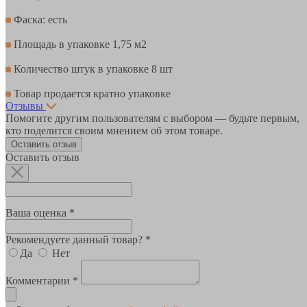
Фаска: есть
Площадь в упаковке 1,75 м2
Количество штук в упаковке 8 шт
Товар продается кратно упаковке
Отзывы
Помогите другим пользователям с выбором — будьте первым,
кто поделится своим мнением об этом товаре.
Оставить отзыв
Оставить отзыв
Ваша оценка *
Рекомендуете данный товар? *
Да
Нет
Комментарии *