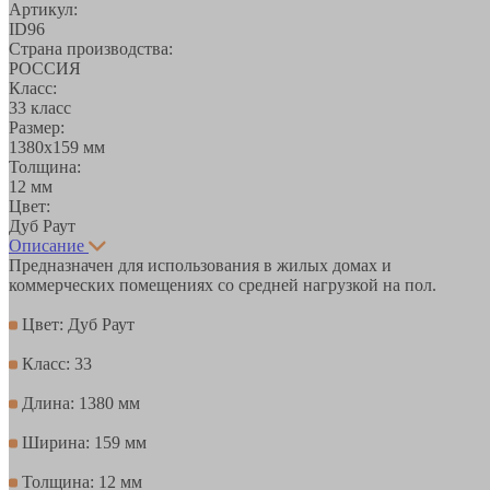
Артикул:
ID96
Страна производства:
РОССИЯ
Класс:
33 класс
Размер:
1380х159 мм
Толщина:
12 мм
Цвет:
Дуб Раут
Описание
Предназначен для использования в жилых домах и
коммерческих помещениях со средней нагрузкой на пол.
Цвет: Дуб Раут
Класс: 33
Длина: 1380 мм
Ширина: 159 мм
Толщина: 12 мм