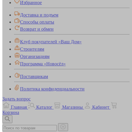
Избранное
Доставка и подъем
Способы оплаты
Возврат и обмен
Клуб покупателей «Ваш Дом»
Строителям
Организациям
Программа «Новосёл»
Поставщикам
Политика конфиденциальности
Задать вопрос
Главная
Каталог
Магазины
Кабинет
Корзина