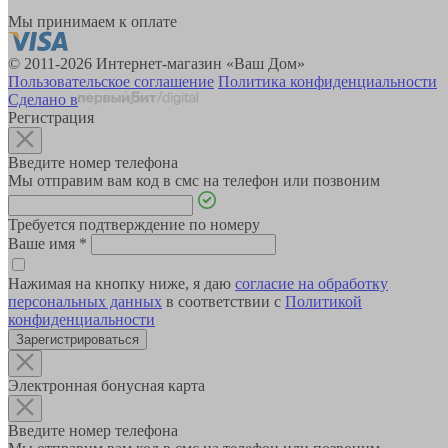
Мы принимаем к оплате
© 2011-2026 Интернет-магазин «Ваш Дом»
Пользовательское соглашение
Политика конфиденциальности
Сделано в
Регистрация
Введите номер телефона
Мы отправим вам код в смс на телефон или позвоним
Требуется подтверждение по номеру
Ваше имя
*
Нажимая на кнопку ниже, я даю
согласие на обработку
персональных данных
в соответствии с
Политикой
конфиденциальности
Зарегистрироваться
Электронная бонусная карта
Введите номер телефона