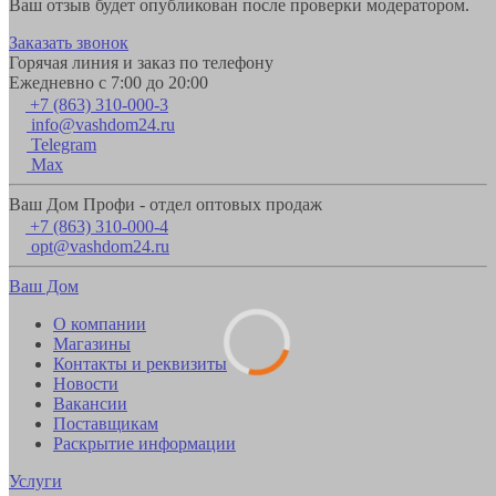
Ваш отзыв будет опубликован после проверки модератором.
Заказать звонок
Горячая линия и заказ по телефону
Ежедневно с 7:00 до 20:00
+7 (863) 310-000-3
info@vashdom24.ru
Telegram
Max
Ваш Дом Профи - отдел оптовых продаж
+7 (863) 310-000-4
opt@vashdom24.ru
Ваш Дом
О компании
Магазины
Контакты и реквизиты
Новости
Вакансии
Поставщикам
Раскрытие информации
Услуги