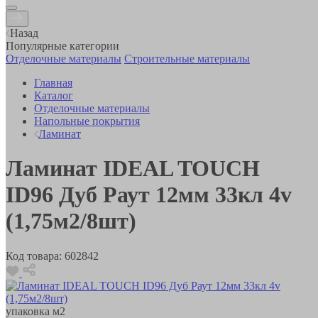
Назад
Популярные категории
Отделочные материалы
Строительные материалы
Главная
Каталог
Отделочные материалы
Напольные покрытия
Ламинат
Ламинат IDEAL TOUCH
ID96 Дуб Раут 12мм 33кл 4v
(1,75м2/8шт)
Код товара:
602842
упаковка
м2