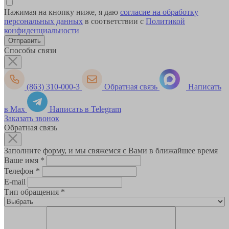
Нажимая на кнопку ниже, я даю
согласие на обработку
персональных данных
в соответствии с
Политикой
конфиденциальности
Способы связи
(863) 310-000-3
Обратная связь
Написать
в Max
Написать в Telegram
Заказать звонок
Обратная связь
Заполните форму, и мы свяжемся с Вами в ближайшее время
Ваше имя
*
Телефон
*
E-mail
Тип обращения
*