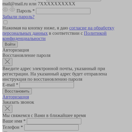
mail@mail.ru или 7XXXXXXXXXX
Пароль
*
Забыли пароль?
Нажимая на кнопку ниже, я даю
согласие на обработку
персональных данных
в соответствии с
Политикой
конфиденциальности
Авторизация
Восстановление пароля
Введите адрес электронной почты, указанный при
регистрации. На указанный адрес будет отправлена
инструкция по восстановлению пароля
E-mail
*
Авторизация
Заказать звонок
Мы свяжемся с Вами в ближайшее время
Ваше имя
*
Телефон
*