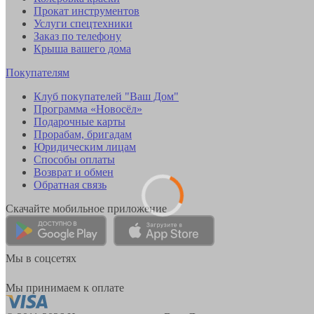
Прокат инструментов
Услуги спецтехники
Заказ по телефону
Крыша вашего дома
Покупателям
Клуб покупателей "Ваш Дом"
Программа «Новосёл»
Подарочные карты
Прорабам, бригадам
Юридическим лицам
Способы оплаты
Возврат и обмен
Обратная связь
Скачайте мобильное приложение
Мы в соцсетях
Мы принимаем к оплате