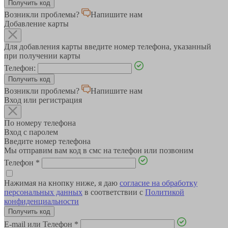
Возникли проблемы?
Напишите нам
Добавление карты
Для добавления карты введите номер телефона, указанный
при получении карты
Телефон:
Возникли проблемы?
Напишите нам
Вход или регистрация
По номеру телефона
Вход с паролем
Введите номер телефона
Мы отправим вам код в смс на телефон или позвоним
Телефон
*
Нажимая на кнопку ниже, я даю
согласие на обработку
персональных данных
в соответствии с
Политикой
конфиденциальности
E-mail или Телефон
*