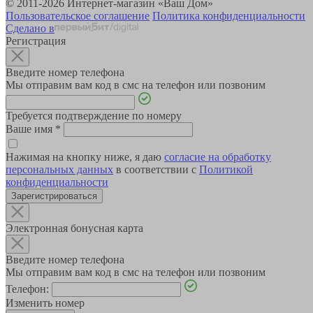
© 2011-2026 Интернет-магазин «Ваш Дом»
Пользовательское соглашение
Политика конфиденциальности
Сделано в
Регистрация
Введите номер телефона
Мы отправим вам код в смс на телефон или позвоним
Требуется подтверждение по номеру
Ваше имя
*
Нажимая на кнопку ниже, я даю
согласие на обработку
персональных данных
в соответствии с
Политикой
конфиденциальности
Зарегистрироваться
Электронная бонусная карта
Введите номер телефона
Мы отправим вам код в смс на телефон или позвоним
Телефон:
Изменить номер