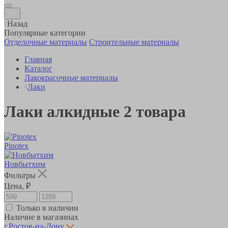
Назад
Популярные категории
Отделочные материалы
Строительные материалы
Главная
Каталог
Лакокрасочные материалы
Лаки
Лаки алкидные
2
товара
Pinotex
Новбытхим
Фильтры
Цена, ₽
Только в наличии
Наличие в магазинах
г.Ростов-на-Дону