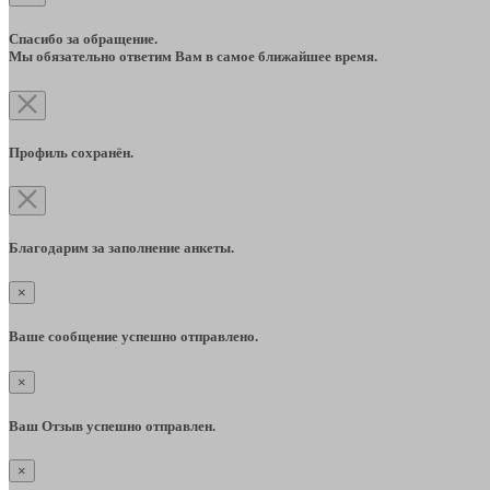
Спасибо за обращение.
Мы обязательно ответим Вам в самое ближайшее время.
Профиль сохранён.
Благодарим за заполнение анкеты.
×
Ваше сообщение успешно отправлено.
×
Ваш Отзыв успешно отправлен.
×