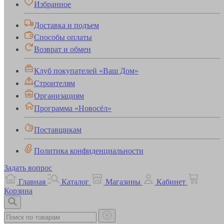
Избранное
Доставка и подъем
Способы оплаты
Возврат и обмен
Клуб покупателей «Ваш Дом»
Строителям
Организациям
Программа «Новосёл»
Поставщикам
Политика конфиденциальности
Задать вопрос
Главная
Каталог
Магазины
Кабинет
Корзина