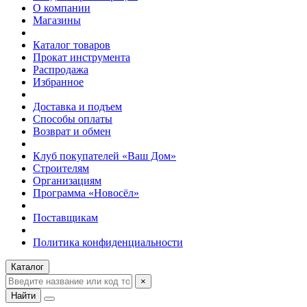
О компании
Магазины
Каталог товаров
Прокат инструмента
Распродажа
Избранное
Доставка и подъем
Способы оплаты
Возврат и обмен
Клуб покупателей «Ваш Дом»
Строителям
Организациям
Программа «Новосёл»
Поставщикам
Политика конфиденциальности
Каталог
×
Найти