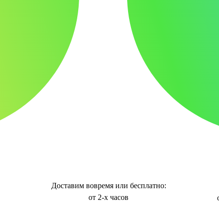
Доставим вовремя или бесплатно:
от 2-х часов