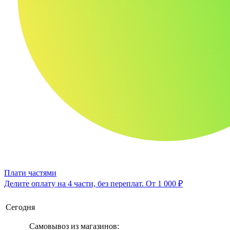
Плати частями
Делите оплату на 4 части, без переплат.
От 1 000 ₽
Сегодня
Самовывоз из магазинов: