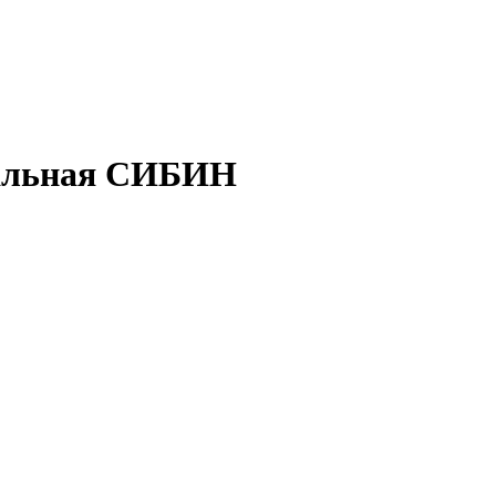
тальная СИБИН