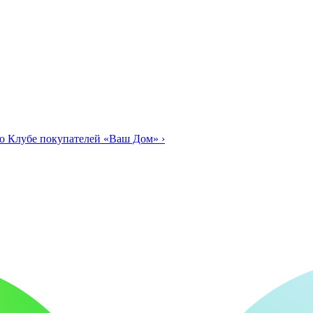
о Клубе покупателей «Ваш Дом»
›