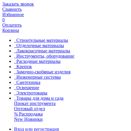
Заказать звонок
Сравнить
Избранное
0
Оплатить
Корзина
Строительные материалы
Отделочные материалы
Лакокрасочные материалы
Инструменты, оборудование
Расходные материалы
Крепеж
Замочно-скобяные изделия
Инженерные системы
Сантехника
Освещение
Электротовары
Товары для дома и сада
Прокат инструмента
Оптовый отдел
%
Распродажа
New
Новинки
Вход или регистрация