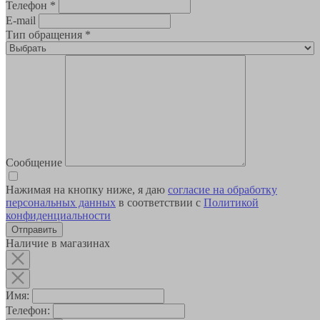
Телефон
*
E-mail
Тип обращения
*
Сообщение
Нажимая на кнопку ниже, я даю
согласие на обработку
персональных данных
в соответствии с
Политикой
конфиденциальности
Наличие в магазинах
Имя:
Телефон: