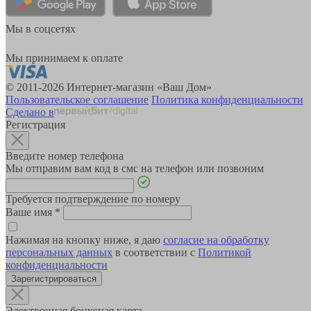
Мы в соцсетях
Мы принимаем к оплате
© 2011-2026 Интернет-магазин «Ваш Дом»
Пользовательское соглашение
Политика конфиденциальности
Сделано в
Регистрация
Введите номер телефона
Мы отправим вам код в смс на телефон или позвоним
Требуется подтверждение по номеру
Ваше имя
*
Нажимая на кнопку ниже, я даю
согласие на обработку
персональных данных
в соответствии с
Политикой
конфиденциальности
Зарегистрироваться
Электронная бонусная карта