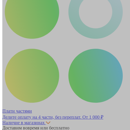
Плати частями
Делите оплату на 4 части, без переплат.
От 1 000 ₽
Наличие в магазинах
Доставим вовремя или бесплатно