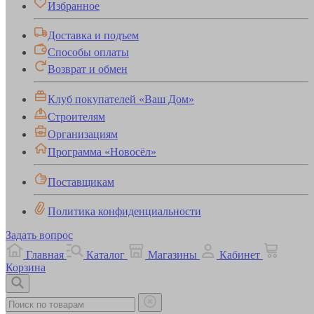
Избранное
Доставка и подъем
Способы оплаты
Возврат и обмен
Клуб покупателей «Ваш Дом»
Строителям
Организациям
Программа «Новосёл»
Поставщикам
Политика конфиденциальности
Задать вопрос
Главная
Каталог
Магазины
Кабинет
Корзина