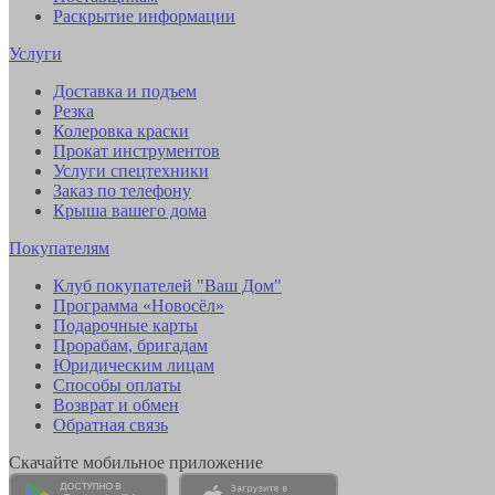
Раскрытие информации
Услуги
Доставка и подъем
Резка
Колеровка краски
Прокат инструментов
Услуги спецтехники
Заказ по телефону
Крыша вашего дома
Покупателям
Клуб покупателей "Ваш Дом"
Программа «Новосёл»
Подарочные карты
Прорабам, бригадам
Юридическим лицам
Способы оплаты
Возврат и обмен
Обратная связь
Скачайте мобильное приложение