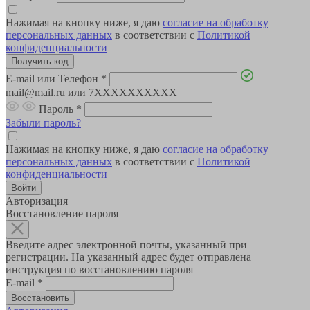
Нажимая на кнопку ниже, я даю
согласие на обработку
персональных данных
в соответствии с
Политикой
конфиденциальности
E-mail или Телефон
*
mail@mail.ru или 7XXXXXXXXXX
Пароль
*
Забыли пароль?
Нажимая на кнопку ниже, я даю
согласие на обработку
персональных данных
в соответствии с
Политикой
конфиденциальности
Авторизация
Восстановление пароля
Введите адрес электронной почты, указанный при
регистрации. На указанный адрес будет отправлена
инструкция по восстановлению пароля
E-mail
*