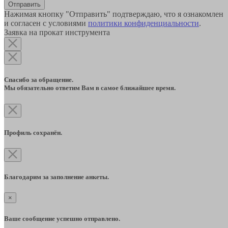
Отправить
Нажимая кнопку "Отправить" подтверждаю, что я ознакомлен
и согласен с условиями
политики конфиденциальности
.
Заявка на прокат инструмента
Спасибо за обращение.
Мы обязательно ответим Вам в самое ближайшее время.
Профиль сохранён.
Благодарим за заполнение анкеты.
×
Ваше сообщение успешно отправлено.