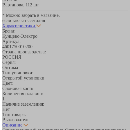
Вартанова, 11
2 шт
* Можно забрать в магазине,
если заказать сегодня
Характеристики
Бренд:
Кунцево-Электро
Артикул:
4601750010200
Страна производства:
РОССИЯ
Серия:
Оптима
Тип установки:
Открытой установки
Цвет:
Слоновая кость
Количество клавиш:
1
Наличие заземления:
Нет
Тип товара:
Выключатель
Описание