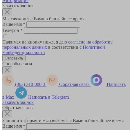
Авторизация
Заказать звонок
Мы свяжемся с Вами в ближайшее время
Ваше имя
*
Телефон
*
Нажимая на кнопку ниже, я даю
согласие на обработку
персональных данных
в соответствии с
Политикой
конфиденциальности
Способы связи
(863) 310-000-3
Обратная связь
Написать
в Max
Написать в Telegram
Заказать звонок
Обратная связь
Заполните форму, и мы свяжемся с Вами в ближайшее время
Ваше имя
*