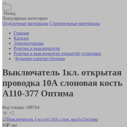
Назад
Популярные категории
Отделочные материалы
Строительные материалы
Главная
Каталог
Электротовары
Розетки и выключатели
Розетки и выключатели открытой установки
Кунцево-электро Оптима
Выключатель 1кл. открытая
проводка 10А слоновая кость
A110-377 Оптима
Код товара:
108764
93
₽
/ шт