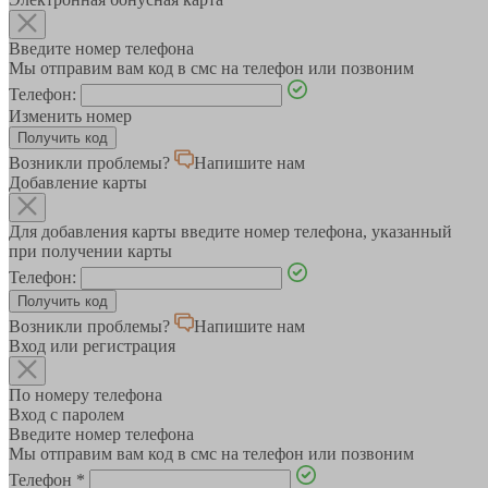
Введите номер телефона
Мы отправим вам код в смс на телефон или позвоним
Телефон:
Изменить номер
Возникли проблемы?
Напишите нам
Добавление карты
Для добавления карты введите номер телефона, указанный
при получении карты
Телефон:
Возникли проблемы?
Напишите нам
Вход или регистрация
По номеру телефона
Вход с паролем
Введите номер телефона
Мы отправим вам код в смс на телефон или позвоним
Телефон
*