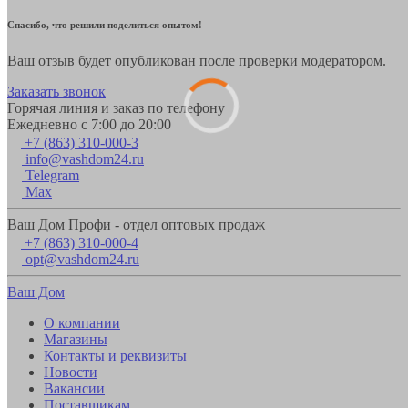
Спасибо, что решили поделиться опытом!
Ваш отзыв будет опубликован после проверки модератором.
Заказать звонок
Горячая линия и заказ по телефону
Ежедневно с 7:00 до 20:00
+7 (863) 310-000-3
info@vashdom24.ru
Telegram
Max
Ваш Дом Профи - отдел оптовых продаж
+7 (863) 310-000-4
opt@vashdom24.ru
Ваш Дом
О компании
Магазины
Контакты и реквизиты
Новости
Вакансии
Поставщикам