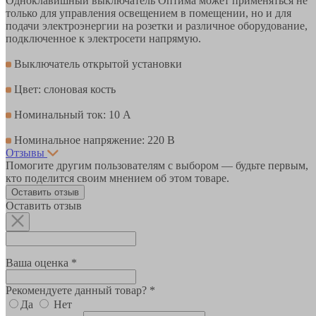
Одноклавишный выключатель Оптима может применяться не
только для управления освещением в помещении, но и для
подачи электроэнергии на розетки и различное оборудование,
подключенное к электросети напрямую.
Выключатель открытой установки
Цвет: слоновая кость
Номинальный ток: 10 А
Номинальное напряжение: 220 В
Отзывы
Помогите другим пользователям с выбором — будьте первым,
кто поделится своим мнением об этом товаре.
Оставить отзыв
Оставить отзыв
Ваша оценка *
Рекомендуете данный товар? *
Да
Нет