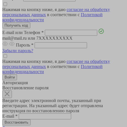
Нажимая на кнопку ниже, я даю
согласие на обработку
персональных данных
в соответствии с
Политикой
конфиденциальности
E-mail или Телефон
*
mail@mail.ru или 7XXXXXXXXXX
Пароль
*
Забыли пароль?
Нажимая на кнопку ниже, я даю
согласие на обработку
персональных данных
в соответствии с
Политикой
конфиденциальности
Авторизация
Восстановление пароля
Введите адрес электронной почты, указанный при
регистрации. На указанный адрес будет отправлена
инструкция по восстановлению пароля
E-mail
*