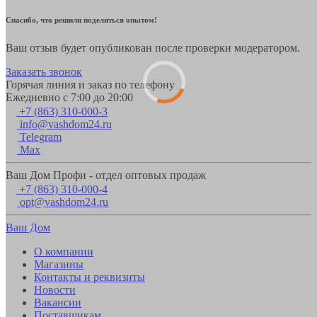
Спасибо, что решили поделиться опытом!
Ваш отзыв будет опубликован после проверки модератором.
Заказать звонок
Горячая линия и заказ по телефону
Ежедневно с 7:00 до 20:00
+7 (863) 310-000-3
info@vashdom24.ru
Telegram
Max
Ваш Дом Профи - отдел оптовых продаж
+7 (863) 310-000-4
opt@vashdom24.ru
Ваш Дом
О компании
Магазины
Контакты и реквизиты
Новости
Вакансии
Поставщикам