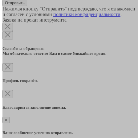
Отправить
Нажимая кнопку "Отправить" подтверждаю, что я ознакомлен
и согласен с условиями
политики конфиденциальности
.
Заявка на прокат инструмента
Спасибо за обращение.
Мы обязательно ответим Вам в самое ближайшее время.
Профиль сохранён.
Благодарим за заполнение анкеты.
×
Ваше сообщение успешно отправлено.