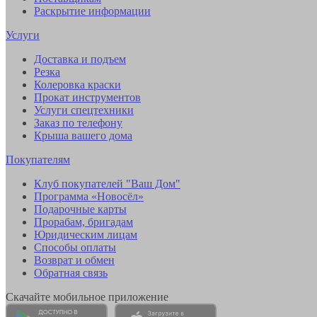
Раскрытие информации
Услуги
Доставка и подъем
Резка
Колеровка краски
Прокат инструментов
Услуги спецтехники
Заказ по телефону
Крыша вашего дома
Покупателям
Клуб покупателей "Ваш Дом"
Программа «Новосёл»
Подарочные карты
Прорабам, бригадам
Юридическим лицам
Способы оплаты
Возврат и обмен
Обратная связь
Скачайте мобильное приложение