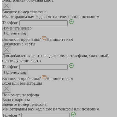
Электронная бонусная карта
Введите номер телефона
Мы отправим вам код в смс на телефон или позвоним
Телефон:
Изменить номер
Возникли проблемы?
Напишите нам
Добавление карты
Для добавления карты введите номер телефона, указанный
при получении карты
Телефон:
Возникли проблемы?
Напишите нам
Вход или регистрация
По номеру телефона
Вход с паролем
Введите номер телефона
Мы отправим вам код в смс на телефон или позвоним
Телефон
*