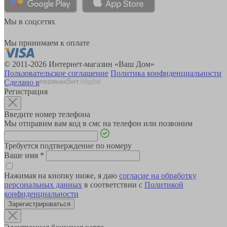
Мы в соцсетях
Мы принимаем к оплате
© 2011-2026 Интернет-магазин «Ваш Дом»
Пользовательское соглашение
Политика конфиденциальности
Сделано в
Регистрация
Введите номер телефона
Мы отправим вам код в смс на телефон или позвоним
Требуется подтверждение по номеру
Ваше имя
*
Нажимая на кнопку ниже, я даю
согласие на обработку
персональных данных
в соответствии с
Политикой
конфиденциальности
Зарегистрироваться