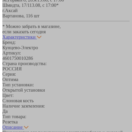
Шмидта, 17/1
13.08, с 17:00*
г.Аксай
Вартанова, 11
6 шт
* Можно забрать в магазине,
если заказать сегодня
Характеристики
Бренд:
Кунцево-Электро
Артикул:
4601750010286
Страна производства:
РОССИЯ
Серия:
Оптима
Тип установки:
Открытой установки
Цвет:
Слоновая кость
Наличие заземления:
Да
Тип товара:
Розетка
Описание