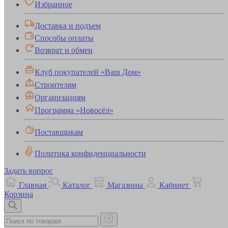
Избранное
Доставка и подъем
Способы оплаты
Возврат и обмен
Клуб покупателей «Ваш Дом»
Строителям
Организациям
Программа «Новосёл»
Поставщикам
Политика конфиденциальности
Задать вопрос
Главная
Каталог
Магазины
Кабинет
Корзина