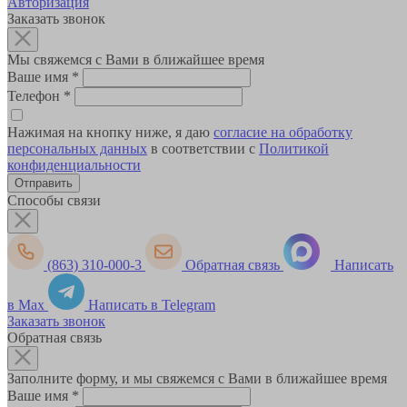
Авторизация
Заказать звонок
Мы свяжемся с Вами в ближайшее время
Ваше имя
*
Телефон
*
Нажимая на кнопку ниже, я даю
согласие на обработку
персональных данных
в соответствии с
Политикой
конфиденциальности
Способы связи
(863) 310-000-3
Обратная связь
Написать
в Max
Написать в Telegram
Заказать звонок
Обратная связь
Заполните форму, и мы свяжемся с Вами в ближайшее время
Ваше имя
*