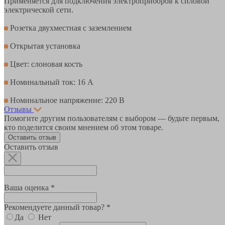
Применяется для подключения электроприборов к силовой
электрической сети.
Розетка двухместная с заземлением
Открытая установка
Цвет: слоновая кость
Номинальный ток: 16 А
Номинальное напряжение: 220 В
Отзывы
Помогите другим пользователям с выбором — будьте первым,
кто поделится своим мнением об этом товаре.
Оставить отзыв
Оставить отзыв
Ваша оценка *
Рекомендуете данный товар? *
Да
Нет