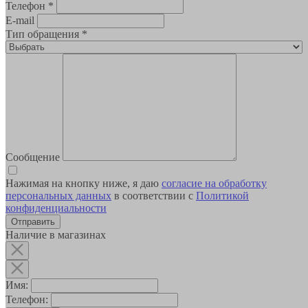
Телефон
*
E-mail
Тип обращения
*
Сообщение
Нажимая на кнопку ниже, я даю
согласие на обработку
персональных данных
в соответствии с
Политикой
конфиденциальности
Наличие в магазинах
Имя:
Телефон: