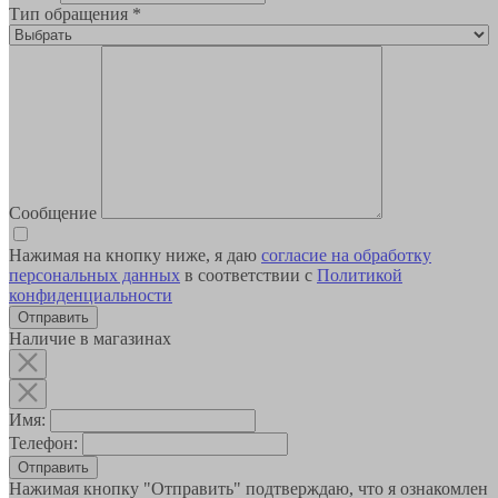
Тип обращения
*
Сообщение
Нажимая на кнопку ниже, я даю
согласие на обработку
персональных данных
в соответствии с
Политикой
конфиденциальности
Наличие в магазинах
Имя:
Телефон:
Отправить
Нажимая кнопку "Отправить" подтверждаю, что я ознакомлен