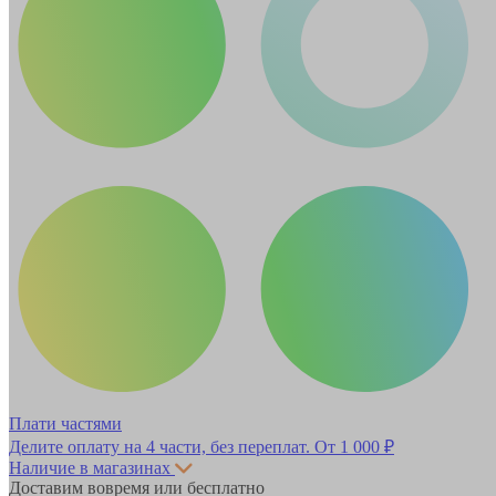
Плати частями
Делите оплату на 4 части, без переплат.
От 1 000 ₽
Наличие в магазинах
Доставим вовремя или бесплатно