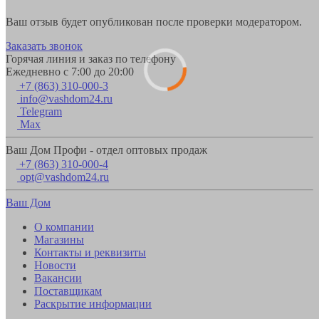
Ваш отзыв будет опубликован после проверки модератором.
Заказать звонок
Горячая линия и заказ по телефону
Ежедневно с 7:00 до 20:00
+7 (863) 310-000-3
info@vashdom24.ru
Telegram
Max
Ваш Дом Профи - отдел оптовых продаж
+7 (863) 310-000-4
opt@vashdom24.ru
Ваш Дом
О компании
Магазины
Контакты и реквизиты
Новости
Вакансии
Поставщикам
Раскрытие информации