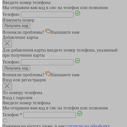
Введите номер телефона
Мы отправим вам код в смс на телефон или позвоним
Телефон:
Изменить номер
Возникли проблемы?
Напишите нам
Добавление карты
Для добавления карты введите номер телефона, указанный
при получении карты
Телефон:
Возникли проблемы?
Напишите нам
Вход или регистрация
По номеру телефона
Вход с паролем
Введите номер телефона
Мы отправим вам код в смс на телефон или позвоним
Телефон
*
Нажимая на кнопку ниже, я даю
согласие на обработку