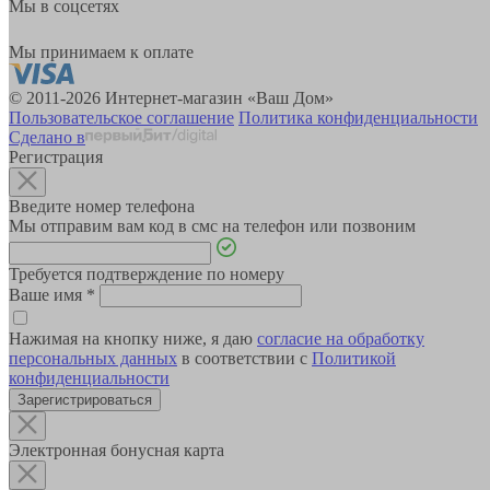
Мы в соцсетях
Мы принимаем к оплате
© 2011-2026 Интернет-магазин «Ваш Дом»
Пользовательское соглашение
Политика конфиденциальности
Сделано в
Регистрация
Введите номер телефона
Мы отправим вам код в смс на телефон или позвоним
Требуется подтверждение по номеру
Ваше имя
*
Нажимая на кнопку ниже, я даю
согласие на обработку
персональных данных
в соответствии с
Политикой
конфиденциальности
Зарегистрироваться
Электронная бонусная карта