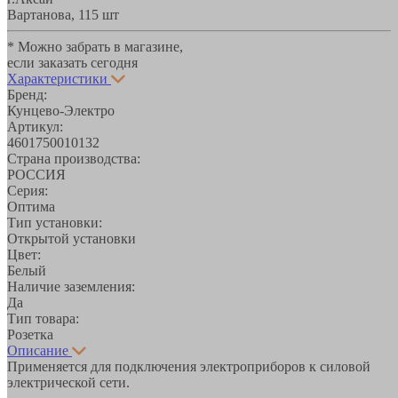
Вартанова, 11
5 шт
* Можно забрать в магазине,
если заказать сегодня
Характеристики
Бренд:
Кунцево-Электро
Артикул:
4601750010132
Страна производства:
РОССИЯ
Серия:
Оптима
Тип установки:
Открытой установки
Цвет:
Белый
Наличие заземления:
Да
Тип товара:
Розетка
Описание
Применяется для подключения электроприборов к силовой
электрической сети.