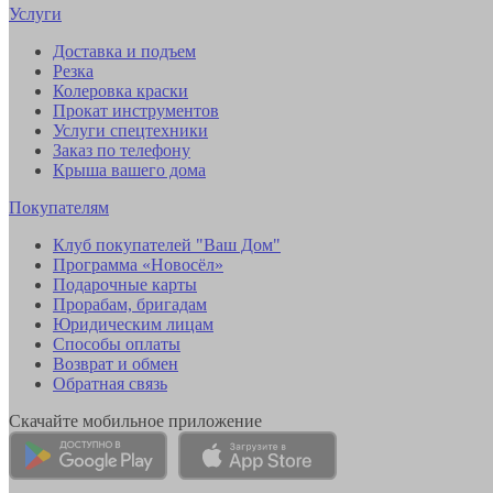
Услуги
Доставка и подъем
Резка
Колеровка краски
Прокат инструментов
Услуги спецтехники
Заказ по телефону
Крыша вашего дома
Покупателям
Клуб покупателей "Ваш Дом"
Программа «Новосёл»
Подарочные карты
Прорабам, бригадам
Юридическим лицам
Способы оплаты
Возврат и обмен
Обратная связь
Скачайте мобильное приложение