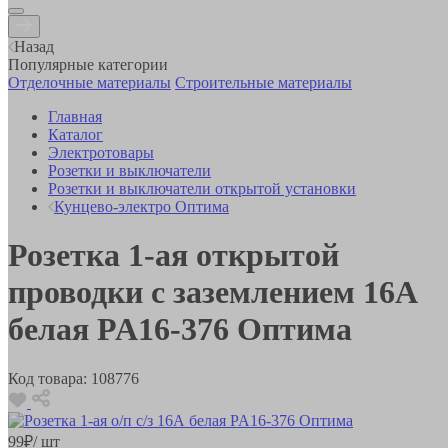
Назад
Популярные категории
Отделочные материалы
Строительные материалы
Главная
Каталог
Электротовары
Розетки и выключатели
Розетки и выключатели открытой установки
Кунцево-электро Оптима
Розетка 1-ая открытой
проводки с заземлением 16А
белая PA16-376 Оптима
Код товара:
108776
99
₽
/ шт