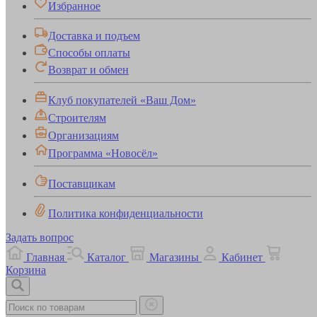
Избранное
Доставка и подъем
Способы оплаты
Возврат и обмен
Клуб покупателей «Ваш Дом»
Строителям
Организациям
Программа «Новосёл»
Поставщикам
Политика конфиденциальности
Задать вопрос
Главная
Каталог
Магазины
Кабинет
Корзина