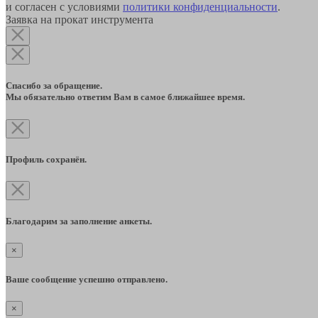
и согласен с условиями
политики конфиденциальности
.
Заявка на прокат инструмента
Спасибо за обращение.
Мы обязательно ответим Вам в самое ближайшее время.
Профиль сохранён.
Благодарим за заполнение анкеты.
×
Ваше сообщение успешно отправлено.
×