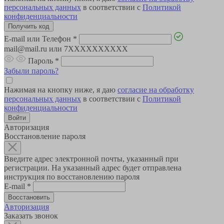
персональных данных
в соответствии с
Политикой
конфиденциальности
E-mail или Телефон
*
mail@mail.ru или 7XXXXXXXXXX
Пароль
*
Забыли пароль?
Нажимая на кнопку ниже, я даю
согласие на обработку
персональных данных
в соответствии с
Политикой
конфиденциальности
Авторизация
Восстановление пароля
Введите адрес электронной почты, указанный при
регистрации. На указанный адрес будет отправлена
инструкция по восстановлению пароля
E-mail
*
Авторизация
Заказать звонок