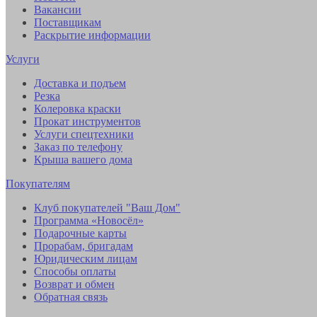
Вакансии
Поставщикам
Раскрытие информации
Услуги
Доставка и подъем
Резка
Колеровка краски
Прокат инструментов
Услуги спецтехники
Заказ по телефону
Крыша вашего дома
Покупателям
Клуб покупателей "Ваш Дом"
Программа «Новосёл»
Подарочные карты
Прорабам, бригадам
Юридическим лицам
Способы оплаты
Возврат и обмен
Обратная связь