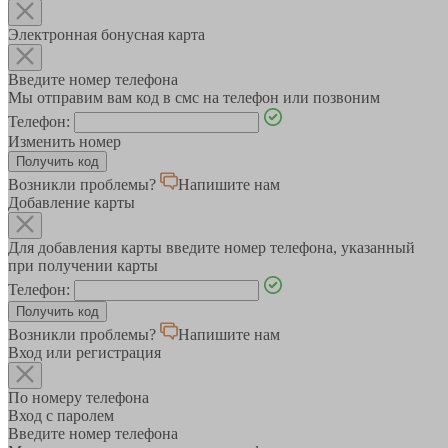
Электронная бонусная карта
Введите номер телефона
Мы отправим вам код в смс на телефон или позвоним
Телефон:
Изменить номер
Возникли проблемы?
Напишите нам
Добавление карты
Для добавления карты введите номер телефона, указанный
при получении карты
Телефон:
Возникли проблемы?
Напишите нам
Вход или регистрация
По номеру телефона
Вход с паролем
Введите номер телефона