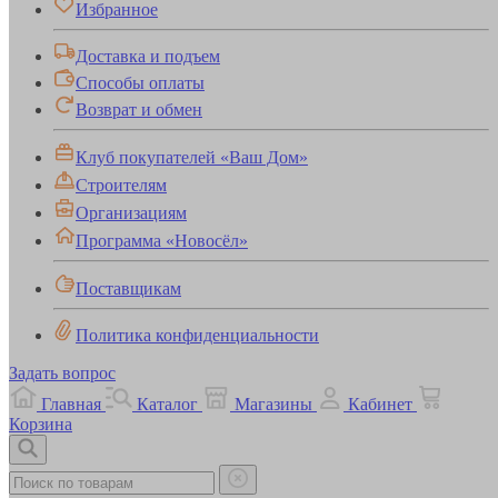
Избранное
Доставка и подъем
Способы оплаты
Возврат и обмен
Клуб покупателей «Ваш Дом»
Строителям
Организациям
Программа «Новосёл»
Поставщикам
Политика конфиденциальности
Задать вопрос
Главная
Каталог
Магазины
Кабинет
Корзина