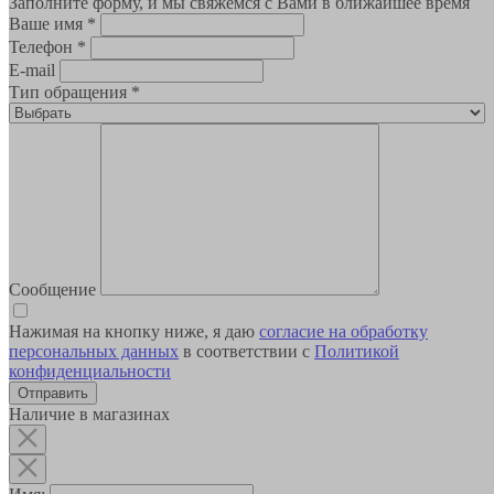
Заполните форму, и мы свяжемся с Вами в ближайшее время
Ваше имя
*
Телефон
*
E-mail
Тип обращения
*
Сообщение
Нажимая на кнопку ниже, я даю
согласие на обработку
персональных данных
в соответствии с
Политикой
конфиденциальности
Наличие в магазинах