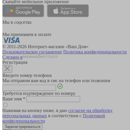
Скачайте мобильное приложение
Мы в соцсетях
Мы принимаем к оплате
© 2011-2026 Интернет-магазин «Ваш Дом»
Пользовательское соглашение
Политика конфиденциальности
Сделано в
Регистрация
Введите номер телефона
Мы отправим вам код в смс на телефон или позвоним
Требуется подтверждение по номеру
Ваше имя
*
Нажимая на кнопку ниже, я даю
согласие на обработку
персональных данных
в соответствии с
Политикой
конфиденциальности
Зарегистрироваться