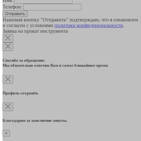
Имя:
Телефон:
Отправить
Нажимая кнопку "Отправить" подтверждаю, что я ознакомлен
и согласен с условиями
политики конфиденциальности
.
Заявка на прокат инструмента
Спасибо за обращение.
Мы обязательно ответим Вам в самое ближайшее время.
Профиль сохранён.
Благодарим за заполнение анкеты.
×