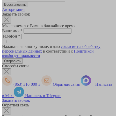
Авторизация
Заказать звонок
Мы свяжемся с Вами в ближайшее время
Ваше имя
*
Телефон
*
Нажимая на кнопку ниже, я даю
согласие на обработку
персональных данных
в соответствии с
Политикой
конфиденциальности
Способы связи
(863) 310-000-3
Обратная связь
Написать
в Max
Написать в Telegram
Заказать звонок
Обратная связь