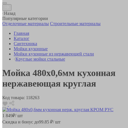
Назад
Популярные категории
Отделочные материалы
Строительные материалы
Главная
Каталог
Сантехника
Мойки кухонные
Мойки кухонные из нержавеющей стали
Круглые мойки стальные
Мойка 480х0,6мм кухонная
нержавеющая круглая
Код товара:
118263
1 849
₽
/ шт
Скидка и бонус до
99.85
₽/ шт