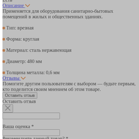
Описание
Применяется для оборудования санитарно-бытовых
помещений в жилых и общественных зданиях.
Тип: врезная
Форма: круглая
Материал: сталь нержавеющая
Диаметр: 480 мм
Толщина металла: 0,6 мм
Отзывы
Помогите другим пользователям с выбором — будьте первым,
кто поделится своим мнением об этом товаре.
Оставить отзыв
Оставить отзыв
Ваша оценка *
Рекомендуете данный товар? *