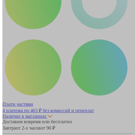
Плати частями
4 платежа по
463 ₽
без комиссий и переплат
Наличие в магазинах
Доставим вовремя или бесплатно
Завтра
от 2-х часов
от 90 ₽