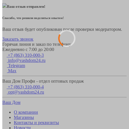
Ваш отзыв отправлен!
Спасибо, что решили поделиться опытом!
Ваш отзыв будет опубликован после проверки модератором.
Заказать звонок
Горячая линия и заказ по телефону
Ежедневно с 7:00 до 20:00
+7 (863) 310-000-3
info@vashdom24.ru
Telegram
Max
Ваш Дом Профи - отдел оптовых продаж
+7 (863) 310-000-4
opt@vashdom24.ru
Ваш Дом
О компании
Магазины
Контакты и реквизиты
Новости