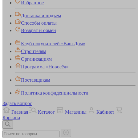
Избранное
Доставка и подъем
Способы оплаты
Возврат и обмен
Клуб покупателей «Ваш Дом»
Строителям
Организациям
Программа «Новосёл»
Поставщикам
Политика конфиденциальности
Задать вопрос
Главная
Каталог
Магазины
Кабинет
Корзина