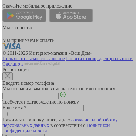
Скачайте мобильное приложение
Мы в соцсетях
Мы принимаем к оплате
© 2011-2026 Интернет-магазин «Ваш Дом»
Пользовательское соглашение
Политика конфиденциальности
Сделано в
Регистрация
Введите номер телефона
Мы отправим вам код в смс на телефон или позвоним
Требуется подтверждение по номеру
Ваше имя
*
Нажимая на кнопку ниже, я даю
согласие на обработку
персональных данных
в соответствии с
Политикой
конфиденциальности