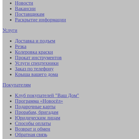
Новости
Вакансии
Поставщикам
Раскрытие информации
Услуги
Доставка и подъем
Резка
Колеровка краски
Прокат инструментов
Услуги спецтехники
Заказ по телефону
Крыша вашего дома
Покупателям
Клуб покупателей "Ваш Дом"
Программа «Новосёл»
Подарочные карты
Прорабам, бригадам
Юридическим лицам
Способы оплаты
Возврат и обмен
Обратная связь