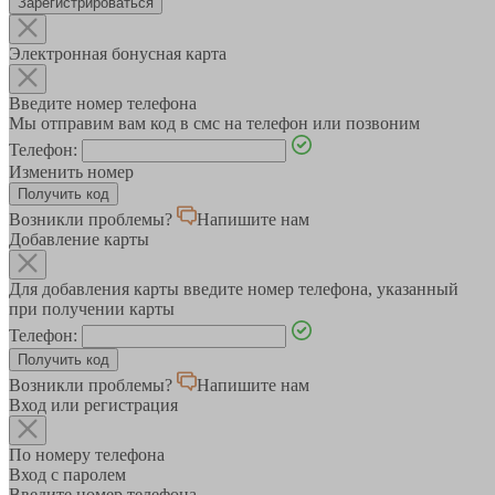
Зарегистрироваться
Электронная бонусная карта
Введите номер телефона
Мы отправим вам код в смс на телефон или позвоним
Телефон:
Изменить номер
Возникли проблемы?
Напишите нам
Добавление карты
Для добавления карты введите номер телефона, указанный
при получении карты
Телефон:
Возникли проблемы?
Напишите нам
Вход или регистрация
По номеру телефона
Вход с паролем
Введите номер телефона