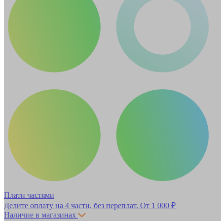
Плати частями
Делите оплату на 4 части, без переплат.
От 1 000 ₽
Наличие в магазинах