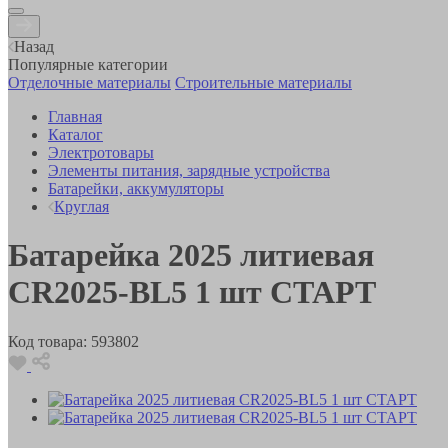
Назад
Популярные категории
Отделочные материалы
Строительные материалы
Главная
Каталог
Электротовары
Элементы питания, зарядные устройства
Батарейки, аккумуляторы
Круглая
Батарейка 2025 литиевая
CR2025-BL5 1 шт СТАРТ
Код товара:
593802