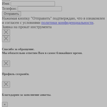
Имя:
Телефон:
Отправить
Нажимая кнопку "Отправить" подтверждаю, что я ознакомлен
и согласен с условиями
политики конфиденциальности
.
Заявка на прокат инструмента
Спасибо за обращение.
Мы обязательно ответим Вам в самое ближайшее время.
Профиль сохранён.
Благодарим за заполнение анкеты.
×