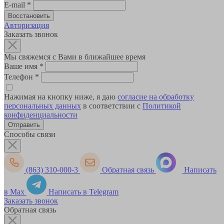
E-mail
*
Авторизация
Заказать звонок
Мы свяжемся с Вами в ближайшее время
Ваше имя
*
Телефон
*
Нажимая на кнопку ниже, я даю
согласие на обработку
персональных данных
в соответствии с
Политикой
конфиденциальности
Способы связи
(863) 310-000-3
Обратная связь
Написать
в Max
Написать в Telegram
Заказать звонок
Обратная связь