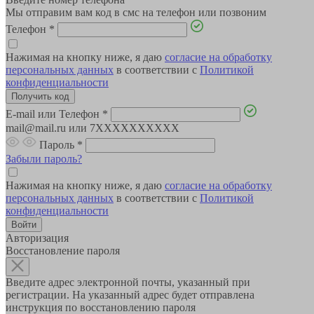
Мы отправим вам код в смс на телефон или позвоним
Телефон
*
Нажимая на кнопку ниже, я даю
согласие на обработку
персональных данных
в соответствии с
Политикой
конфиденциальности
E-mail или Телефон
*
mail@mail.ru или 7XXXXXXXXXX
Пароль
*
Забыли пароль?
Нажимая на кнопку ниже, я даю
согласие на обработку
персональных данных
в соответствии с
Политикой
конфиденциальности
Авторизация
Восстановление пароля
Введите адрес электронной почты, указанный при
регистрации. На указанный адрес будет отправлена
инструкция по восстановлению пароля