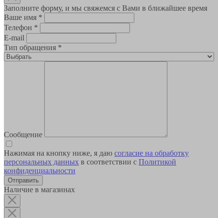
Заполните форму, и мы свяжемся с Вами в ближайшее время
Ваше имя
*
Телефон
*
E-mail
Тип обращения
*
Сообщение
Нажимая на кнопку ниже, я даю
согласие на обработку
персональных данных
в соответствии с
Политикой
конфиденциальности
Наличие в магазинах