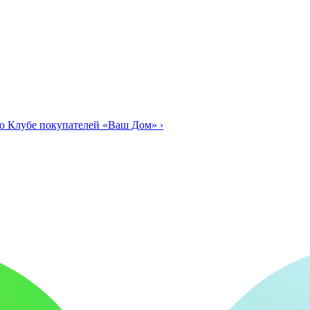
о Клубе покупателей «Ваш Дом»
›