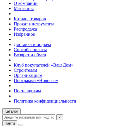
О компании
Магазины
Каталог товаров
Прокат инструмента
Распродажа
Избранное
Доставка и подъем
Способы оплаты
Возврат и обмен
Клуб покупателей «Ваш Дом»
Строителям
Организациям
Программа «Новосёл»
Поставщикам
Политика конфиденциальности
Каталог
×
Найти