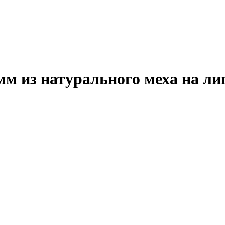
м из натурального меха на л