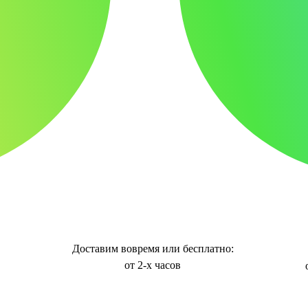
Доставим вовремя или бесплатно:
от 2-х часов