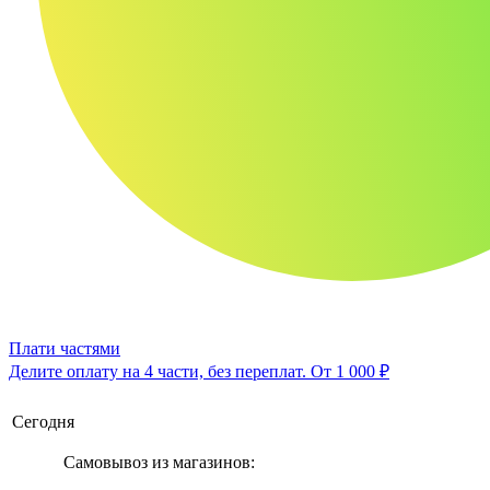
Плати частями
Делите оплату на 4 части, без переплат.
От 1 000 ₽
Сегодня
Самовывоз из магазинов: