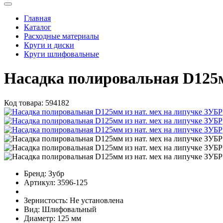
Главная
Каталог
Расходные материалы
Круги и диски
Круги шлифовальные
Насадка полировальная D125м
Код товара:
594182
Бренд:
Зубр
Артикул:
3596-125
Зернистость:
Не установлена
Вид:
Шлифовальный
Диаметр:
125 мм