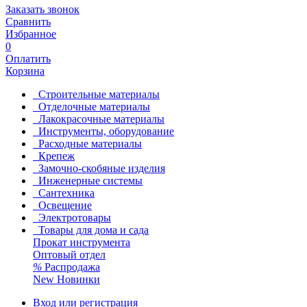
Заказать звонок
Сравнить
Избранное
0
Оплатить
Корзина
Строительные материалы
Отделочные материалы
Лакокрасочные материалы
Инструменты, оборудование
Расходные материалы
Крепеж
Замочно-скобяные изделия
Инженерные системы
Сантехника
Освещение
Электротовары
Товары для дома и сада
Прокат инструмента
Оптовый отдел
%
Распродажа
New
Новинки
Вход или регистрация