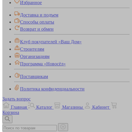
Избранное
Доставка и подъем
Способы оплаты
Возврат и обмен
Клуб покупателей «Ваш Дом»
Строителям
Организациям
Программа «Новосёл»
Поставщикам
Политика конфиденциальности
Задать вопрос
Главная
Каталог
Магазины
Кабинет
Корзина