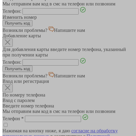
Мы отправим вам код в смс на телефон или позвоним
Телефон:
Изменить номер
Возникли проблемы?
Напишите нам
Добавление карты
Для добавления карты введите номер телефона, указанный
при получении карты
Телефон:
Возникли проблемы?
Напишите нам
Вход или регистрация
По номеру телефона
Вход с паролем
Введите номер телефона
Мы отправим вам код в смс на телефон или позвоним
Телефон
*
Нажимая на кнопку ниже, я даю
согласие на обработку