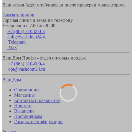
Ваш отзыв будет опубликован после проверки модератором.
Заказать звонок
Горячая линия и заказ по телефону
Ежедневно с 7:00 до 20:00
+7 (863) 310-000-3
info@vashdom24.ru
Telegram
Max
Ваш Дом Профи - отдел оптовых продаж
+7 (863) 310-000-4
opt@vashdom24.ru
Ваш Дом
О компании
Магазины
Контакты и реквизиты
Новости
Вакансии
Поставщикам
Раскрытие информации
Услуги