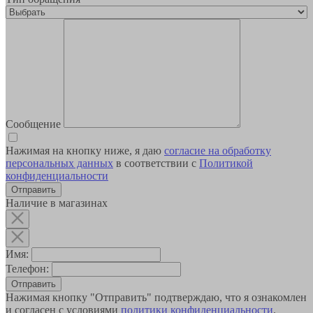
Сообщение
Нажимая на кнопку ниже, я даю
согласие на обработку
персональных данных
в соответствии с
Политикой
конфиденциальности
Наличие в магазинах
Имя:
Телефон:
Отправить
Нажимая кнопку "Отправить" подтверждаю, что я ознакомлен
и согласен с условиями
политики конфиденциальности
.