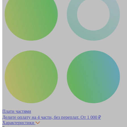
Плати частями
Делите оплату на 4 части, без переплат.
От 1 000 ₽
Характеристики