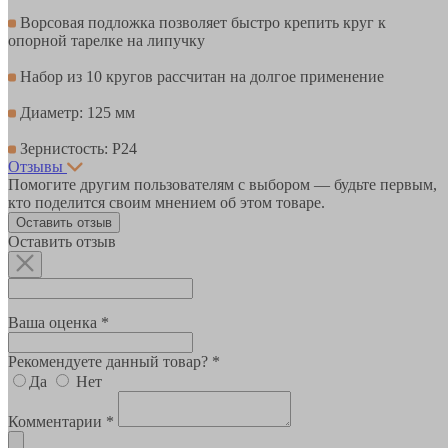
Ворсовая подложка позволяет быстро крепить круг к
опорной тарелке на липучку
Набор из 10 кругов рассчитан на долгое применение
Диаметр: 125 мм
Зернистость: P24
Отзывы
Помогите другим пользователям с выбором — будьте первым,
кто поделится своим мнением об этом товаре.
Оставить отзыв
Оставить отзыв
Ваша оценка *
Рекомендуете данный товар? *
Да
Нет
Комментарии *