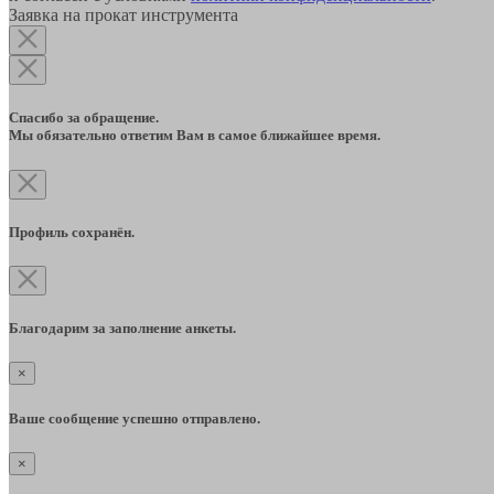
Заявка на прокат инструмента
Спасибо за обращение.
Мы обязательно ответим Вам в самое ближайшее время.
Профиль сохранён.
Благодарим за заполнение анкеты.
×
Ваше сообщение успешно отправлено.
×