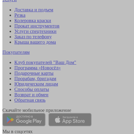
Доставка и подъем
Резка
Колеровка краски
Прокат инструментов
Услуги спецтехники
Заказ по телефону
Крыша вашего дома
Покупателям
Клуб покупателей "Ваш Дом"
Программа «Новосёл»
Подарочные карты
Прорабам, бригадам
Юридическим лицам
Способы оплаты
Возврат и обмен
Обратная связь
Скачайте мобильное приложение
Мы в соцсетях