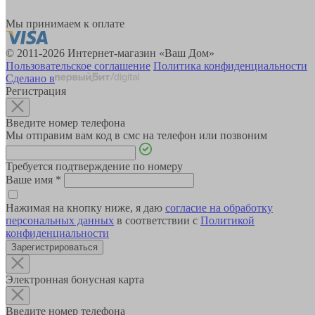
Мы принимаем к оплате
© 2011-2026 Интернет-магазин «Ваш Дом»
Пользовательское соглашение
Политика конфиденциальности
Сделано в
Регистрация
Введите номер телефона
Мы отправим вам код в смс на телефон или позвоним
Требуется подтверждение по номеру
Ваше имя
*
Нажимая на кнопку ниже, я даю
согласие на обработку
персональных данных
в соответствии с
Политикой
конфиденциальности
Зарегистрироваться
Электронная бонусная карта
Введите номер телефона