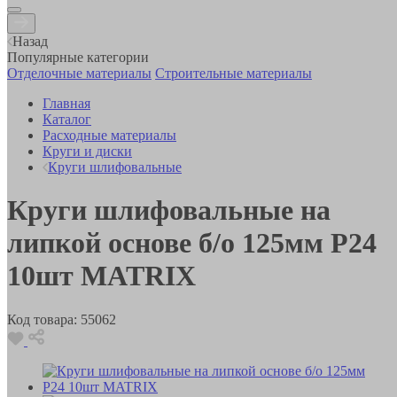
Назад
Популярные категории
Отделочные материалы
Строительные материалы
Главная
Каталог
Расходные материалы
Круги и диски
Круги шлифовальные
Круги шлифовальные на
липкой основе б/о 125мм Р24
10шт MATRIX
Код товара:
55062