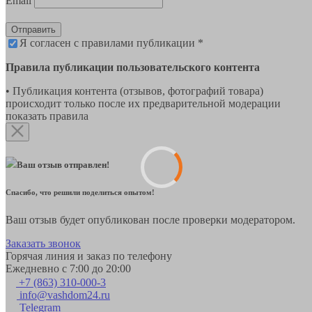
Email
Отправить
Я согласен с правилами публикации *
Правила публикации пользовательского контента
• Публикация контента (отзывов, фотографий товара)
происходит только после их предварительной модерации
показать правила
Ваш отзыв отправлен!
Спасибо, что решили поделиться опытом!
Ваш отзыв будет опубликован после проверки модератором.
Заказать звонок
Горячая линия и заказ по телефону
Ежедневно с 7:00 до 20:00
+7 (863) 310-000-3
info@vashdom24.ru
Telegram