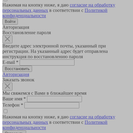
Нажимая на кнопку ниже, я даю
согласие на обработку
персональных данных
в соответствии с
Политикой
конфиденциальности
Авторизация
Восстановление пароля
Введите адрес электронной почты, указанный при
регистрации. На указанный адрес будет отправлена
инструкция по восстановлению пароля
E-mail
*
Авторизация
Заказать звонок
Мы свяжемся с Вами в ближайшее время
Ваше имя
*
Телефон
*
Нажимая на кнопку ниже, я даю
согласие на обработку
персональных данных
в соответствии с
Политикой
конфиденциальности