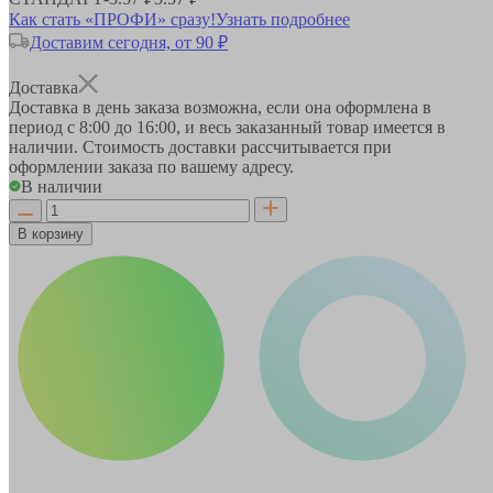
Как стать «ПРОФИ» сразу!
Узнать подробнее
Доставим сегодня, от 90 ₽
Доставка
Доставка в день заказа возможна, если она оформлена в
период
с 8:00 до 16:00
, и весь заказанный товар имеется в
наличии. Стоимость доставки рассчитывается при
оформлении заказа по вашему адресу.
В наличии
В корзину