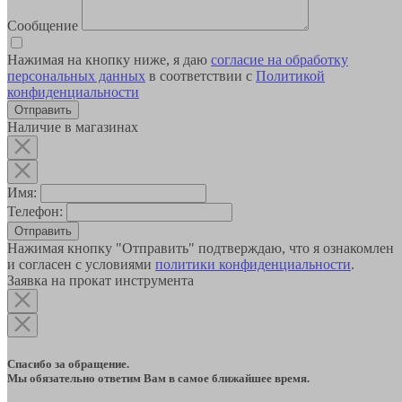
Сообщение
Нажимая на кнопку ниже, я даю
согласие на обработку
персональных данных
в соответствии с
Политикой
конфиденциальности
Наличие в магазинах
Имя:
Телефон:
Отправить
Нажимая кнопку "Отправить" подтверждаю, что я ознакомлен
и согласен с условиями
политики конфиденциальности
.
Заявка на прокат инструмента
Спасибо за обращение.
Мы обязательно ответим Вам в самое ближайшее время.