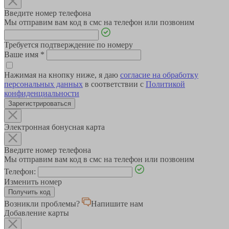
Введите номер телефона
Мы отправим вам код в смс на телефон или позвоним
Требуется подтверждение по номеру
Ваше имя
*
Нажимая на кнопку ниже, я даю
согласие на обработку
персональных данных
в соответствии с
Политикой
конфиденциальности
Зарегистрироваться
Электронная бонусная карта
Введите номер телефона
Мы отправим вам код в смс на телефон или позвоним
Телефон:
Изменить номер
Возникли проблемы?
Напишите нам
Добавление карты