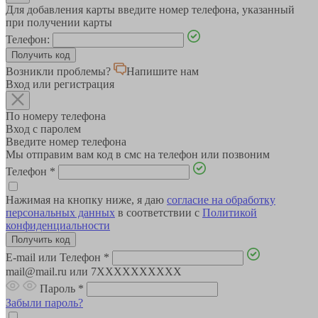
Для добавления карты введите номер телефона, указанный
при получении карты
Телефон:
Возникли проблемы?
Напишите нам
Вход или регистрация
По номеру телефона
Вход с паролем
Введите номер телефона
Мы отправим вам код в смс на телефон или позвоним
Телефон
*
Нажимая на кнопку ниже, я даю
согласие на обработку
персональных данных
в соответствии с
Политикой
конфиденциальности
E-mail или Телефон
*
mail@mail.ru или 7XXXXXXXXXX
Пароль
*
Забыли пароль?