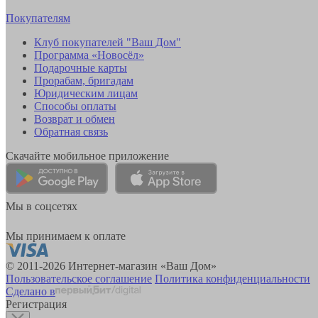
Покупателям
Клуб покупателей "Ваш Дом"
Программа «Новосёл»
Подарочные карты
Прорабам, бригадам
Юридическим лицам
Способы оплаты
Возврат и обмен
Обратная связь
Скачайте мобильное приложение
Мы в соцсетях
Мы принимаем к оплате
© 2011-2026 Интернет-магазин «Ваш Дом»
Пользовательское соглашение
Политика конфиденциальности
Сделано в
Регистрация