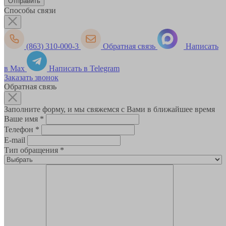
Способы связи
(863) 310-000-3
Обратная связь
Написать
в Max
Написать в Telegram
Заказать звонок
Обратная связь
Заполните форму, и мы свяжемся с Вами в ближайшее время
Ваше имя
*
Телефон
*
E-mail
Тип обращения
*