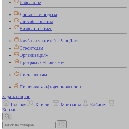
Избранное
Доставка и подъем
Способы оплаты
Возврат и обмен
Клуб покупателей «Ваш Дом»
Строителям
Организациям
Программа «Новосёл»
Поставщикам
Политика конфиденциальности
Задать вопрос
Главная
Каталог
Магазины
Кабинет
Корзина