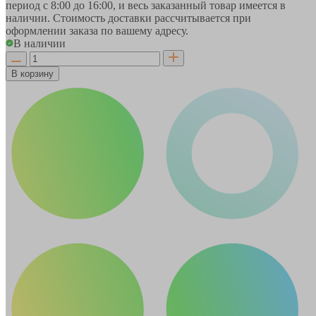
период
с 8:00 до 16:00
, и весь заказанный товар имеется в
наличии. Стоимость доставки рассчитывается при
оформлении заказа по вашему адресу.
В наличии
В корзину