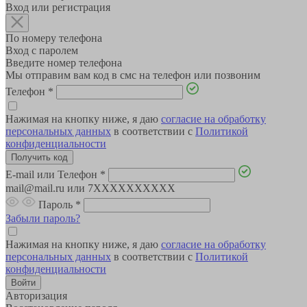
Вход или регистрация
По номеру телефона
Вход с паролем
Введите номер телефона
Мы отправим вам код в смс на телефон или позвоним
Телефон
*
Нажимая на кнопку ниже, я даю
согласие на обработку
персональных данных
в соответствии с
Политикой
конфиденциальности
E-mail или Телефон
*
mail@mail.ru или 7XXXXXXXXXX
Пароль
*
Забыли пароль?
Нажимая на кнопку ниже, я даю
согласие на обработку
персональных данных
в соответствии с
Политикой
конфиденциальности
Авторизация