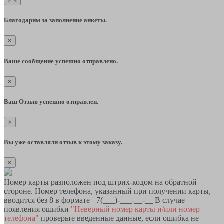
Благодарим за заполнение анкеты.
×
Ваше сообщение успешно отправлено.
×
Ваш Отзыв успешно отправлен.
×
Вы уже оставляли отзыв к этому заказу.
×
Номер карты разположен под штрих-кодом на обратной
стороне. Номер телефона, указанный при получении карты,
вводится без 8 в формате +7(___)-___-__-__ В случае
появления ошибки
"Неверный номер карты и/или номер
телефона"
проверьте введенные данные, если ошибка не