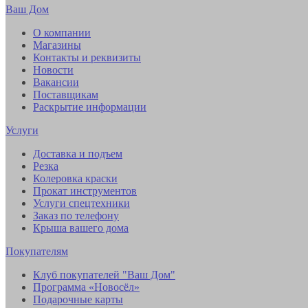
Ваш Дом
О компании
Магазины
Контакты и реквизиты
Новости
Вакансии
Поставщикам
Раскрытие информации
Услуги
Доставка и подъем
Резка
Колеровка краски
Прокат инструментов
Услуги спецтехники
Заказ по телефону
Крыша вашего дома
Покупателям
Клуб покупателей "Ваш Дом"
Программа «Новосёл»
Подарочные карты