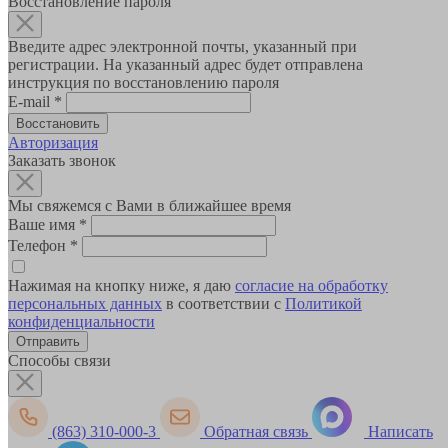
Восстановление пароля
Введите адрес электронной почты, указанный при
регистрации. На указанный адрес будет отправлена
инструкция по восстановлению пароля
E-mail
*
Авторизация
Заказать звонок
Мы свяжемся с Вами в ближайшее время
Ваше имя
*
Телефон
*
Нажимая на кнопку ниже, я даю
согласие на обработку
персональных данных
в соответствии с
Политикой
конфиденциальности
Способы связи
(863) 310-000-3
Обратная связь
Написать