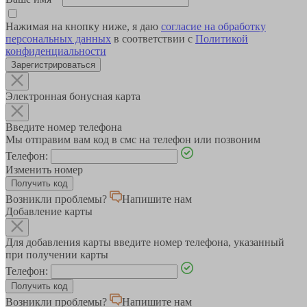
Нажимая на кнопку ниже, я даю
согласие на обработку
персональных данных
в соответствии с
Политикой
конфиденциальности
Зарегистрироваться
Электронная бонусная карта
Введите номер телефона
Мы отправим вам код в смс на телефон или позвоним
Телефон:
Изменить номер
Возникли проблемы?
Напишите нам
Добавление карты
Для добавления карты введите номер телефона, указанный
при получении карты
Телефон:
Возникли проблемы?
Напишите нам