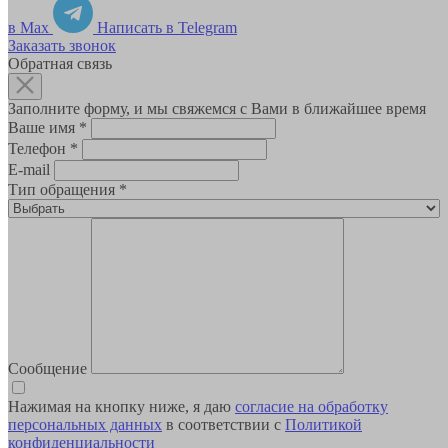
в Max
Написать в Telegram
Заказать звонок
Обратная связь
Заполните форму, и мы свяжемся с Вами в ближайшее время
Ваше имя
*
Телефон
*
E-mail
Тип обращения
*
Сообщение
Нажимая на кнопку ниже, я даю
согласие на обработку
персональных данных
в соответствии с
Политикой
конфиденциальности