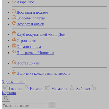
Избранное
Доставка и подъем
Способы оплаты
Возврат и обмен
Клуб покупателей «Ваш Дом»
Строителям
Организациям
Программа «Новосёл»
Поставщикам
Политика конфиденциальности
Задать вопрос
Главная
Каталог
Магазины
Кабинет
Корзина