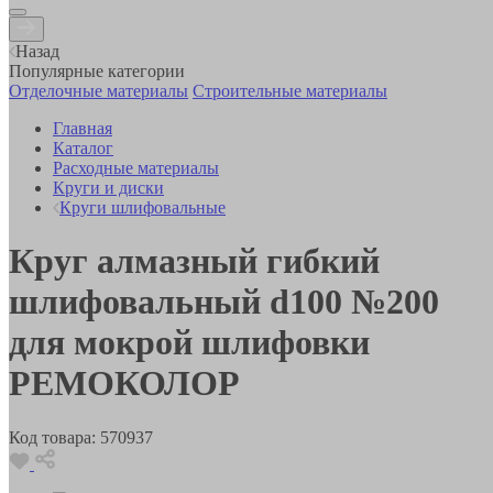
Назад
Популярные категории
Отделочные материалы
Строительные материалы
Главная
Каталог
Расходные материалы
Круги и диски
Круги шлифовальные
Круг алмазный гибкий
шлифовальный d100 №200
для мокрой шлифовки
РЕМОКОЛОР
Код товара:
570937