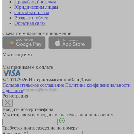
Прорабам, бригадам
Юридическим лицам
Способы оплаты
Возврат и обмен
Обратная связь
Скачайте мобильное приложение
Мы в соцсетях
Мы принимаем к оплате
© 2011-2026 Интернет-магазин «Ваш Дом»
Пользовательское соглашение
Политика конфиденциальности
Сделано в
Регистрация
Введите номер телефона
Мы отправим вам код в смс на телефон или позвоним
Требуется подтверждение по номеру
Ваше имя
*