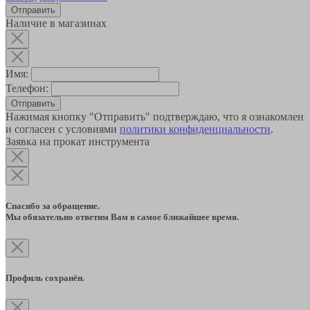
Наличие в магазинах
Имя:
Телефон:
Отправить
Нажимая кнопку "Отправить" подтверждаю, что я ознакомлен
и согласен с условиями
политики конфиденциальности
.
Заявка на прокат инструмента
Спасибо за обращение.
Мы обязательно ответим Вам в самое ближайшее время.
Профиль сохранён.