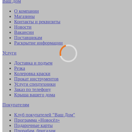
Ваш Дом
О компании
Магазины
Контакты и реквизиты
Новости
Вакансии
Поставщикам
Раскрытие информации
Услуги
Доставка и подъем
Резка
Колеровка краски
Прокат инструментов
Услуги спецтехники
Заказ по телефону
Крыша вашего дома
Покупателям
Клуб покупателей "Ваш Дом"
Программа «Новосёл»
Подарочные карты
Прорабам, бригадам