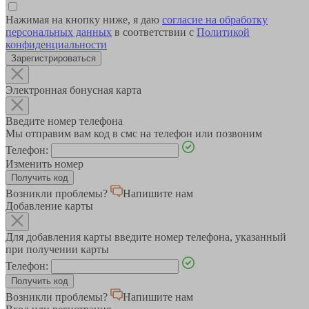
Нажимая на кнопку ниже, я даю
согласие на обработку
персональных данных
в соответствии с
Политикой
конфиденциальности
Зарегистрироваться
Электронная бонусная карта
Введите номер телефона
Мы отправим вам код в смс на телефон или позвоним
Телефон:
Изменить номер
Возникли проблемы?
Напишите нам
Добавление карты
Для добавления карты введите номер телефона, указанный
при получении карты
Телефон:
Возникли проблемы?
Напишите нам