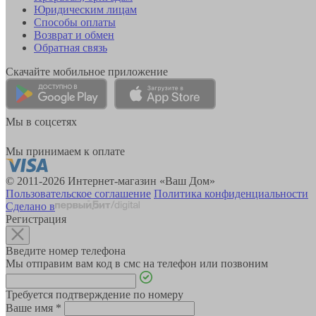
Юридическим лицам
Способы оплаты
Возврат и обмен
Обратная связь
Скачайте мобильное приложение
Мы в соцсетях
Мы принимаем к оплате
© 2011-2026 Интернет-магазин «Ваш Дом»
Пользовательское соглашение
Политика конфиденциальности
Сделано в
Регистрация
Введите номер телефона
Мы отправим вам код в смс на телефон или позвоним
Требуется подтверждение по номеру
Ваше имя
*