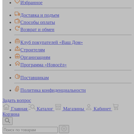
Избранное
Доставка и подъем
Способы оплаты
Возврат и обмен
Клуб покупателей «Ваш Дом»
Строителям
Организациям
Программа «Новосёл»
Поставщикам
Политика конфиденциальности
Задать вопрос
Главная
Каталог
Магазины
Кабинет
Корзина