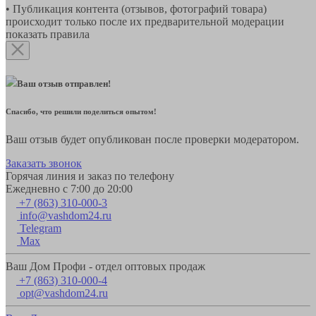
• Публикация контента (отзывов, фотографий товара)
происходит только после их предварительной модерации
показать правила
Ваш отзыв отправлен!
Спасибо, что решили поделиться опытом!
Ваш отзыв будет опубликован после проверки модератором.
Заказать звонок
Горячая линия и заказ по телефону
Ежедневно с 7:00 до 20:00
+7 (863) 310-000-3
info@vashdom24.ru
Telegram
Max
Ваш Дом Профи - отдел оптовых продаж
+7 (863) 310-000-4
opt@vashdom24.ru