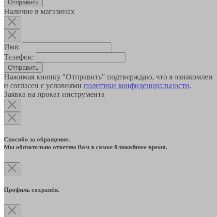
Наличие в магазинах
Имя:
Телефон:
Отправить
Нажимая кнопку "Отправить" подтверждаю, что я ознакомлен
и согласен с условиями
политики конфиденциальности
.
Заявка на прокат инструмента
Спасибо за обращение.
Мы обязательно ответим Вам в самое ближайшее время.
Профиль сохранён.