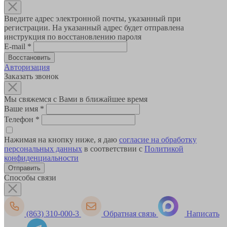
Введите адрес электронной почты, указанный при
регистрации. На указанный адрес будет отправлена
инструкция по восстановлению пароля
E-mail
*
Авторизация
Заказать звонок
Мы свяжемся с Вами в ближайшее время
Ваше имя
*
Телефон
*
Нажимая на кнопку ниже, я даю
согласие на обработку
персональных данных
в соответствии с
Политикой
конфиденциальности
Способы связи
(863) 310-000-3
Обратная связь
Написать