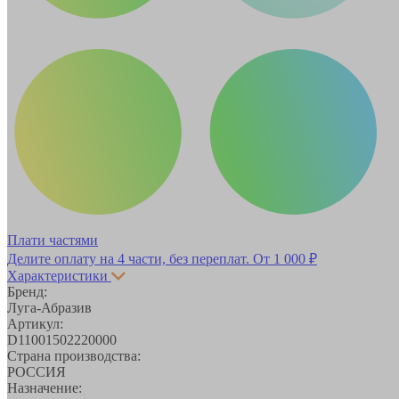
Плати частями
Делите оплату на 4 части, без переплат.
От 1 000 ₽
Характеристики
Бренд:
Луга-Абразив
Артикул:
D11001502220000
Страна производства:
РОССИЯ
Назначение: