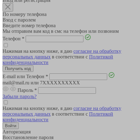
Вход или регистрация
По номеру телефона
Вход с паролем
Введите номер телефона
Мы отправим вам код в смс на телефон или позвоним
Телефон
*
Нажимая на кнопку ниже, я даю
согласие на обработку
персональных данных
в соответствии с
Политикой
конфиденциальности
E-mail или Телефон
*
mail@mail.ru или 7XXXXXXXXXX
Пароль
*
Забыли пароль?
Нажимая на кнопку ниже, я даю
согласие на обработку
персональных данных
в соответствии с
Политикой
конфиденциальности
Авторизация
Восстановление пароля