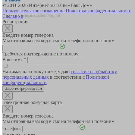
© 2011-2026 Интернет-магазин «Ваш Дом»
Пользовательское соглашение
Политика конфиденциальности
Сделано в
Регистрация
Введите номер телефона
Мы отправим вам код в смс на телефон или позвоним
Требуется подтверждение по номеру
Ваше имя
*
Нажимая на кнопку ниже, я даю
согласие на обработку
персональных данных
в соответствии с
Политикой
конфиденциальности
Зарегистрироваться
Электронная бонусная карта
Введите номер телефона
Мы отправим вам код в смс на телефон или позвоним
Телефон:
Изменить номер