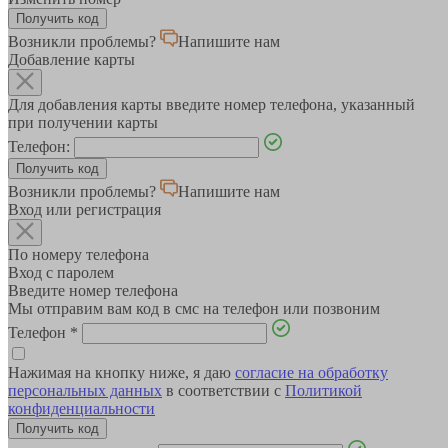
Возникли проблемы?
Напишите нам
Добавление карты
Для добавления карты введите номер телефона, указанный
при получении карты
Телефон:
Возникли проблемы?
Напишите нам
Вход или регистрация
По номеру телефона
Вход с паролем
Введите номер телефона
Мы отправим вам код в смс на телефон или позвоним
Телефон
*
Нажимая на кнопку ниже, я даю
согласие на обработку
персональных данных
в соответствии с
Политикой
конфиденциальности