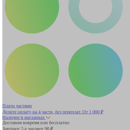
Плати частями
Делите оплату на 4 части, без переплат.
От 1 000 ₽
Наличие в магазинах
Доставим вовремя или бесплатно
Завтра
от 2-х часов
от 90 ₽