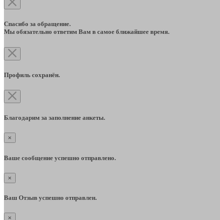
Спасибо за обращение.
Мы обязательно ответим Вам в самое ближайшее время.
Профиль сохранён.
Благодарим за заполнение анкеты.
×
Ваше сообщение успешно отправлено.
×
Ваш Отзыв успешно отправлен.
×