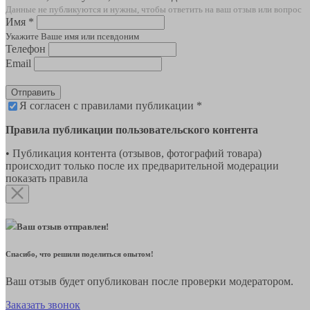
Данные не публикуются и нужны, чтобы ответить на ваш отзыв или вопрос
Имя *
Укажите Ваше имя или псевдоним
Телефон
Email
Отправить
Я согласен с правилами публикации *
Правила публикации пользовательского контента
• Публикация контента (отзывов, фотографий товара)
происходит только после их предварительной модерации
показать правила
Ваш отзыв отправлен!
Спасибо, что решили поделиться опытом!
Ваш отзыв будет опубликован после проверки модератором.
Заказать звонок