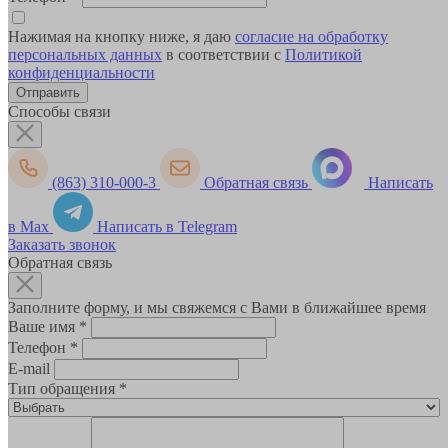
Нажимая на кнопку ниже, я даю
согласие на обработку
персональных данных
в соответствии с
Политикой
конфиденциальности
Способы связи
(863) 310-000-3
Обратная связь
Написать
в Max
Написать в Telegram
Заказать звонок
Обратная связь
Заполните форму, и мы свяжемся с Вами в ближайшее время
Ваше имя
*
Телефон
*
E-mail
Тип обращения
*