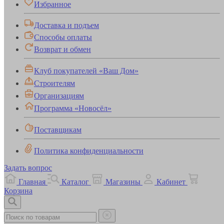
Избранное
Доставка и подъем
Способы оплаты
Возврат и обмен
Клуб покупателей «Ваш Дом»
Строителям
Организациям
Программа «Новосёл»
Поставщикам
Политика конфиденциальности
Задать вопрос
Главная
Каталог
Магазины
Кабинет
Корзина