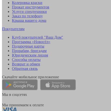
Колеровка краски
Прокат инструментов
Услуги спецтехники
Заказ по телефону
Крыша вашего дома
Покупателям
Клуб покупателей "Ваш Дом"
Программа «Новосёл»
Подарочные карты
Прорабам, бригадам
Юридическим лицам
Способы оплаты
Возврат и обмен
Обратная связь
Скачайте мобильное приложение
Мы в соцсетях
Мы принимаем к оплате