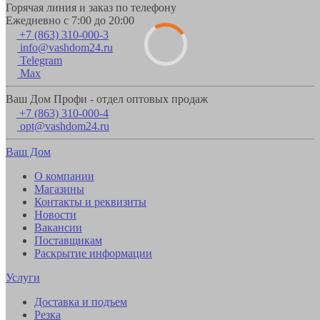
Горячая линия и заказ по телефону
Ежедневно с 7:00 до 20:00
+7 (863) 310-000-3
info@vashdom24.ru
Telegram
Max
Ваш Дом Профи - отдел оптовых продаж
+7 (863) 310-000-4
opt@vashdom24.ru
Ваш Дом
О компании
Магазины
Контакты и реквизиты
Новости
Вакансии
Поставщикам
Раскрытие информации
Услуги
Доставка и подъем
Резка