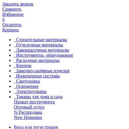
Заказать звонок
Сравнить
Избранное
0
Оплатить
Корзина
Строительные материалы
Отделочные материалы
Лакокрасочные материалы
Инструменты, оборудование
Расходные материалы
Крепеж
Замочно-скобяные изделия
Инженерные системы
Сантехника
Освещение
Электротовары
Товары для дома и сада
Прокат инструмента
Оптовый отдел
%
Распродажа
New
Новинки
Вход или регистрация