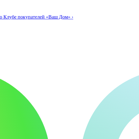
о Клубе покупателей «Ваш Дом»
›