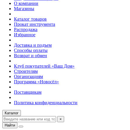
О компании
Магазины
Каталог товаров
Прокат инструмента
Распродажа
Избранное
Доставка и подъем
Способы оплаты
Возврат и обмен
Клуб покупателей «Ваш Дом»
Строителям
Организациям
Программа «Новосёл»
Поставщикам
Политика конфиденциальности
Каталог
×
Найти