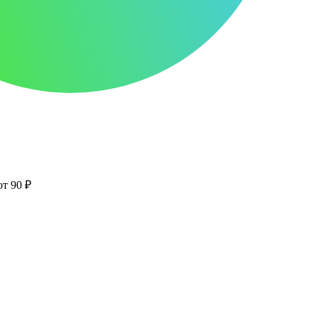
от 90 ₽