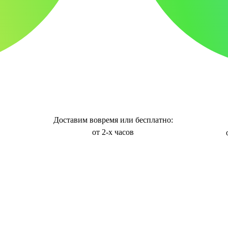
Доставим вовремя или бесплатно:
от 2-х часов