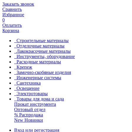
Заказать звонок
Сравнить
Избранное
0
Оплатить
Корзина
Строительные материалы
Отделочные материалы
Лакокрасочные материалы
Инструменты, оборудование
Расходные материалы
Крепеж
Замочно-скобяные изделия
Инженерные системы
Сантехника
Освещение
Электротовары
Товары для дома и сада
Прокат инструмента
Оптовый отдел
%
Распродажа
New
Новинки
Вход или регистрация