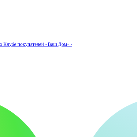
о Клубе покупателей «Ваш Дом»
›