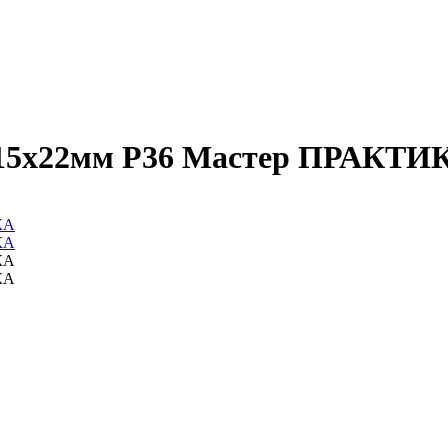
 115х22мм Р36 Мастер ПРАКТИ