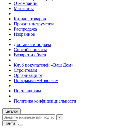
О компании
Магазины
Каталог товаров
Прокат инструмента
Распродажа
Избранное
Доставка и подъем
Способы оплаты
Возврат и обмен
Клуб покупателей «Ваш Дом»
Строителям
Организациям
Программа «Новосёл»
Поставщикам
Политика конфиденциальности
Каталог
×
Найти