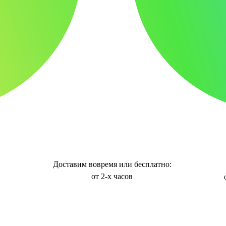
Доставим вовремя или бесплатно:
от 2-х часов