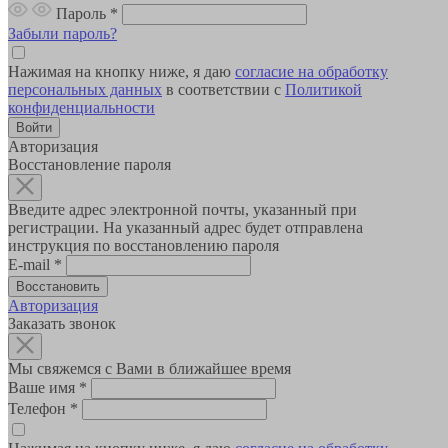
Пароль
*
Забыли пароль?
Нажимая на кнопку ниже, я даю
согласие на обработку
персональных данных
в соответствии с
Политикой
конфиденциальности
Авторизация
Восстановление пароля
Введите адрес электронной почты, указанный при
регистрации. На указанный адрес будет отправлена
инструкция по восстановлению пароля
E-mail
*
Авторизация
Заказать звонок
Мы свяжемся с Вами в ближайшее время
Ваше имя
*
Телефон
*