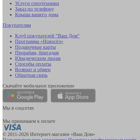
Услуги спецтехники
Заказ по телефону
Крыша вашего дома
Покупателям
Клуб покупателей "Ваш Дом"
Программа «Новосёл»
Подарочные карты
Прорабам, бригадам
Юридическим лицам
Способы оплаты
Возврат и обмен
Обратная связь
Скачайте мобильное приложение
Мы в соцсетях
Мы принимаем к оплате
© 2011-2026 Интернет-магазин «Ваш Дом»
Пользовательское соглашение
Политика конфиденциальности