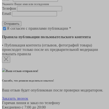
Укажите Ваше имя или псевдоним
Телефон
Email
Отправить
Я согласен с правилами публикации *
Правила публикации пользовательского контента
• Публикация контента (отзывов, фотографий товара)
происходит только после их предварительной модерации
показать правила
Ваш отзыв отправлен!
Спасибо, что решили поделиться опытом!
Ваш отзыв будет опубликован после проверки модератором.
Заказать звонок
Горячая линия и заказ по телефону
Ежедневно с 7:00 до 20:00