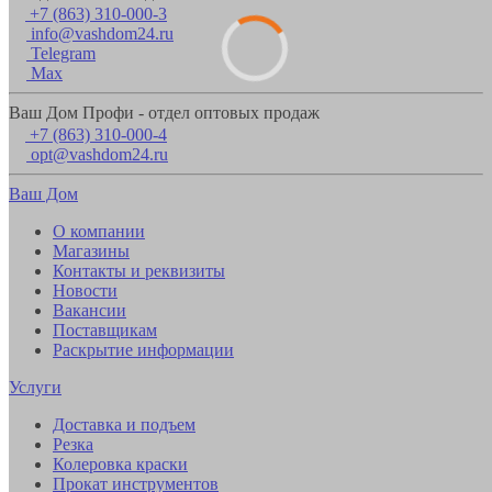
+7 (863) 310-000-3
info@vashdom24.ru
Telegram
Max
Ваш Дом Профи - отдел оптовых продаж
+7 (863) 310-000-4
opt@vashdom24.ru
Ваш Дом
О компании
Магазины
Контакты и реквизиты
Новости
Вакансии
Поставщикам
Раскрытие информации
Услуги
Доставка и подъем
Резка
Колеровка краски
Прокат инструментов