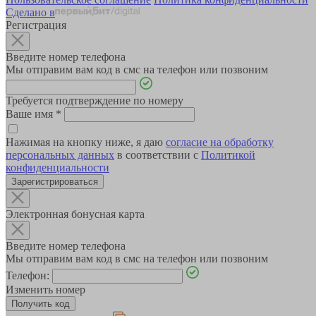
Сделано в
Регистрация
Введите номер телефона
Мы отправим вам код в смс на телефон или позвоним
Требуется подтверждение по номеру
Ваше имя
*
Нажимая на кнопку ниже, я даю
согласие на обработку
персональных данных
в соответствии с
Политикой
конфиденциальности
Зарегистрироваться
Электронная бонусная карта
Введите номер телефона
Мы отправим вам код в смс на телефон или позвоним
Телефон:
Изменить номер