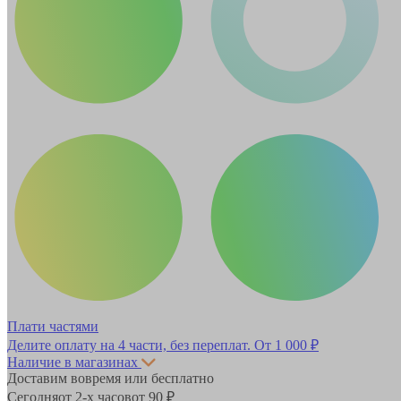
Плати частями
Делите оплату на 4 части, без переплат.
От 1 000 ₽
Наличие в магазинах
Доставим вовремя или бесплатно
Сегодня
от 2-х часов
от 90 ₽