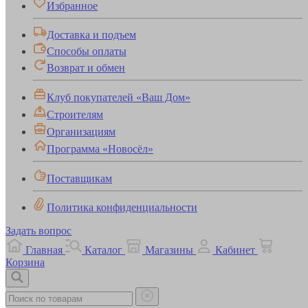
Избранное
Доставка и подъем
Способы оплаты
Возврат и обмен
Клуб покупателей «Ваш Дом»
Строителям
Организациям
Программа «Новосёл»
Поставщикам
Политика конфиденциальности
Задать вопрос
Главная
Каталог
Магазины
Кабинет
Корзина