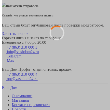
Ваш отзыв отправлен!
Спасибо, что решили поделиться опытом!
Ваш отзыв будет опубликован после проверки модератором.
Заказать звонок
Горячая линия и заказ по телефону
Ежедневно с 7:00 до 20:00
+7 (863) 310-000-3
info@vashdom24.ru
Telegram
Max
Ваш Дом Профи - отдел оптовых продаж
+7 (863) 310-000-4
opt@vashdom24.ru
Ваш Дом
О компании
Магазины
Контакты и реквизиты
Новости