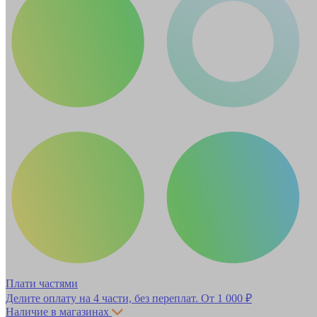
Плати частями
Делите оплату на 4 части, без переплат.
От 1 000 ₽
Наличие в магазинах