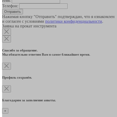
Имя:
Телефон:
Отправить
Нажимая кнопку "Отправить" подтверждаю, что я ознакомлен
и согласен с условиями
политики конфиденциальности
.
Заявка на прокат инструмента
Спасибо за обращение.
Мы обязательно ответим Вам в самое ближайшее время.
Профиль сохранён.
Благодарим за заполнение анкеты.
×