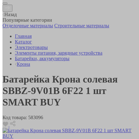
Назад
Популярные категории
Отделочные материалы
Строительные материалы
Главная
Каталог
Электротовары
Элементы питания, зарядные устройства
Батарейки, аккумуляторы
Крона
Батарейка Крона солевая
SBBZ-9V01B 6F22 1 шт
SMART BUY
Код товара:
583096