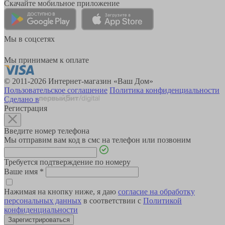
Скачайте мобильное приложение
Мы в соцсетях
Мы принимаем к оплате
© 2011-2026 Интернет-магазин «Ваш Дом»
Пользовательское соглашение
Политика конфиденциальности
Сделано в
Регистрация
Введите номер телефона
Мы отправим вам код в смс на телефон или позвоним
Требуется подтверждение по номеру
Ваше имя
*
Нажимая на кнопку ниже, я даю
согласие на обработку
персональных данных
в соответствии с
Политикой
конфиденциальности
Зарегистрироваться