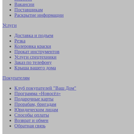
Вакансии
Поставщикам
Раскрытие информации
Услуги
Доставка и подъем
Резка
Колеровка краски
Прокат инструментов
Услуги спецтехники
Заказ по телефону
Крыша вашего дома
Покупателям
Клуб покупателей "Ваш Дом"
Программа «Новосёл»
Подарочные карты
Прорабам, бригадам
Юридическим лицам
Способы оплаты
Возврат и обмен
Обратная связь