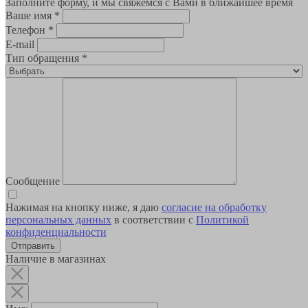
Заполните форму, и мы свяжемся с Вами в ближайшее время
Ваше имя
*
Телефон
*
E-mail
Тип обращения
*
Сообщение
Нажимая на кнопку ниже, я даю
согласие на обработку
персональных данных
в соответствии с
Политикой
конфиденциальности
Наличие в магазинах