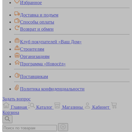
Избранное
Доставка и подъем
Способы оплаты
Возврат и обмен
Клуб покупателей «Ваш Дом»
Строителям
Организациям
Программа «Новосёл»
Поставщикам
Политика конфиденциальности
Задать вопрос
Главная
Каталог
Магазины
Кабинет
Корзина