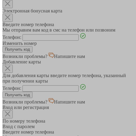
Электронная бонусная карта
Введите номер телефона
Мы отправим вам код в смс на телефон или позвоним
Телефон:
Изменить номер
Возникли проблемы?
Напишите нам
Добавление карты
Для добавления карты введите номер телефона, указанный
при получении карты
Телефон:
Возникли проблемы?
Напишите нам
Вход или регистрация
По номеру телефона
Вход с паролем
Введите номер телефона