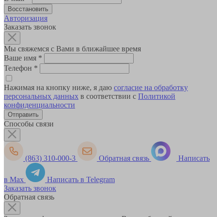
Авторизация
Заказать звонок
Мы свяжемся с Вами в ближайшее время
Ваше имя
*
Телефон
*
Нажимая на кнопку ниже, я даю
согласие на обработку
персональных данных
в соответствии с
Политикой
конфиденциальности
Способы связи
(863) 310-000-3
Обратная связь
Написать
в Max
Написать в Telegram
Заказать звонок
Обратная связь