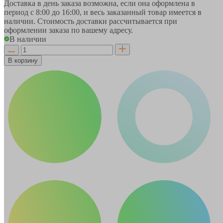
Доставка в день заказа возможна, если она оформлена в
период
с 8:00 до 16:00
, и весь заказанный товар имеется в
наличии. Стоимость доставки рассчитывается при
оформлении заказа по вашему адресу.
В наличии
В корзину