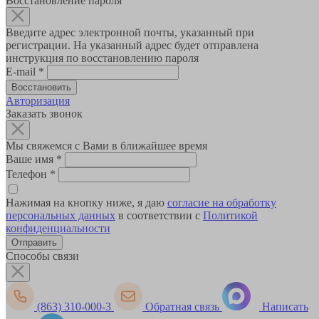
Восстановление пароля
Введите адрес электронной почты, указанный при
регистрации. На указанный адрес будет отправлена
инструкция по восстановлению пароля
E-mail
*
Авторизация
Заказать звонок
Мы свяжемся с Вами в ближайшее время
Ваше имя
*
Телефон
*
Нажимая на кнопку ниже, я даю
согласие на обработку
персональных данных
в соответствии с
Политикой
конфиденциальности
Способы связи
(863) 310-000-3
Обратная связь
Написать