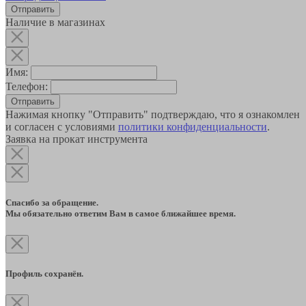
Наличие в магазинах
Имя:
Телефон:
Отправить
Нажимая кнопку "Отправить" подтверждаю, что я ознакомлен
и согласен с условиями
политики конфиденциальности
.
Заявка на прокат инструмента
Спасибо за обращение.
Мы обязательно ответим Вам в самое ближайшее время.
Профиль сохранён.