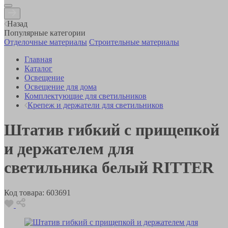
Назад
Популярные категории
Отделочные материалы
Строительные материалы
Главная
Каталог
Освещение
Освещение для дома
Комплектующие для светильников
Крепеж и держатели для светильников
Штатив гибкий с прищепкой
и держателем для
светильника белый RITTER
Код товара:
603691