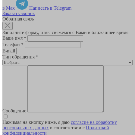
в Max
Написать в Telegram
Заказать звонок
Обратная связь
Заполните форму, и мы свяжемся с Вами в ближайшее время
Ваше имя
*
Телефон
*
E-mail
Тип обращения
*
Сообщение
Нажимая на кнопку ниже, я даю
согласие на обработку
персональных данных
в соответствии с
Политикой
конфиденциальности