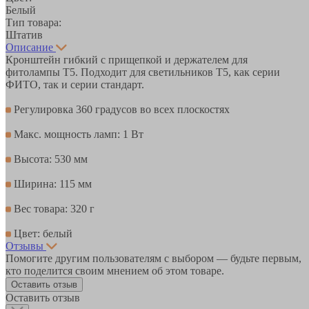
Белый
Тип товара:
Штатив
Описание
Кронштейн гибкий с прищепкой и держателем для
фитолампы Т5. Подходит для светильников T5, как серии
ФИТО, так и серии стандарт.
Регулировка 360 градусов во всех плоскостях
Макс. мощность ламп: 1 Вт
Высота: 530 мм
Ширина: 115 мм
Вес товара: 320 г
Цвет: белый
Отзывы
Помогите другим пользователям с выбором — будьте первым,
кто поделится своим мнением об этом товаре.
Оставить отзыв
Оставить отзыв