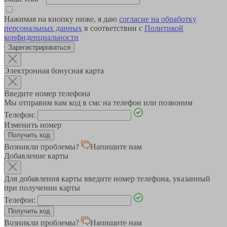
Нажимая на кнопку ниже, я даю
согласие на обработку
персональных данных
в соответствии с
Политикой
конфиденциальности
Зарегистрироваться
Электронная бонусная карта
Введите номер телефона
Мы отправим вам код в смс на телефон или позвоним
Телефон:
Изменить номер
Возникли проблемы?
Напишите нам
Добавление карты
Для добавления карты введите номер телефона, указанный
при получении карты
Телефон:
Возникли проблемы?
Напишите нам