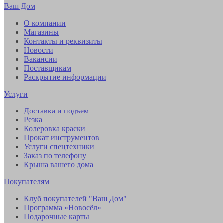
Ваш Дом
О компании
Магазины
Контакты и реквизиты
Новости
Вакансии
Поставщикам
Раскрытие информации
Услуги
Доставка и подъем
Резка
Колеровка краски
Прокат инструментов
Услуги спецтехники
Заказ по телефону
Крыша вашего дома
Покупателям
Клуб покупателей "Ваш Дом"
Программа «Новосёл»
Подарочные карты