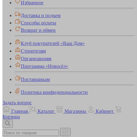
Избранное
Доставка и подъем
Способы оплаты
Возврат и обмен
Клуб покупателей «Ваш Дом»
Строителям
Организациям
Программа «Новосёл»
Поставщикам
Политика конфиденциальности
Задать вопрос
Главная
Каталог
Магазины
Кабинет
Корзина