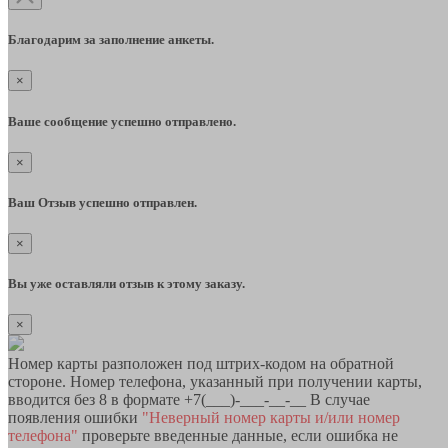
Благодарим за заполнение анкеты.
×
Ваше сообщение успешно отправлено.
×
Ваш Отзыв успешно отправлен.
×
Вы уже оставляли отзыв к этому заказу.
×
Номер карты разположен под штрих-кодом на обратной
стороне. Номер телефона, указанный при получении карты,
вводится без 8 в формате +7(___)-___-__-__ В случае
появления ошибки
"Неверный номер карты и/или номер
телефона"
проверьте введенные данные, если ошибка не