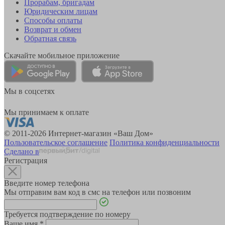
Прорабам, бригадам
Юридическим лицам
Способы оплаты
Возврат и обмен
Обратная связь
Скачайте мобильное приложение
Мы в соцсетях
Мы принимаем к оплате
© 2011-2026 Интернет-магазин «Ваш Дом»
Пользовательское соглашение
Политика конфиденциальности
Сделано в
Регистрация
Введите номер телефона
Мы отправим вам код в смс на телефон или позвоним
Требуется подтверждение по номеру
Ваше имя
*