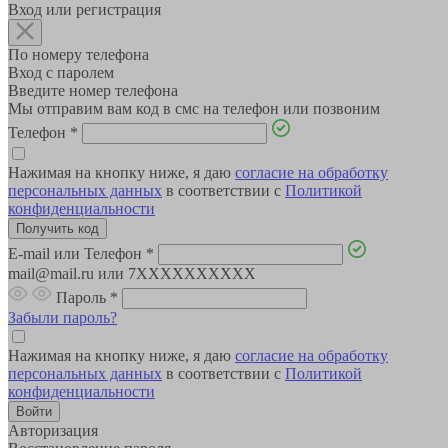
Вход или регистрация
По номеру телефона
Вход с паролем
Введите номер телефона
Мы отправим вам код в смс на телефон или позвоним
Телефон
*
Нажимая на кнопку ниже, я даю
согласие на обработку
персональных данных
в соответствии с
Политикой
конфиденциальности
E-mail или Телефон
*
mail@mail.ru или 7XXXXXXXXXX
Пароль
*
Забыли пароль?
Нажимая на кнопку ниже, я даю
согласие на обработку
персональных данных
в соответствии с
Политикой
конфиденциальности
Авторизация