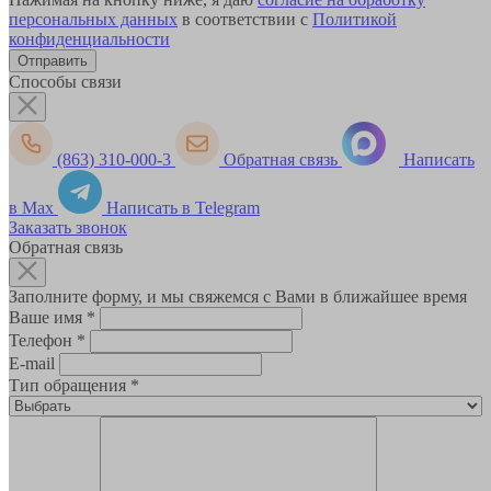
персональных данных
в соответствии с
Политикой
конфиденциальности
Способы связи
(863) 310-000-3
Обратная связь
Написать
в Max
Написать в Telegram
Заказать звонок
Обратная связь
Заполните форму, и мы свяжемся с Вами в ближайшее время
Ваше имя
*
Телефон
*
E-mail
Тип обращения
*