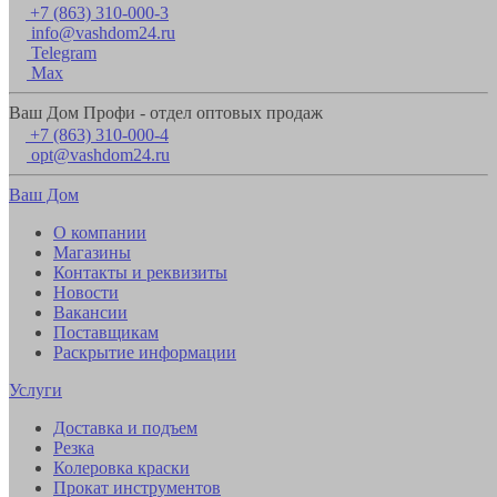
+7 (863) 310-000-3
info@vashdom24.ru
Telegram
Max
Ваш Дом Профи - отдел оптовых продаж
+7 (863) 310-000-4
opt@vashdom24.ru
Ваш Дом
О компании
Магазины
Контакты и реквизиты
Новости
Вакансии
Поставщикам
Раскрытие информации
Услуги
Доставка и подъем
Резка
Колеровка краски
Прокат инструментов