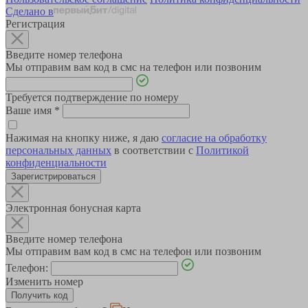
Сделано в
Регистрация
Введите номер телефона
Мы отправим вам код в смс на телефон или позвоним
Требуется подтверждение по номеру
Ваше имя
*
Нажимая на кнопку ниже, я даю
согласие на обработку
персональных данных
в соответствии с
Политикой
конфиденциальности
Зарегистрироваться
Электронная бонусная карта
Введите номер телефона
Мы отправим вам код в смс на телефон или позвоним
Телефон:
Изменить номер