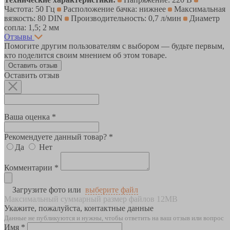
Частота: 50 Гц
Расположение бачка: нижнее
Максимальная
вязкость: 80 DIN
Производительность: 0,7 л/мин
Диаметр
сопла: 1,5; 2 мм
Отзывы
Помогите другим пользователям с выбором — будьте первым,
кто поделится своим мнением об этом товаре.
Оставить отзыв
Оставить отзыв
Ваша оценка *
Рекомендуете данный товар? *
Да
Нет
Комментарии *
Загрузите фото или
выберите файл
Максимальный суммарный размер файлов 12MB
Укажите, пожалуйста, контактные данные
Данные не публикуются и нужны, чтобы ответить на ваш отзыв или вопрос
Имя *