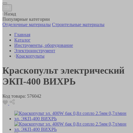
Назад
Популярные категории
Отделочные материалы
Строительные материалы
Главная
Каталог
Инструменты, оборудование
Электроинструмент
Краскопульты
Краскопульт электрический
ЭКП-400 ВИХРЬ
Код товара:
576042