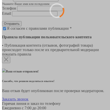
Укажите Ваше имя или псевдоним
Телефон
Email
Отправить
Я согласен с правилами публикации *
Правила публикации пользовательского контента
• Публикация контента (отзывов, фотографий товара)
происходит только после их предварительной модерации
показать правила
Ваш отзыв отправлен!
Спасибо, что решили поделиться опытом!
Ваш отзыв будет опубликован после проверки модератором.
Заказать звонок
Горячая линия и заказ по телефону
Ежедневно с 7:00 до 20:00