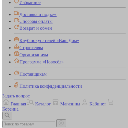
Избранное
Доставка и подъем
Способы оплаты
Возврат и обмен
Клуб покупателей «Ваш Дом»
Строителям
Организациям
Программа «Новосёл»
Поставщикам
Политика конфиденциальности
Задать вопрос
Главная
Каталог
Магазины
Кабинет
Корзина