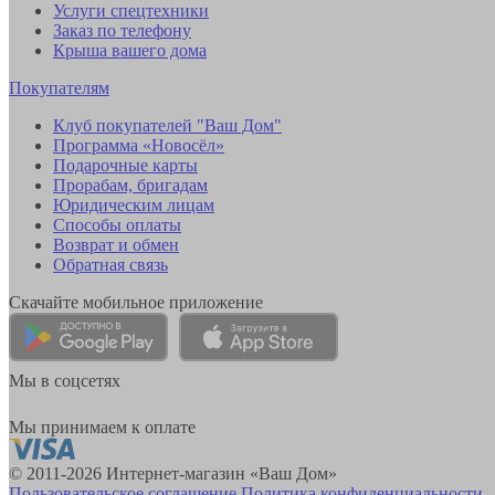
Услуги спецтехники
Заказ по телефону
Крыша вашего дома
Покупателям
Клуб покупателей "Ваш Дом"
Программа «Новосёл»
Подарочные карты
Прорабам, бригадам
Юридическим лицам
Способы оплаты
Возврат и обмен
Обратная связь
Скачайте мобильное приложение
Мы в соцсетях
Мы принимаем к оплате
© 2011-2026 Интернет-магазин «Ваш Дом»
Пользовательское соглашение
Политика конфиденциальности