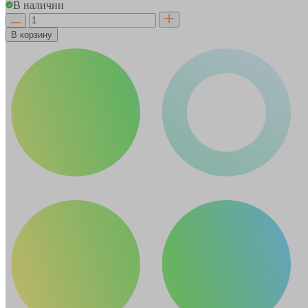
В наличии
В корзину