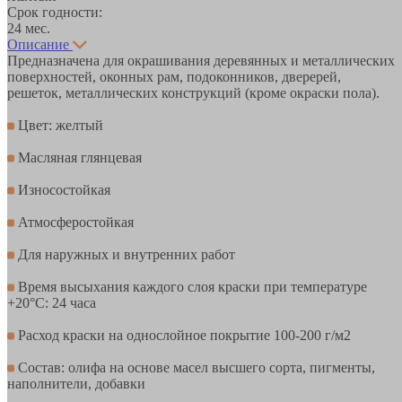
Срок годности:
24 мес.
Описание
Предназначена для окрашивания деревянных и металлических
поверхностей, оконных рам, подоконников, дверерей,
решеток, металлических конструкций (кроме окраски пола).
Цвет: желтый
Масляная глянцевая
Износостойкая
Атмосферостойкая
Для наружных и внутренних работ
Время высыхания каждого слоя краски при температуре
+20°С: 24 часа
Расход краски на однослойное покрытие 100-200 г/м2
Состав: олифа на основе масел высшего сорта, пигменты,
наполнители, добавки