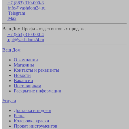
+7 (863) 310-000-3
info@vashdom24.ru
Telegram
Max
Ваш Дом Профи - отдел оптовых продаж
+7 (863) 310-000-4
opt@vashdom24.ru
Ваш Дом
О компании
Магазины
Контакты и реквизиты
Новости
Вакансии
Поставщикам
Раскрытие информации
Услуги
Доставка и подъем
Резка
Колеровка краски
Прокат инструментов