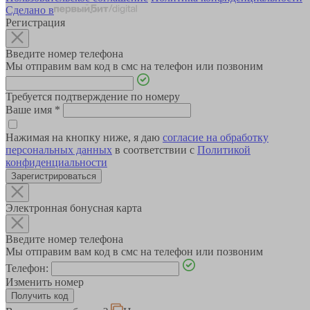
Сделано в
Регистрация
Введите номер телефона
Мы отправим вам код в смс на телефон или позвоним
Требуется подтверждение по номеру
Ваше имя
*
Нажимая на кнопку ниже, я даю
согласие на обработку
персональных данных
в соответствии с
Политикой
конфиденциальности
Зарегистрироваться
Электронная бонусная карта
Введите номер телефона
Мы отправим вам код в смс на телефон или позвоним
Телефон:
Изменить номер