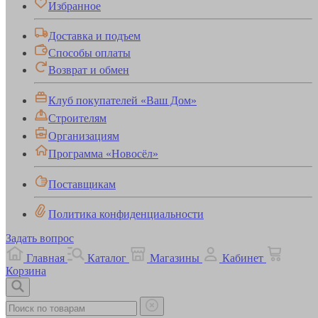
Избранное
Доставка и подъем
Способы оплаты
Возврат и обмен
Клуб покупателей «Ваш Дом»
Строителям
Организациям
Программа «Новосёл»
Поставщикам
Политика конфиденциальности
Задать вопрос
Главная
Каталог
Магазины
Кабинет
Корзина