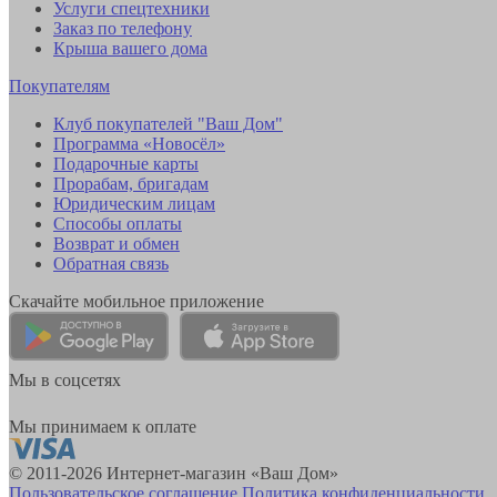
Услуги спецтехники
Заказ по телефону
Крыша вашего дома
Покупателям
Клуб покупателей "Ваш Дом"
Программа «Новосёл»
Подарочные карты
Прорабам, бригадам
Юридическим лицам
Способы оплаты
Возврат и обмен
Обратная связь
Скачайте мобильное приложение
Мы в соцсетях
Мы принимаем к оплате
© 2011-2026 Интернет-магазин «Ваш Дом»
Пользовательское соглашение
Политика конфиденциальности