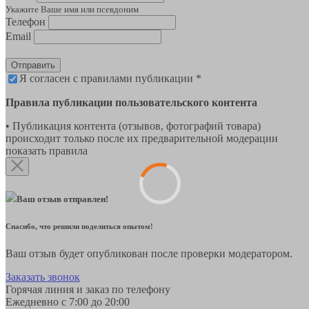
Укажите Ваше имя или псевдоним
Телефон
Email
Отправить
Я согласен с правилами публикации *
Правила публикации пользовательского контента
• Публикация контента (отзывов, фотографий товара)
происходит только после их предварительной модерации
показать правила
Ваш отзыв отправлен!
Спасибо, что решили поделиться опытом!
Ваш отзыв будет опубликован после проверки модератором.
Заказать звонок
Горячая линия и заказ по телефону
Ежедневно с 7:00 до 20:00