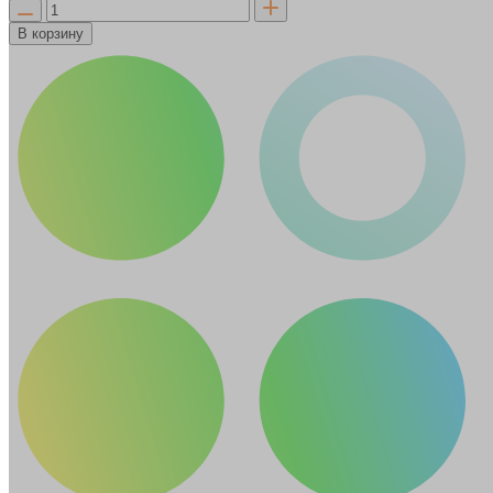
В корзину