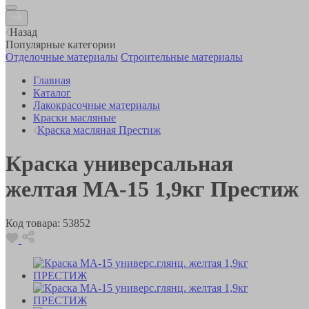
Назад
Популярные категории
Отделочные материалы
Строительные материалы
Главная
Каталог
Лакокрасочные материалы
Краски масляные
Краска масляная Престиж
Краска универсальная
желтая МА-15 1,9кг Престиж
Код товара:
53852