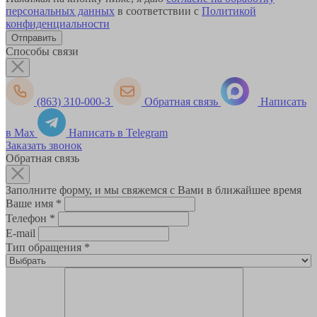
персональных данных
в соответствии с
Политикой
конфиденциальности
Способы связи
(863) 310-000-3
Обратная связь
Написать
в Max
Написать в Telegram
Заказать звонок
Обратная связь
Заполните форму, и мы свяжемся с Вами в ближайшее время
Ваше имя
*
Телефон
*
E-mail
Тип обращения
*