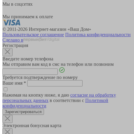
Мы в соцсетях
Мы принимаем к оплате
© 2011-2026 Интернет-магазин «Ваш Дом»
Пользовательское соглашение
Политика конфиденциальности
Сделано в
Регистрация
Введите номер телефона
Мы отправим вам код в смс на телефон или позвоним
Требуется подтверждение по номеру
Ваше имя
*
Нажимая на кнопку ниже, я даю
согласие на обработку
персональных данных
в соответствии с
Политикой
конфиденциальности
Зарегистрироваться
Электронная бонусная карта