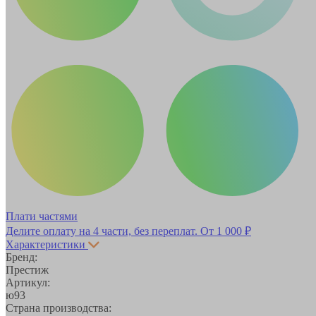
Плати частями
Делите оплату на 4 части, без переплат.
От 1 000 ₽
Характеристики
Бренд:
Престиж
Артикул:
ю93
Страна производства: