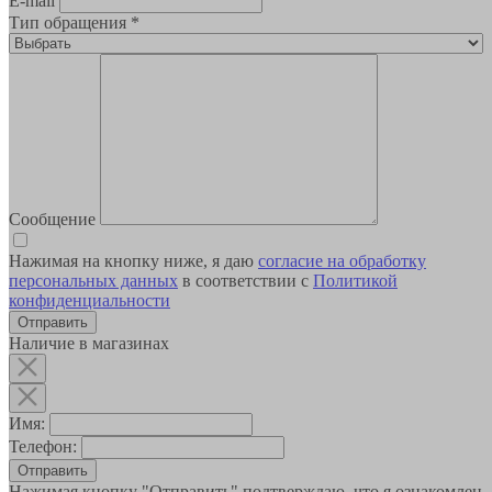
E-mail
Тип обращения
*
Сообщение
Нажимая на кнопку ниже, я даю
согласие на обработку
персональных данных
в соответствии с
Политикой
конфиденциальности
Наличие в магазинах
Имя:
Телефон:
Отправить
Нажимая кнопку "Отправить" подтверждаю, что я ознакомлен