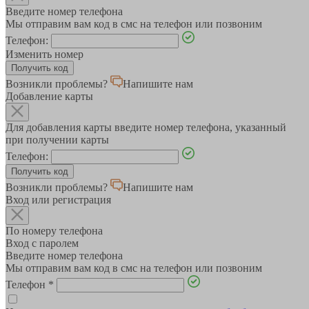
Введите номер телефона
Мы отправим вам код в смс на телефон или позвоним
Телефон:
Изменить номер
Возникли проблемы?
Напишите нам
Добавление карты
Для добавления карты введите номер телефона, указанный
при получении карты
Телефон:
Возникли проблемы?
Напишите нам
Вход или регистрация
По номеру телефона
Вход с паролем
Введите номер телефона
Мы отправим вам код в смс на телефон или позвоним
Телефон
*