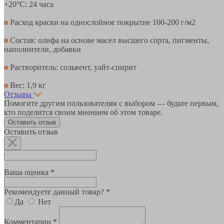
+20°С: 24 часа
Расход краски на однослойное покрытие 100-200 г/м2
Состав: олифа на основе масел высшего сорта, пигменты,
наполнители, добавки
Растворитель: сольвент, уайт-спирит
Вес: 1,9 кг
Отзывы
Помогите другим пользователям с выбором — будьте первым,
кто поделится своим мнением об этом товаре.
Оставить отзыв
Оставить отзыв
Ваша оценка *
Рекомендуете данный товар? *
Да
Нет
Комментарии *