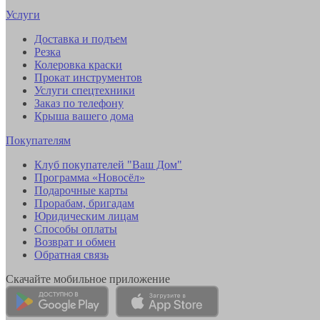
Услуги
Доставка и подъем
Резка
Колеровка краски
Прокат инструментов
Услуги спецтехники
Заказ по телефону
Крыша вашего дома
Покупателям
Клуб покупателей "Ваш Дом"
Программа «Новосёл»
Подарочные карты
Прорабам, бригадам
Юридическим лицам
Способы оплаты
Возврат и обмен
Обратная связь
Скачайте мобильное приложение