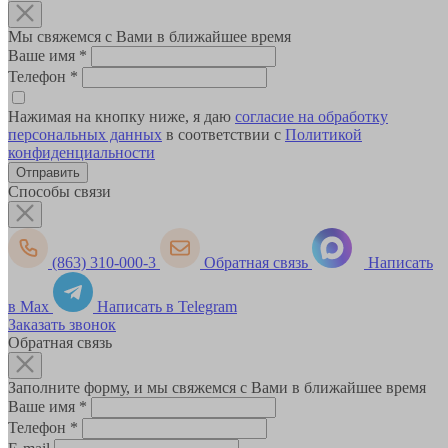
Мы свяжемся с Вами в ближайшее время
Ваше имя
*
Телефон
*
Нажимая на кнопку ниже, я даю
согласие на обработку
персональных данных
в соответствии с
Политикой
конфиденциальности
Способы связи
(863) 310-000-3
Обратная связь
Написать
в Max
Написать в Telegram
Заказать звонок
Обратная связь
Заполните форму, и мы свяжемся с Вами в ближайшее время
Ваше имя
*
Телефон
*