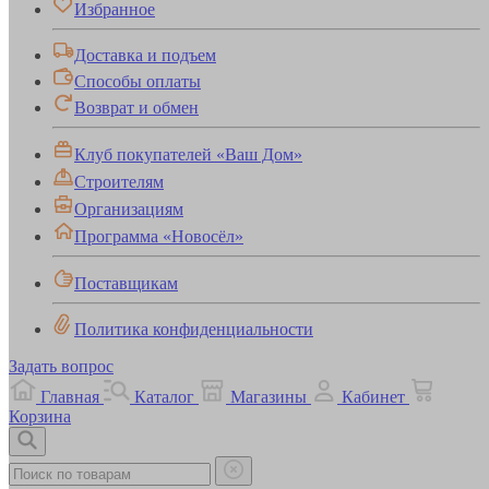
Избранное
Доставка и подъем
Способы оплаты
Возврат и обмен
Клуб покупателей «Ваш Дом»
Строителям
Организациям
Программа «Новосёл»
Поставщикам
Политика конфиденциальности
Задать вопрос
Главная
Каталог
Магазины
Кабинет
Корзина