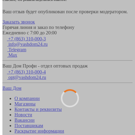
Ваш отзыв будет опубликован после проверки модератором.
Заказать звонок
Горячая линия и заказ по телефону
Ежедневно с 7:00 до 20:00
+7 (863) 310-000-3
info@vashdom24.ru
Telegram
Max
Ваш Дом Профи - отдел оптовых продаж
+7 (863) 310-000-4
opt@vashdom24.ru
Ваш Дом
О компании
Магазины
Контакты и реквизиты
Новости
Вакансии
Поставщикам
Раскрытие информации