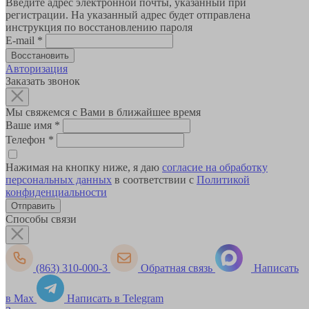
Введите адрес электронной почты, указанный при
регистрации. На указанный адрес будет отправлена
инструкция по восстановлению пароля
E-mail
*
Авторизация
Заказать звонок
Мы свяжемся с Вами в ближайшее время
Ваше имя
*
Телефон
*
Нажимая на кнопку ниже, я даю
согласие на обработку
персональных данных
в соответствии с
Политикой
конфиденциальности
Способы связи
(863) 310-000-3
Обратная связь
Написать
в Max
Написать в Telegram