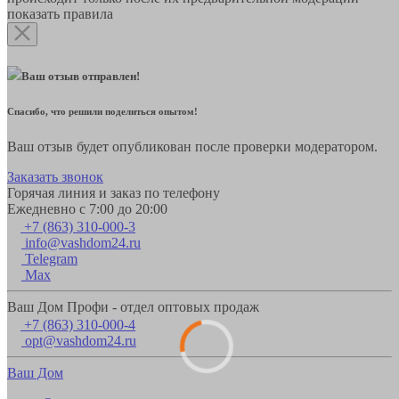
показать правила
Ваш отзыв отправлен!
Спасибо, что решили поделиться опытом!
Ваш отзыв будет опубликован после проверки модератором.
Заказать звонок
Горячая линия и заказ по телефону
Ежедневно с 7:00 до 20:00
+7 (863) 310-000-3
info@vashdom24.ru
Telegram
Max
Ваш Дом Профи - отдел оптовых продаж
+7 (863) 310-000-4
opt@vashdom24.ru
Ваш Дом