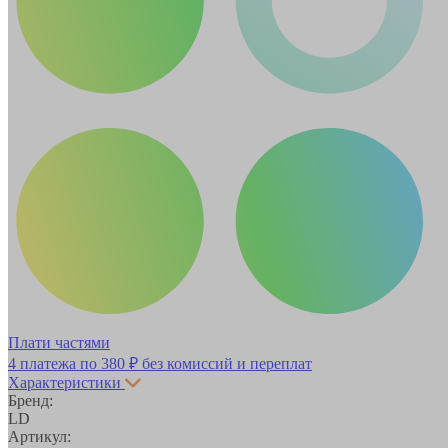
Плати частями
4 платежа по
380 ₽
без комиссий и переплат
Характеристики
Бренд:
LD
Артикул: