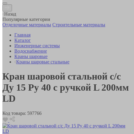
Назад
Популярные категории
Отделочные материалы
Строительные материалы
Главная
Каталог
Инженерные системы
Водоснабжение
Краны шаровые
Краны шаровые стальные
Кран шаровой стальной с/с
Ду 15 Ру 40 с ручкой L 200мм
LD
Код товара:
597766