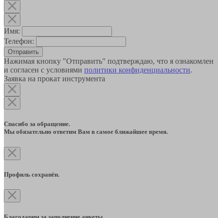
Имя:
Телефон:
Отправить
Нажимая кнопку "Отправить" подтверждаю, что я ознакомлен
и согласен с условиями
политики конфиденциальности
.
Заявка на прокат инструмента
Спасибо за обращение.
Мы обязательно ответим Вам в самое ближайшее время.
Профиль сохранён.
Благодарим за заполнение анкеты.