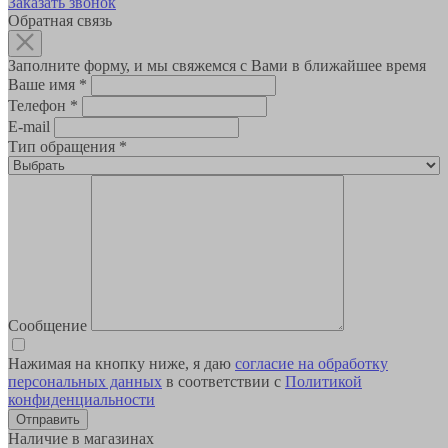
Заказать звонок
Обратная связь
Заполните форму, и мы свяжемся с Вами в ближайшее время
Ваше имя
*
Телефон
*
E-mail
Тип обращения
*
Сообщение
Нажимая на кнопку ниже, я даю
согласие на обработку
персональных данных
в соответствии с
Политикой
конфиденциальности
Наличие в магазинах