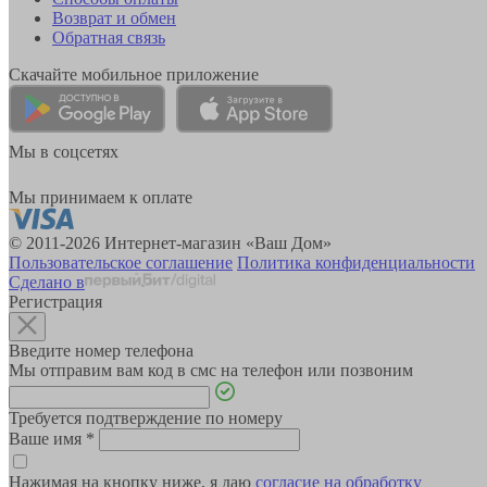
Возврат и обмен
Обратная связь
Скачайте мобильное приложение
Мы в соцсетях
Мы принимаем к оплате
© 2011-2026 Интернет-магазин «Ваш Дом»
Пользовательское соглашение
Политика конфиденциальности
Сделано в
Регистрация
Введите номер телефона
Мы отправим вам код в смс на телефон или позвоним
Требуется подтверждение по номеру
Ваше имя
*
Нажимая на кнопку ниже, я даю
согласие на обработку