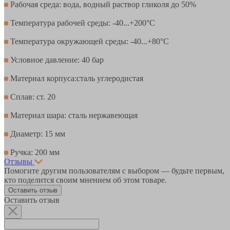
Рабочая среда: вода, водный раствор гликоля до 50%
Температура рабочей среды: -40...+200°С
Температура окружающей среды: -40...+80°С
Условное давление: 40 бар
Материал корпуса:сталь углеродистая
Сплав: ст. 20
Материал шара: сталь нержавеющая
Диаметр: 15 мм
Ручка: 200 мм
Отзывы
Помогите другим пользователям с выбором — будьте первым,
кто поделится своим мнением об этом товаре.
Оставить отзыв
Оставить отзыв