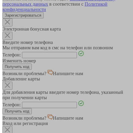
персональных данных
в соответствии с
Политикой
конфиденциальности
Зарегистрироваться
Электронная бонусная карта
Введите номер телефона
Мы отправим вам код в смс на телефон или позвоним
Телефон:
Изменить номер
Возникли проблемы?
Напишите нам
Добавление карты
Для добавления карты введите номер телефона, указанный
при получении карты
Телефон:
Возникли проблемы?
Напишите нам
Вход или регистрация