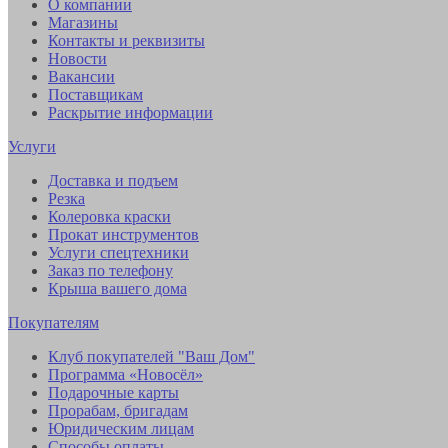
О компании
Магазины
Контакты и реквизиты
Новости
Вакансии
Поставщикам
Раскрытие информации
Услуги
Доставка и подъем
Резка
Колеровка краски
Прокат инструментов
Услуги спецтехники
Заказ по телефону
Крыша вашего дома
Покупателям
Клуб покупателей "Ваш Дом"
Программа «Новосёл»
Подарочные карты
Прорабам, бригадам
Юридическим лицам
Способы оплаты