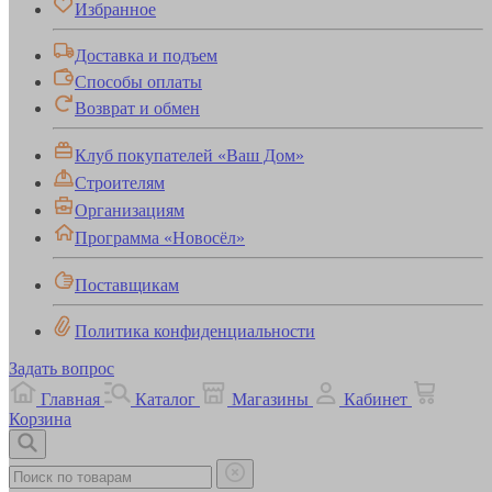
Избранное
Доставка и подъем
Способы оплаты
Возврат и обмен
Клуб покупателей «Ваш Дом»
Строителям
Организациям
Программа «Новосёл»
Поставщикам
Политика конфиденциальности
Задать вопрос
Главная
Каталог
Магазины
Кабинет
Корзина