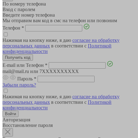
По номеру телефона
Вход с паролем
Введите номер телефона
Мы отправим вам код в смс на телефон или позвоним
Телефон
*
Нажимая на кнопку ниже, я даю
согласие на обработку
персональных данных
в соответствии с
Политикой
конфиденциальности
E-mail или Телефон
*
mail@mail.ru или 7XXXXXXXXXX
Пароль
*
Забыли пароль?
Нажимая на кнопку ниже, я даю
согласие на обработку
персональных данных
в соответствии с
Политикой
конфиденциальности
Авторизация
Восстановление пароля