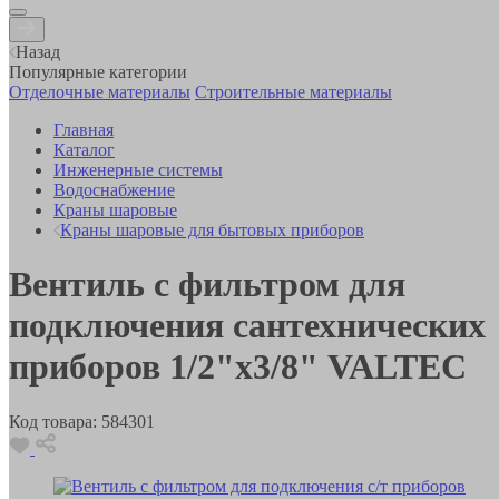
Назад
Популярные категории
Отделочные материалы
Строительные материалы
Главная
Каталог
Инженерные системы
Водоснабжение
Краны шаровые
Краны шаровые для бытовых приборов
Вентиль с фильтром для
подключения сантехнических
приборов 1/2"х3/8" VALTEC
Код товара:
584301