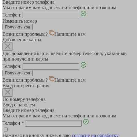
Введите номер телефона
Мы отправим вам код в смс на телефон или позвоним
Телефон:
Изменить номер
Возникли проблемы?
Напишите нам
Добавление карты
Для добавления карты введите номер телефона, указанный
при получении карты
Телефон:
Возникли проблемы?
Напишите нам
Вход или регистрация
По номеру телефона
Вход с паролем
Введите номер телефона
Мы отправим вам код в смс на телефон или позвоним
Телефон
*
Нажимая на кнопку ниже, я даю
согласие на обработку