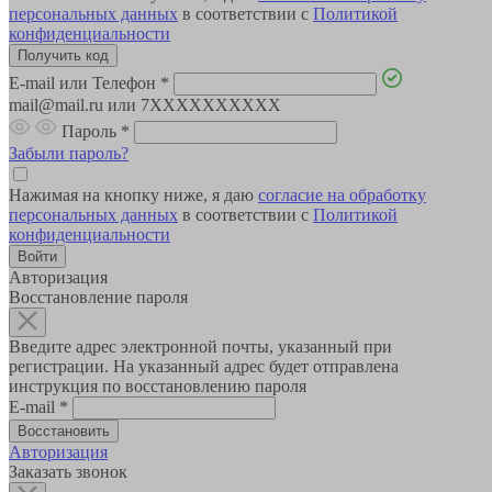
персональных данных
в соответствии с
Политикой
конфиденциальности
E-mail или Телефон
*
mail@mail.ru или 7XXXXXXXXXX
Пароль
*
Забыли пароль?
Нажимая на кнопку ниже, я даю
согласие на обработку
персональных данных
в соответствии с
Политикой
конфиденциальности
Авторизация
Восстановление пароля
Введите адрес электронной почты, указанный при
регистрации. На указанный адрес будет отправлена
инструкция по восстановлению пароля
E-mail
*
Авторизация
Заказать звонок