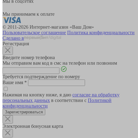
Мы в соцсетях
Мы принимаем к оплате
© 2011-2026 Интернет-магазин «Ваш Дом»
Пользовательское соглашение
Политика конфиденциальности
Сделано в
Регистрация
Введите номер телефона
Мы отправим вам код в смс на телефон или позвоним
Требуется подтверждение по номеру
Ваше имя
*
Нажимая на кнопку ниже, я даю
согласие на обработку
персональных данных
в соответствии с
Политикой
конфиденциальности
Зарегистрироваться
Электронная бонусная карта