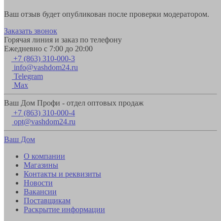
Ваш отзыв будет опубликован после проверки модератором.
Заказать звонок
Горячая линия и заказ по телефону
Ежедневно с 7:00 до 20:00
+7 (863) 310-000-3
info@vashdom24.ru
Telegram
Max
Ваш Дом Профи - отдел оптовых продаж
+7 (863) 310-000-4
opt@vashdom24.ru
Ваш Дом
О компании
Магазины
Контакты и реквизиты
Новости
Вакансии
Поставщикам
Раскрытие информации