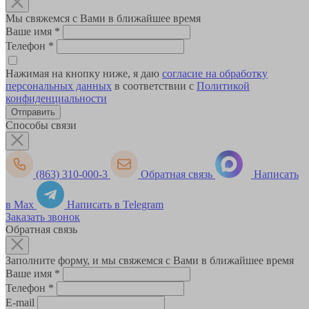
Мы свяжемся с Вами в ближайшее время
Ваше имя
*
Телефон
*
Нажимая на кнопку ниже, я даю
согласие на обработку
персональных данных
в соответствии с
Политикой
конфиденциальности
Способы связи
(863) 310-000-3
Обратная связь
Написать
в Max
Написать в Telegram
Заказать звонок
Обратная связь
Заполните форму, и мы свяжемся с Вами в ближайшее время
Ваше имя
*
Телефон
*
E-mail