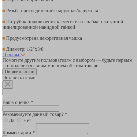
Резьба присоединений: наружная/наружная
Патрубок подключения к смесителю снабжен латунной
никелированной накидной гайкой
Предусмотрена декоративная чашка
Диаметр: 1/2"х3/8"
Отзывы
Помогите другим пользователям с выбором — будьте первым,
кто поделится своим мнением об этом товаре.
Оставить отзыв
Оставить отзыв
Ваша оценка *
Рекомендуете данный товар? *
Да
Нет
Комментарии *