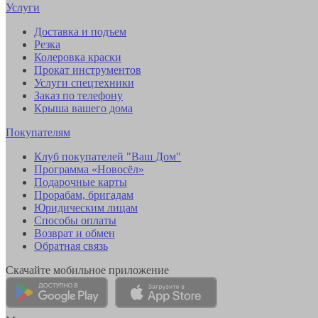
Услуги
Доставка и подъем
Резка
Колеровка краски
Прокат инструментов
Услуги спецтехники
Заказ по телефону
Крыша вашего дома
Покупателям
Клуб покупателей "Ваш Дом"
Программа «Новосёл»
Подарочные карты
Прорабам, бригадам
Юридическим лицам
Способы оплаты
Возврат и обмен
Обратная связь
Скачайте мобильное приложение