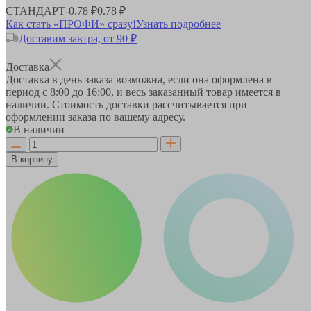
СТАНДАРТ
-
0.78 ₽
0.78 ₽
Как стать «ПРОФИ» сразу!
Узнать подробнее
Доставим завтра, от 90 ₽
Доставка
Доставка в день заказа возможна, если она оформлена в
период
с 8:00 до 16:00
, и весь заказанный товар имеется в
наличии. Стоимость доставки рассчитывается при
оформлении заказа по вашему адресу.
В наличии
В корзину