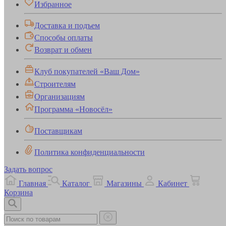
Избранное
Доставка и подъем
Способы оплаты
Возврат и обмен
Клуб покупателей «Ваш Дом»
Строителям
Организациям
Программа «Новосёл»
Поставщикам
Политика конфиденциальности
Задать вопрос
Главная
Каталог
Магазины
Кабинет
Корзина