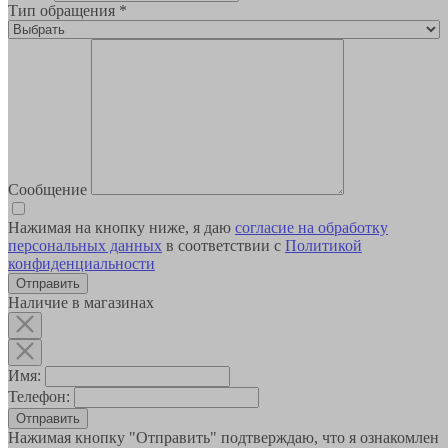
Тип обращения
*
Сообщение
Нажимая на кнопку ниже, я даю
согласие на обработку
персональных данных
в соответствии с
Политикой
конфиденциальности
Наличие в магазинах
Имя:
Телефон:
Отправить
Нажимая кнопку "Отправить" подтверждаю, что я ознакомлен