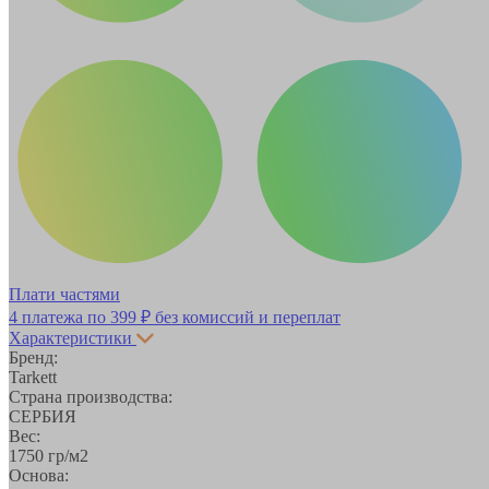
Плати частями
4 платежа по
399 ₽
без комиссий и переплат
Характеристики
Бренд:
Tarkett
Страна производства:
СЕРБИЯ
Вес:
1750 гр/м2
Основа: