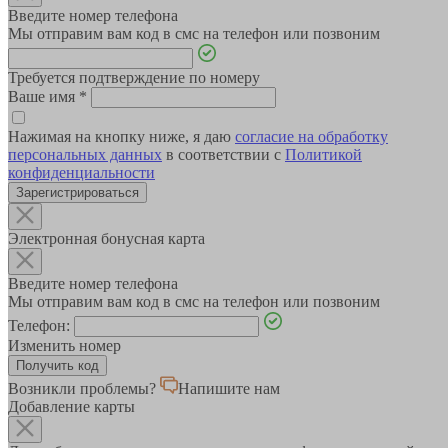
Введите номер телефона
Мы отправим вам код в смс на телефон или позвоним
Требуется подтверждение по номеру
Ваше имя
*
Нажимая на кнопку ниже, я даю
согласие на обработку
персональных данных
в соответствии с
Политикой
конфиденциальности
Зарегистрироваться
Электронная бонусная карта
Введите номер телефона
Мы отправим вам код в смс на телефон или позвоним
Телефон:
Изменить номер
Возникли проблемы?
Напишите нам
Добавление карты