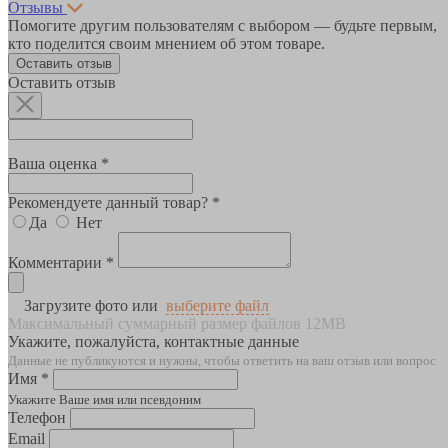
Отзывы
Помогите другим пользователям с выбором — будьте первым,
кто поделится своим мнением об этом товаре.
Оставить отзыв
Оставить отзыв
Ваша оценка *
Рекомендуете данный товар? *
Да
Нет
Комментарии *
Загрузите фото или
выберите файл
Максимальный суммарный размер файлов 12MB
Укажите, пожалуйста, контактные данные
Данные не публикуются и нужны, чтобы ответить на ваш отзыв или вопрос
Имя *
Укажите Ваше имя или псевдоним
Телефон
Email