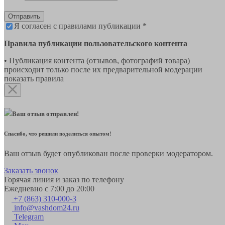
Отправить
Я согласен с правилами публикации *
Правила публикации пользовательского контента
• Публикация контента (отзывов, фотографий товара)
происходит только после их предварительной модерации
показать правила
Ваш отзыв отправлен!
Спасибо, что решили поделиться опытом!
Ваш отзыв будет опубликован после проверки модератором.
Заказать звонок
Горячая линия и заказ по телефону
Ежедневно с 7:00 до 20:00
+7 (863) 310-000-3
info@vashdom24.ru
Telegram