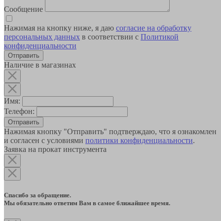
Сообщение
Нажимая на кнопку ниже, я даю
согласие на обработку
персональных данных
в соответствии с
Политикой
конфиденциальности
Наличие в магазинах
Имя:
Телефон:
Отправить
Нажимая кнопку "Отправить" подтверждаю, что я ознакомлен
и согласен с условиями
политики конфиденциальности
.
Заявка на прокат инструмента
Спасибо за обращение.
Мы обязательно ответим Вам в самое ближайшее время.