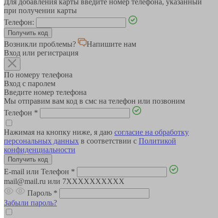
Для добавления карты введите номер телефона, указанный
при получении карты
Телефон:
Возникли проблемы?
Напишите нам
Вход или регистрация
По номеру телефона
Вход с паролем
Введите номер телефона
Мы отправим вам код в смс на телефон или позвоним
Телефон
*
Нажимая на кнопку ниже, я даю
согласие на обработку
персональных данных
в соответствии с
Политикой
конфиденциальности
E-mail или Телефон
*
mail@mail.ru или 7XXXXXXXXXX
Пароль
*
Забыли пароль?