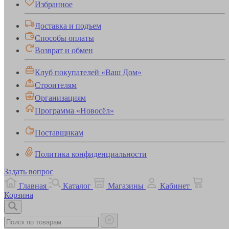
Избранное
Доставка и подъем
Способы оплаты
Возврат и обмен
Клуб покупателей «Ваш Дом»
Строителям
Организациям
Программа «Новосёл»
Поставщикам
Политика конфиденциальности
Задать вопрос
Главная
Каталог
Магазины
Кабинет
Корзина