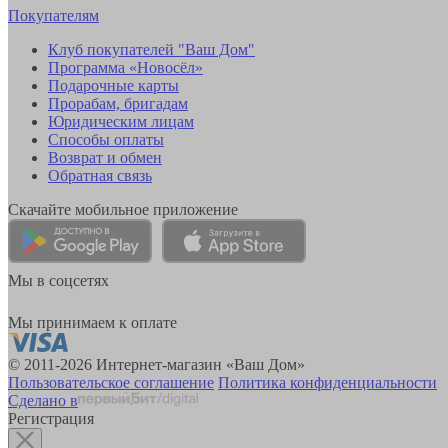
Покупателям
Клуб покупателей "Ваш Дом"
Программа «Новосёл»
Подарочные карты
Прорабам, бригадам
Юридическим лицам
Способы оплаты
Возврат и обмен
Обратная связь
Скачайте мобильное приложение
Мы в соцсетях
Мы принимаем к оплате
© 2011-2026 Интернет-магазин «Ваш Дом»
Пользовательское соглашение
Политика конфиденциальности
Сделано в
Регистрация