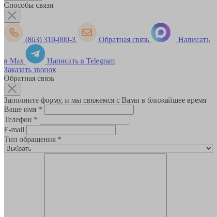
Способы связи
(863) 310-000-3
Обратная связь
Написать
в Max
Написать в Telegram
Заказать звонок
Обратная связь
Заполните форму, и мы свяжемся с Вами в ближайшее время
Ваше имя
*
Телефон
*
E-mail
Тип обращения
*