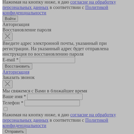
Нажимая на кнопку ниже, я даю
согласие на обработку
персональных данных
в соответствии с
Политикой
конфиденциальности
Авторизация
Восстановление пароля
Введите адрес электронной почты, указанный при
регистрации. На указанный адрес будет отправлена
инструкция по восстановлению пароля
E-mail
*
Авторизация
Заказать звонок
Мы свяжемся с Вами в ближайшее время
Ваше имя
*
Телефон
*
Нажимая на кнопку ниже, я даю
согласие на обработку
персональных данных
в соответствии с
Политикой
конфиденциальности