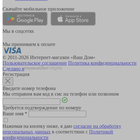
Скачайте мобильное приложение
Мы в соцсетях
Мы принимаем к оплате
© 2011-2026 Интернет-магазин «Ваш Дом»
Пользовательское соглашение
Политика конфиденциальности
Сделано в
Регистрация
Введите номер телефона
Мы отправим вам код в смс на телефон или позвоним
Требуется подтверждение по номеру
Ваше имя
*
Нажимая на кнопку ниже, я даю
согласие на обработку
персональных данных
в соответствии с
Политикой
конфиденциальности