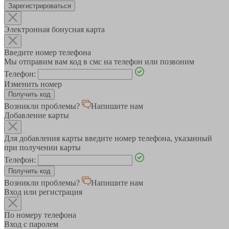
Зарегистрироваться
Электронная бонусная карта
Введите номер телефона
Мы отправим вам код в смс на телефон или позвоним
Телефон:
Изменить номер
Возникли проблемы?
Напишите нам
Добавление карты
Для добавления карты введите номер телефона, указанный
при получении карты
Телефон:
Возникли проблемы?
Напишите нам
Вход или регистрация
По номеру телефона
Вход с паролем