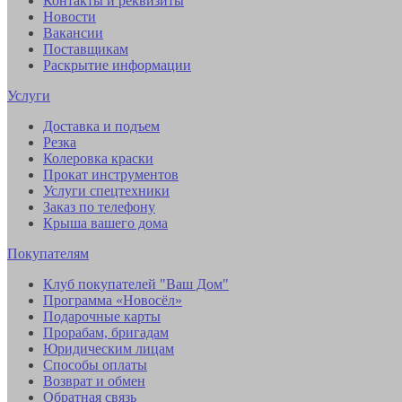
Контакты и реквизиты
Новости
Вакансии
Поставщикам
Раскрытие информации
Услуги
Доставка и подъем
Резка
Колеровка краски
Прокат инструментов
Услуги спецтехники
Заказ по телефону
Крыша вашего дома
Покупателям
Клуб покупателей "Ваш Дом"
Программа «Новосёл»
Подарочные карты
Прорабам, бригадам
Юридическим лицам
Способы оплаты
Возврат и обмен
Обратная связь