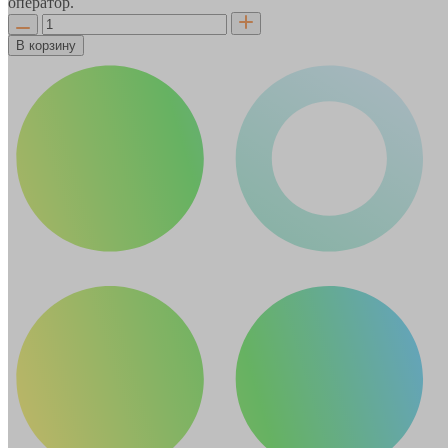
оператор.
В корзину