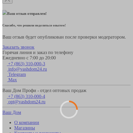
Ваш отзыв отправлен!
Спасибо, что решили поделиться опытом!
Ваш отзыв будет опубликован после проверки модератором.
Заказать звонок
Горячая линия и заказ по телефону
Ежедневно с 7:00 до 20:00
+7 (863) 310-000-3
info@vashdom24.ru
Telegram
Max
Ваш Дом Профи - отдел оптовых продаж
+7 (863) 310-000-4
opt@vashdom24.ru
Ваш Дом
О компании
Магазины