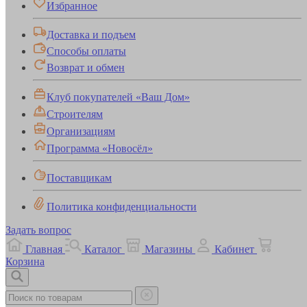
Избранное
Доставка и подъем
Способы оплаты
Возврат и обмен
Клуб покупателей «Ваш Дом»
Строителям
Организациям
Программа «Новосёл»
Поставщикам
Политика конфиденциальности
Задать вопрос
Главная
Каталог
Магазины
Кабинет
Корзина