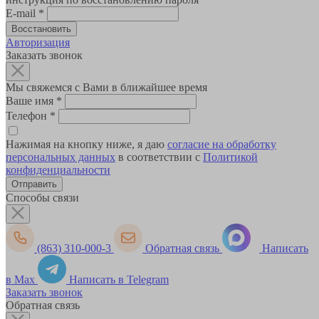
E-mail
*
Авторизация
Заказать звонок
Мы свяжемся с Вами в ближайшее время
Ваше имя
*
Телефон
*
Нажимая на кнопку ниже, я даю
согласие на обработку
персональных данных
в соответствии с
Политикой
конфиденциальности
Способы связи
(863) 310-000-3
Обратная связь
Написать
в Max
Написать в Telegram
Заказать звонок
Обратная связь