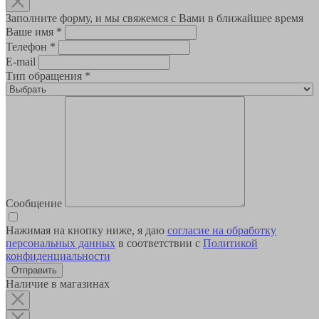
Заполните форму, и мы свяжемся с Вами в ближайшее время
Ваше имя
*
Телефон
*
E-mail
Тип обращения
*
Сообщение
Нажимая на кнопку ниже, я даю
согласие на обработку
персональных данных
в соответствии с
Политикой
конфиденциальности
Наличие в магазинах