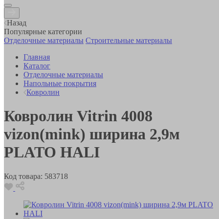
Назад
Популярные категории
Отделочные материалы
Строительные материалы
Главная
Каталог
Отделочные материалы
Напольные покрытия
Ковролин
Ковролин Vitrin 4008
vizon(mink) ширина 2,9м
PLATO HALI
Код товара:
583718