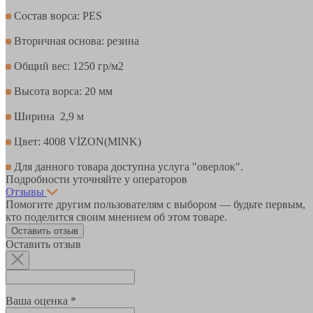
Состав ворса: PES
Вторичная основа: резина
Общий вес: 1250 гр/м2
Высота ворса: 20 мм
Ширина 2,9 м
Цвет: 4008 VİZON(MINK)
Для данного товара доступна услуга "оверлок".
Подробности уточняйте у операторов
Отзывы
Помогите другим пользователям с выбором — будьте первым,
кто поделится своим мнением об этом товаре.
Оставить отзыв
Оставить отзыв
Ваша оценка *