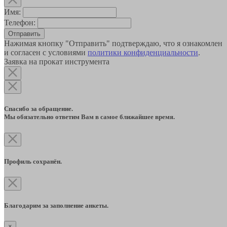
Имя:
Телефон:
Отправить
Нажимая кнопку "Отправить" подтверждаю, что я ознакомлен
и согласен с условиями
политики конфиденциальности
.
Заявка на прокат инструмента
Спасибо за обращение.
Мы обязательно ответим Вам в самое ближайшее время.
Профиль сохранён.
Благодарим за заполнение анкеты.
×