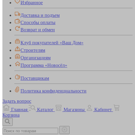
Избранное
Доставка и подъем
Способы оплаты
Возврат и обмен
Клуб покупателей «Ваш Дом»
Строителям
Организациям
Программа «Новосёл»
Поставщикам
Политика конфиденциальности
Задать вопрос
Главная
Каталог
Магазины
Кабинет
Корзина