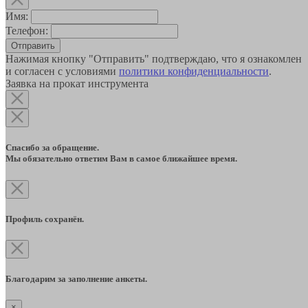
Имя:
Телефон:
Отправить
Нажимая кнопку "Отправить" подтверждаю, что я ознакомлен
и согласен с условиями
политики конфиденциальности
.
Заявка на прокат инструмента
Спасибо за обращение.
Мы обязательно ответим Вам в самое ближайшее время.
Профиль сохранён.
Благодарим за заполнение анкеты.
×