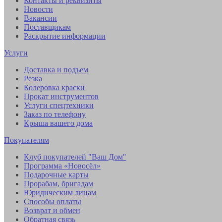
Контакты и реквизиты
Новости
Вакансии
Поставщикам
Раскрытие информации
Услуги
Доставка и подъем
Резка
Колеровка краски
Прокат инструментов
Услуги спецтехники
Заказ по телефону
Крыша вашего дома
Покупателям
Клуб покупателей "Ваш Дом"
Программа «Новосёл»
Подарочные карты
Прорабам, бригадам
Юридическим лицам
Способы оплаты
Возврат и обмен
Обратная связь