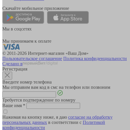
Скачайте мобильное приложение
Мы в соцсетях
Мы принимаем к оплате
© 2011-2026 Интернет-магазин «Ваш Дом»
Пользовательское соглашение
Политика конфиденциальности
Сделано в
Регистрация
Введите номер телефона
Мы отправим вам код в смс на телефон или позвоним
Требуется подтверждение по номеру
Ваше имя
*
Нажимая на кнопку ниже, я даю
согласие на обработку
персональных данных
в соответствии с
Политикой
конфиденциальности