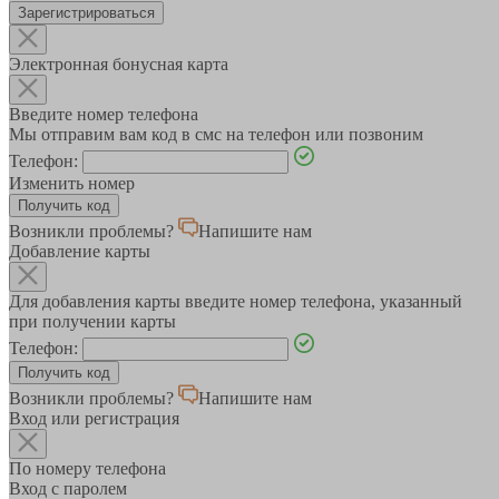
Зарегистрироваться
Электронная бонусная карта
Введите номер телефона
Мы отправим вам код в смс на телефон или позвоним
Телефон:
Изменить номер
Возникли проблемы?
Напишите нам
Добавление карты
Для добавления карты введите номер телефона, указанный
при получении карты
Телефон:
Возникли проблемы?
Напишите нам
Вход или регистрация
По номеру телефона
Вход с паролем