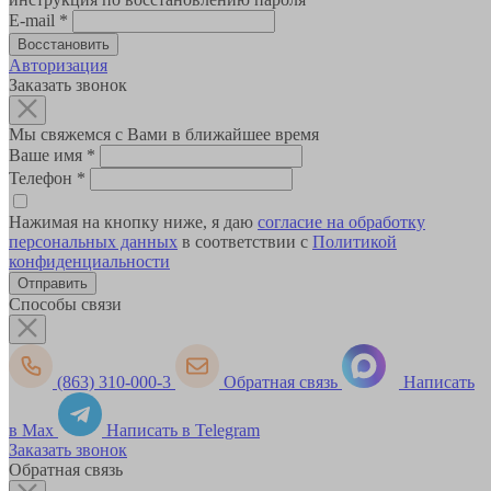
E-mail
*
Авторизация
Заказать звонок
Мы свяжемся с Вами в ближайшее время
Ваше имя
*
Телефон
*
Нажимая на кнопку ниже, я даю
согласие на обработку
персональных данных
в соответствии с
Политикой
конфиденциальности
Способы связи
(863) 310-000-3
Обратная связь
Написать
в Max
Написать в Telegram
Заказать звонок
Обратная связь