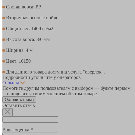
Состав ворса: РР
Вторичная основа: войлок
Общий вес: 1400 гр/м2
Высота ворса: 3/6 мм
Ширина 4 м
Цвет: 10150
Для данного товара доступна услуга "оверлок".
Подробности уточняйте у операторов
Отзывы
Помогите другим пользователям с выбором — будьте первым,
кто поделится своим мнением об этом товаре.
Оставить отзыв
Оставить отзыв
Ваша оценка *