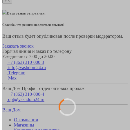
Ваш отзыв отправлен!
Спасибо, что решили поделиться опытом!
Ваш отзыв будет опубликован после проверки модератором.
Заказать звонок
Горячая линия и заказ по телефону
Ежедневно с 7:00 до 20:00
+7 (863) 310-000-3
info@vashdom24.ru
Telegram
Max
Ваш Дом Профи - отдел оптовых продаж
+7 (863) 310-000-4
opt@vashdom24.ru
Ваш Дом
О компании
Магазины