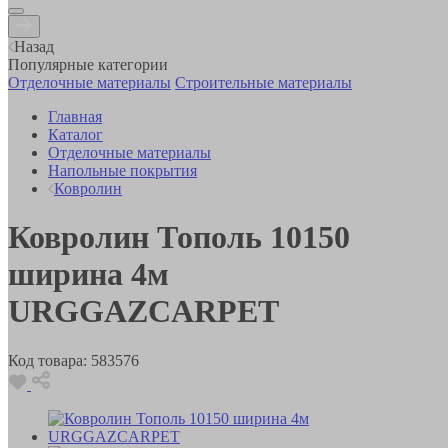
Назад
Популярные категории
Отделочные материалы
Строительные материалы
Главная
Каталог
Отделочные материалы
Напольные покрытия
Ковролин
Ковролин Тополь 10150
ширина 4м
URGGAZCARPET
Код товара:
583576