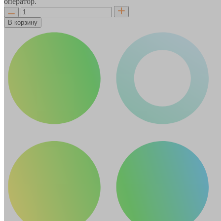
оператор.
В корзину