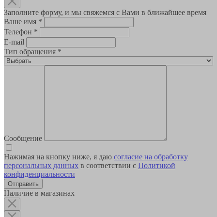
Заполните форму, и мы свяжемся с Вами в ближайшее время
Ваше имя
*
Телефон
*
E-mail
Тип обращения
*
Сообщение
Нажимая на кнопку ниже, я даю
согласие на обработку
персональных данных
в соответствии с
Политикой
конфиденциальности
Наличие в магазинах