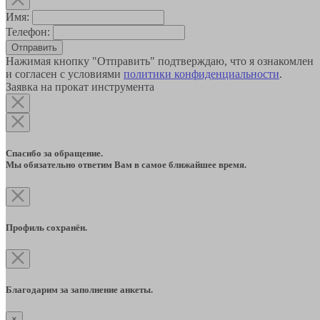
Имя:
Телефон:
Отправить
Нажимая кнопку "Отправить" подтверждаю, что я ознакомлен
и согласен с условиями
политики конфиденциальности
.
Заявка на прокат инструмента
Спасибо за обращение.
Мы обязательно ответим Вам в самое ближайшее время.
Профиль сохранён.
Благодарим за заполнение анкеты.
×