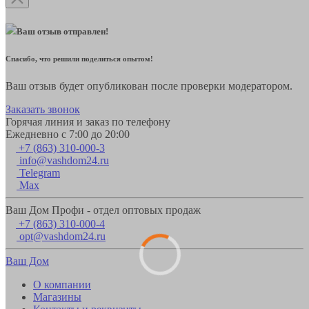
Ваш отзыв отправлен!
Спасибо, что решили поделиться опытом!
Ваш отзыв будет опубликован после проверки модератором.
Заказать звонок
Горячая линия и заказ по телефону
Ежедневно с 7:00 до 20:00
+7 (863) 310-000-3
info@vashdom24.ru
Telegram
Max
Ваш Дом Профи - отдел оптовых продаж
+7 (863) 310-000-4
opt@vashdom24.ru
Ваш Дом
О компании
Магазины