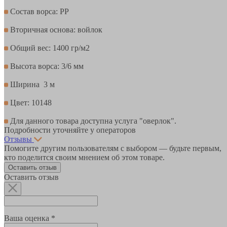
Состав ворса: РР
Вторичная основа: войлок
Общий вес: 1400 гр/м2
Высота ворса: 3/6 мм
Ширина 3 м
Цвет: 10148
Для данного товара доступна услуга "оверлок".
Подробности уточняйте у операторов
Отзывы
Помогите другим пользователям с выбором — будьте первым,
кто поделится своим мнением об этом товаре.
Оставить отзыв
Оставить отзыв
Ваша оценка *