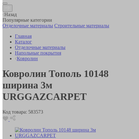
Назад
Популярные категории
Отделочные материалы
Строительные материалы
Главная
Каталог
Отделочные материалы
Напольные покрытия
Ковролин
Ковролин Тополь 10148
ширина 3м
URGGAZCARPET
Код товара:
583573