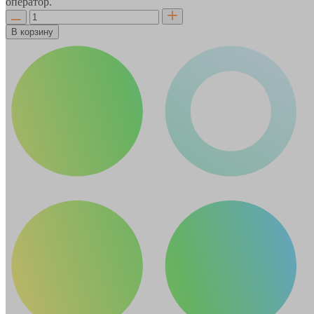
оператор.
В корзину