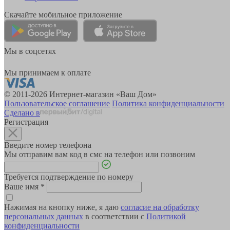
Скачайте мобильное приложение
Мы в соцсетях
Мы принимаем к оплате
© 2011-2026 Интернет-магазин «Ваш Дом»
Пользовательское соглашение
Политика конфиденциальности
Сделано в
Регистрация
Введите номер телефона
Мы отправим вам код в смс на телефон или позвоним
Требуется подтверждение по номеру
Ваше имя
*
Нажимая на кнопку ниже, я даю
согласие на обработку
персональных данных
в соответствии с
Политикой
конфиденциальности