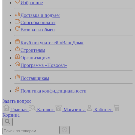
Избранное
Доставка и подъем
Способы оплаты
Возврат и обмен
Клуб покупателей «Ваш Дом»
Строителям
Организациям
Программа «Новосёл»
Поставщикам
Политика конфиденциальности
Задать вопрос
Главная
Каталог
Магазины
Кабинет
Корзина