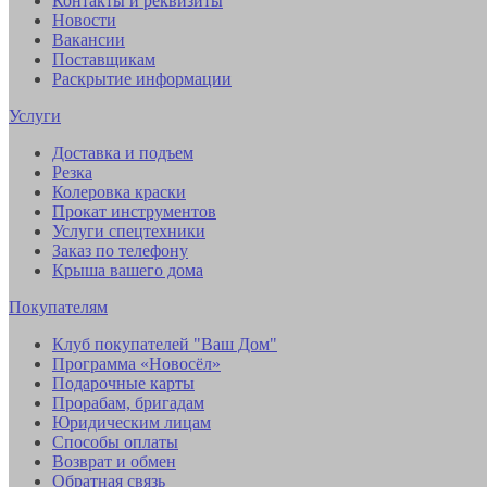
Контакты и реквизиты
Новости
Вакансии
Поставщикам
Раскрытие информации
Услуги
Доставка и подъем
Резка
Колеровка краски
Прокат инструментов
Услуги спецтехники
Заказ по телефону
Крыша вашего дома
Покупателям
Клуб покупателей "Ваш Дом"
Программа «Новосёл»
Подарочные карты
Прорабам, бригадам
Юридическим лицам
Способы оплаты
Возврат и обмен
Обратная связь