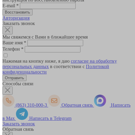
E-mail
*
Авторизация
Заказать звонок
Мы свяжемся с Вами в ближайшее время
Ваше имя
*
Телефон
*
Нажимая на кнопку ниже, я даю
согласие на обработку
персональных данных
в соответствии с
Политикой
конфиденциальности
Способы связи
(863) 310-000-3
Обратная связь
Написать
в Max
Написать в Telegram
Заказать звонок
Обратная связь