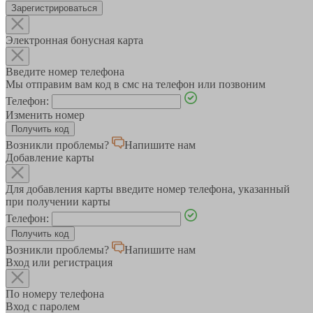
Зарегистрироваться
Электронная бонусная карта
Введите номер телефона
Мы отправим вам код в смс на телефон или позвоним
Телефон:
Изменить номер
Возникли проблемы?
Напишите нам
Добавление карты
Для добавления карты введите номер телефона, указанный
при получении карты
Телефон:
Возникли проблемы?
Напишите нам
Вход или регистрация
По номеру телефона
Вход с паролем