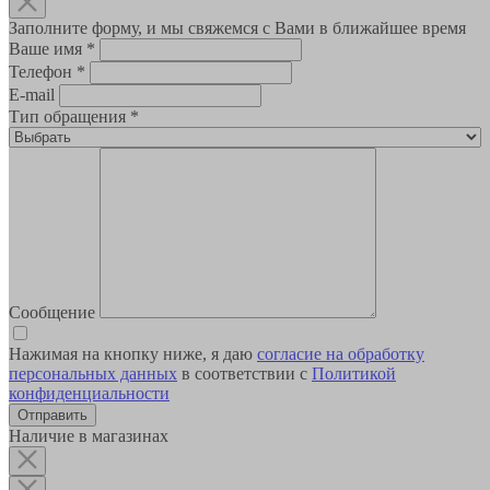
Заполните форму, и мы свяжемся с Вами в ближайшее время
Ваше имя
*
Телефон
*
E-mail
Тип обращения
*
Сообщение
Нажимая на кнопку ниже, я даю
согласие на обработку
персональных данных
в соответствии с
Политикой
конфиденциальности
Наличие в магазинах