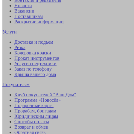
Контакты и реквизиты
Новости
Вакансии
Поставщикам
Раскрытие информации
Услуги
Доставка и подъем
Резка
Колеровка краски
Прокат инструментов
Услуги спецтехники
Заказ по телефону
Крыша вашего дома
Покупателям
Клуб покупателей "Ваш Дом"
Программа «Новосёл»
Подарочные карты
Прорабам, бригадам
Юридическим лицам
Способы оплаты
Возврат и обмен
Обратная связь