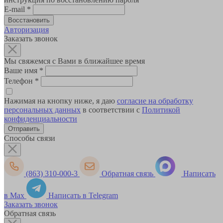
E-mail
*
Авторизация
Заказать звонок
Мы свяжемся с Вами в ближайшее время
Ваше имя
*
Телефон
*
Нажимая на кнопку ниже, я даю
согласие на обработку
персональных данных
в соответствии с
Политикой
конфиденциальности
Способы связи
(863) 310-000-3
Обратная связь
Написать
в Max
Написать в Telegram
Заказать звонок
Обратная связь