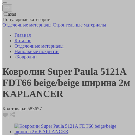
Назад
Популярные категории
Отделочные материалы
Строительные материалы
Главная
Каталог
Отделочные материалы
Напольные покрытия
Ковролин
Ковролин Super Paula 5121A
FDT66 beige/beige ширина 2м
KAPLANCER
Код товара:
583657