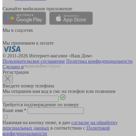
Скачайте мобильное приложение
Мы в соцсетях
Мы принимаем к оплате
© 2011-2026 Интернет-магазин «Ваш Дом»
Пользовательское соглашение
Политика конфиденциальности
Сделано в
Регистрация
Введите номер телефона
Мы отправим вам код в смс на телефон или позвоним
Требуется подтверждение по номеру
Ваше имя
*
Нажимая на кнопку ниже, я даю
согласие на обработку
персональных данных
в соответствии с
Политикой
конфиденциальности