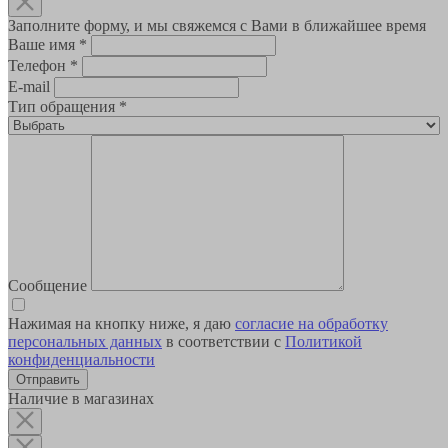
Заполните форму, и мы свяжемся с Вами в ближайшее время
Ваше имя
*
Телефон
*
E-mail
Тип обращения
*
Сообщение
Нажимая на кнопку ниже, я даю
согласие на обработку
персональных данных
в соответствии с
Политикой
конфиденциальности
Наличие в магазинах