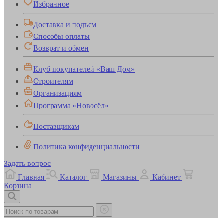
Избранное
Доставка и подъем
Способы оплаты
Возврат и обмен
Клуб покупателей «Ваш Дом»
Строителям
Организациям
Программа «Новосёл»
Поставщикам
Политика конфиденциальности
Задать вопрос
Главная
Каталог
Магазины
Кабинет
Корзина