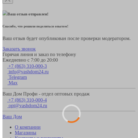
Ваш отзыв отправлен!
Спасибо, что решили поделиться опытом!
Ваш отзыв будет опубликован после проверки модератором.
Заказать звонок
Горячая линия и заказ по телефону
Ежедневно с 7:00 до 20:00
+7 (863) 310-000-3
info@vashdom24.ru
Telegram
Max
Ваш Дом Профи - отдел оптовых продаж
+7 (863) 310-000-4
opt@vashdom24.ru
Ваш Дом
О компании
Магазины