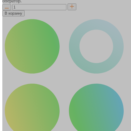
оператор.
В корзину