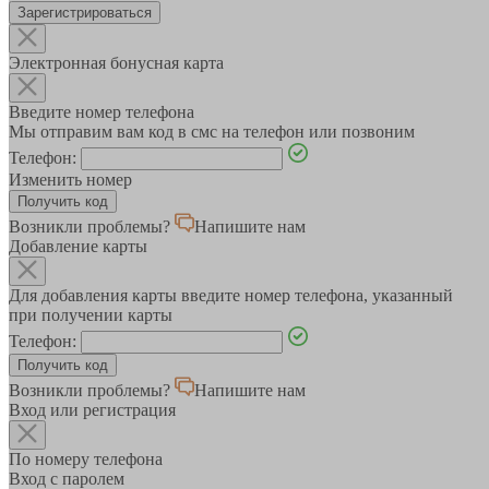
Зарегистрироваться
Электронная бонусная карта
Введите номер телефона
Мы отправим вам код в смс на телефон или позвоним
Телефон:
Изменить номер
Возникли проблемы?
Напишите нам
Добавление карты
Для добавления карты введите номер телефона, указанный
при получении карты
Телефон:
Возникли проблемы?
Напишите нам
Вход или регистрация
По номеру телефона
Вход с паролем