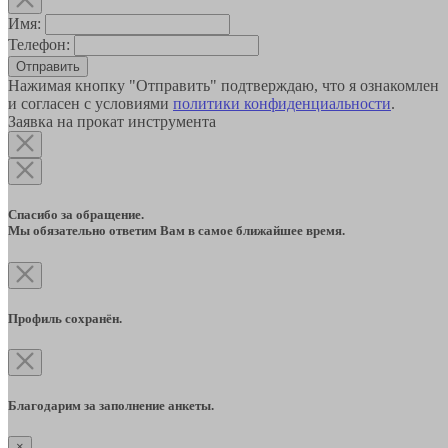
Имя:
Телефон:
Отправить
Нажимая кнопку "Отправить" подтверждаю, что я ознакомлен
и согласен с условиями
политики конфиденциальности
.
Заявка на прокат инструмента
Спасибо за обращение.
Мы обязательно ответим Вам в самое ближайшее время.
Профиль сохранён.
Благодарим за заполнение анкеты.
×