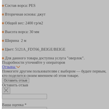
Состав ворса: PES
Вторичная основа: джут
Общий вес: 2400 гр/м2
Высота ворса: 30 мм
Ширина 2 м
Цвет: 5121A_FDT66_BEIGE/BEIGE
Для данного товара доступна услуга "оверлок".
Подробности уточняйте у операторов
Отзывы
Помогите другим пользователям с выбором — будьте первым,
кто поделится своим мнением об этом товаре.
Оставить отзыв
Оставить отзыв
Ваша оценка *