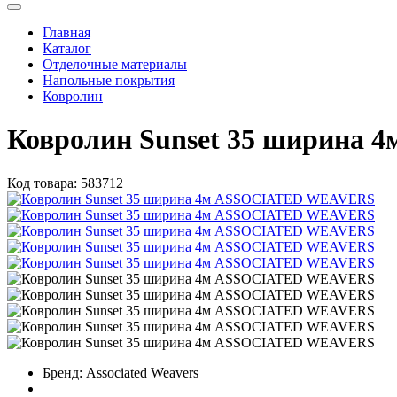
Главная
Каталог
Отделочные материалы
Напольные покрытия
Ковролин
Ковролин Sunset 35 ширина
Код товара:
583712
Бренд:
Аssociated Weavers