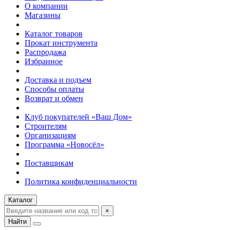
О компании
Магазины
Каталог товаров
Прокат инструмента
Распродажа
Избранное
Доставка и подъем
Способы оплаты
Возврат и обмен
Клуб покупателей «Ваш Дом»
Строителям
Организациям
Программа «Новосёл»
Поставщикам
Политика конфиденциальности
Каталог
×
Найти