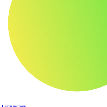
Плати частями