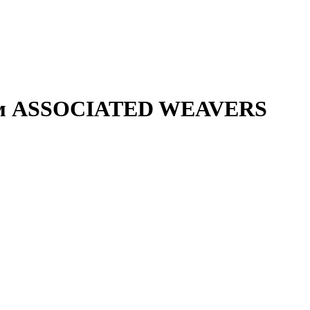
 4м ASSOCIATED WEAVERS