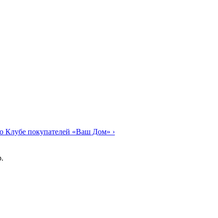
о Клубе покупателей «Ваш Дом»
›
.