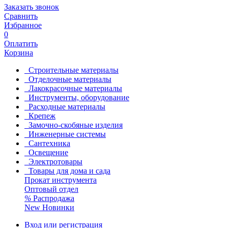
Заказать звонок
Сравнить
Избранное
0
Оплатить
Корзина
Строительные материалы
Отделочные материалы
Лакокрасочные материалы
Инструменты, оборудование
Расходные материалы
Крепеж
Замочно-скобяные изделия
Инженерные системы
Сантехника
Освещение
Электротовары
Товары для дома и сада
Прокат инструмента
Оптовый отдел
%
Распродажа
New
Новинки
Вход или регистрация