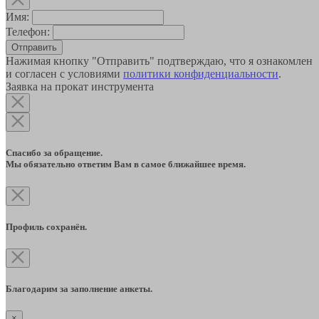
Имя:
Телефон:
Отправить
Нажимая кнопку "Отправить" подтверждаю, что я ознакомлен
и согласен с условиями
политики конфиденциальности
.
Заявка на прокат инструмента
Спасибо за обращение.
Мы обязательно ответим Вам в самое ближайшее время.
Профиль сохранён.
Благодарим за заполнение анкеты.
×