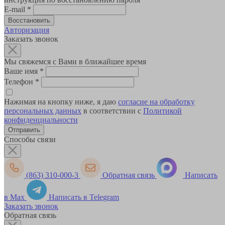
E-mail
*
Авторизация
Заказать звонок
Мы свяжемся с Вами в ближайшее время
Ваше имя
*
Телефон
*
Нажимая на кнопку ниже, я даю
согласие на обработку
персональных данных
в соответствии с
Политикой
конфиденциальности
Способы связи
(863) 310-000-3
Обратная связь
Написать
в Max
Написать в Telegram
Заказать звонок
Обратная связь