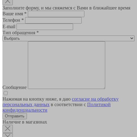
Заполните форму, и мы свяжемся с Вами в ближайшее время
Ваше имя
*
Телефон
*
E-mail
Тип обращения
*
Сообщение
Нажимая на кнопку ниже, я даю
согласие на обработку
персональных данных
в соответствии с
Политикой
конфиденциальности
Наличие в магазинах