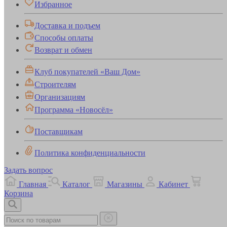
Избранное
Доставка и подъем
Способы оплаты
Возврат и обмен
Клуб покупателей «Ваш Дом»
Строителям
Организациям
Программа «Новосёл»
Поставщикам
Политика конфиденциальности
Задать вопрос
Главная
Каталог
Магазины
Кабинет
Корзина