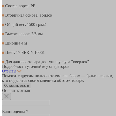
Состав ворса: PР
Вторичная основа: войлок
Общий вес: 1500 гр/м2
Высота ворса: 3/6 мм
Ширина 4 м
Цвет: 17-SERIY-10061
Для данного товара доступна услуга "оверлок".
Подробности уточняйте у операторов
Отзывы
Помогите другим пользователям с выбором — будьте первым,
кто поделится своим мнением об этом товаре.
Оставить отзыв
Оставить отзыв
Ваша оценка *