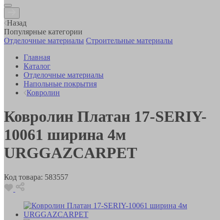
Назад
Популярные категории
Отделочные материалы
Строительные материалы
Главная
Каталог
Отделочные материалы
Напольные покрытия
Ковролин
Ковролин Платан 17-SERIY-
10061 ширина 4м
URGGAZCARPET
Код товара:
583557