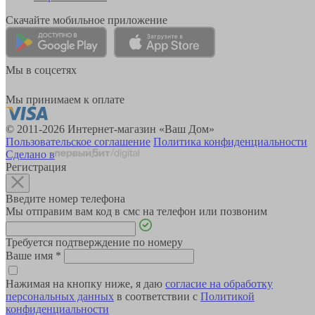
Скачайте мобильное приложение
Мы в соцсетях
Мы принимаем к оплате
© 2011-2026 Интернет-магазин «Ваш Дом»
Пользовательское соглашение
Политика конфиденциальности
Сделано в
Регистрация
Введите номер телефона
Мы отправим вам код в смс на телефон или позвоним
Требуется подтверждение по номеру
Ваше имя
*
Нажимая на кнопку ниже, я даю
согласие на обработку
персональных данных
в соответствии с
Политикой
конфиденциальности