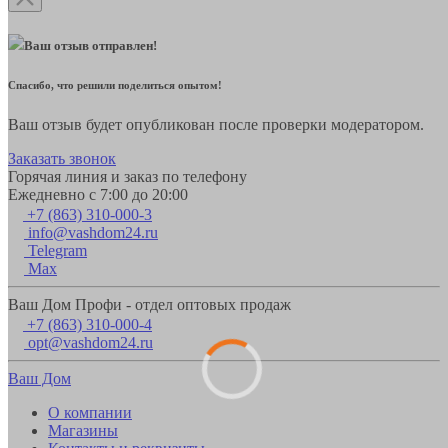
Ваш отзыв отправлен!
Спасибо, что решили поделиться опытом!
Ваш отзыв будет опубликован после проверки модератором.
Заказать звонок
Горячая линия и заказ по телефону
Ежедневно с 7:00 до 20:00
+7 (863) 310-000-3
info@vashdom24.ru
Telegram
Max
Ваш Дом Профи - отдел оптовых продаж
+7 (863) 310-000-4
opt@vashdom24.ru
Ваш Дом
О компании
Магазины