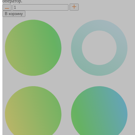
оператор.
В корзину