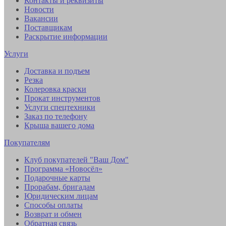
Контакты и реквизиты
Новости
Вакансии
Поставщикам
Раскрытие информации
Услуги
Доставка и подъем
Резка
Колеровка краски
Прокат инструментов
Услуги спецтехники
Заказ по телефону
Крыша вашего дома
Покупателям
Клуб покупателей "Ваш Дом"
Программа «Новосёл»
Подарочные карты
Прорабам, бригадам
Юридическим лицам
Способы оплаты
Возврат и обмен
Обратная связь