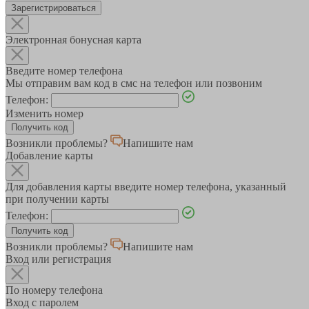
Зарегистрироваться
Электронная бонусная карта
Введите номер телефона
Мы отправим вам код в смс на телефон или позвоним
Телефон:
Изменить номер
Возникли проблемы?
Напишите нам
Добавление карты
Для добавления карты введите номер телефона, указанный
при получении карты
Телефон:
Возникли проблемы?
Напишите нам
Вход или регистрация
По номеру телефона
Вход с паролем