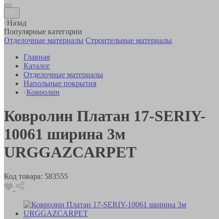
Назад
Популярные категории
Отделочные материалы
Строительные материалы
Главная
Каталог
Отделочные материалы
Напольные покрытия
Ковролин
Ковролин Платан 17-SERIY-
10061 ширина 3м
URGGAZCARPET
Код товара:
583555