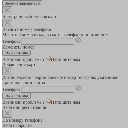
Зарегистрироваться
Электронная бонусная карта
Введите номер телефона
Мы отправим вам код в смс на телефон или позвоним
Телефон:
Изменить номер
Возникли проблемы?
Напишите нам
Добавление карты
Для добавления карты введите номер телефона, указанный
при получении карты
Телефон:
Возникли проблемы?
Напишите нам
Вход или регистрация
По номеру телефона
Вход с паролем