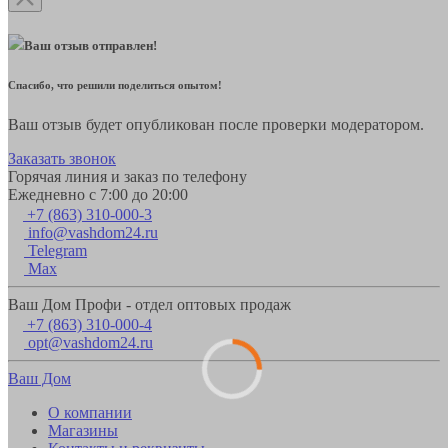
Ваш отзыв отправлен!
Спасибо, что решили поделиться опытом!
Ваш отзыв будет опубликован после проверки модератором.
Заказать звонок
Горячая линия и заказ по телефону
Ежедневно с 7:00 до 20:00
+7 (863) 310-000-3
info@vashdom24.ru
Telegram
Max
Ваш Дом Профи - отдел оптовых продаж
+7 (863) 310-000-4
opt@vashdom24.ru
Ваш Дом
О компании
Магазины