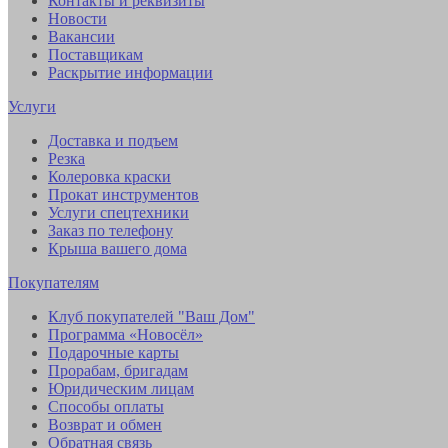
Контакты и реквизиты
Новости
Вакансии
Поставщикам
Раскрытие информации
Услуги
Доставка и подъем
Резка
Колеровка краски
Прокат инструментов
Услуги спецтехники
Заказ по телефону
Крыша вашего дома
Покупателям
Клуб покупателей "Ваш Дом"
Программа «Новосёл»
Подарочные карты
Прорабам, бригадам
Юридическим лицам
Способы оплаты
Возврат и обмен
Обратная связь