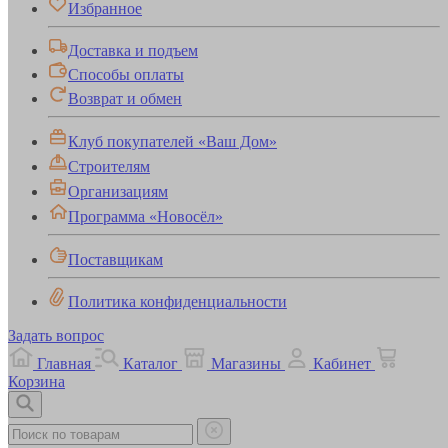
Избранное
Доставка и подъем
Способы оплаты
Возврат и обмен
Клуб покупателей «Ваш Дом»
Строителям
Организациям
Программа «Новосёл»
Поставщикам
Политика конфиденциальности
Задать вопрос
Главная
Каталог
Магазины
Кабинет
Корзина