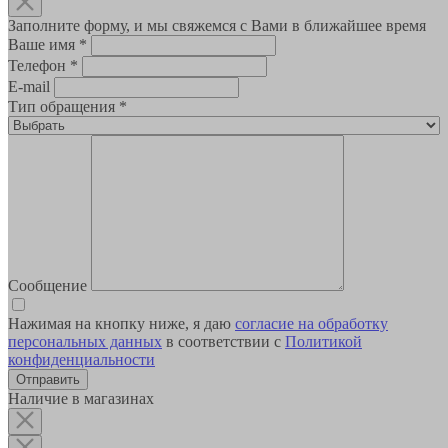
Заполните форму, и мы свяжемся с Вами в ближайшее время
Ваше имя
*
Телефон
*
E-mail
Тип обращения
*
Сообщение
Нажимая на кнопку ниже, я даю
согласие на обработку
персональных данных
в соответствии с
Политикой
конфиденциальности
Наличие в магазинах