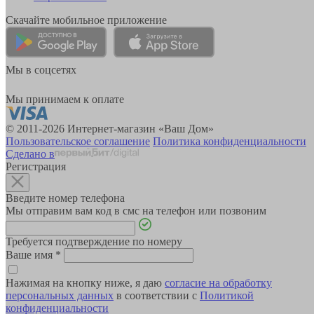
Скачайте мобильное приложение
Мы в соцсетях
Мы принимаем к оплате
© 2011-2026 Интернет-магазин «Ваш Дом»
Пользовательское соглашение
Политика конфиденциальности
Сделано в
Регистрация
Введите номер телефона
Мы отправим вам код в смс на телефон или позвоним
Требуется подтверждение по номеру
Ваше имя
*
Нажимая на кнопку ниже, я даю
согласие на обработку
персональных данных
в соответствии с
Политикой
конфиденциальности