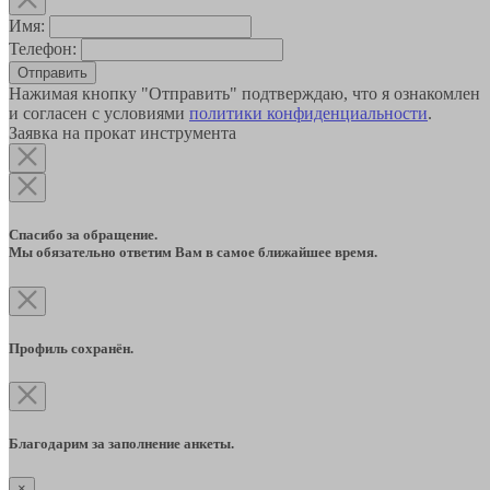
Имя:
Телефон:
Отправить
Нажимая кнопку "Отправить" подтверждаю, что я ознакомлен
и согласен с условиями
политики конфиденциальности
.
Заявка на прокат инструмента
Спасибо за обращение.
Мы обязательно ответим Вам в самое ближайшее время.
Профиль сохранён.
Благодарим за заполнение анкеты.
×