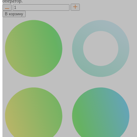
оператор.
В корзину