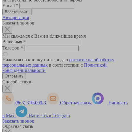
E-mail
*
Авторизация
Заказать звонок
Мы свяжемся с Вами в ближайшее время
Ваше имя
*
Телефон
*
Нажимая на кнопку ниже, я даю
согласие на обработку
персональных данных
в соответствии с
Политикой
конфиденциальности
Способы связи
(863) 310-000-3
Обратная связь
Написать
в Max
Написать в Telegram
Заказать звонок
Обратная связь