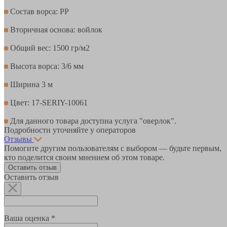
Состав ворса: PР
Вторичная основа: войлок
Общий вес: 1500 гр/м2
Высота ворса: 3/6 мм
Ширина 3 м
Цвет: 17-SERIY-10061
Для данного товара доступна услуга "оверлок".
Подробности уточняйте у операторов
Отзывы
Помогите другим пользователям с выбором — будьте первым,
кто поделится своим мнением об этом товаре.
Оставить отзыв
Оставить отзыв
Ваша оценка *