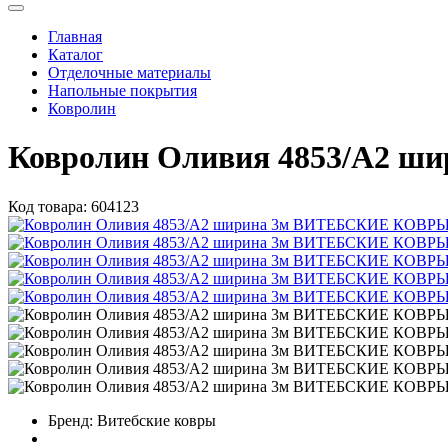
Главная
Каталог
Отделочные материалы
Напольные покрытия
Ковролин
Ковролин Оливия 4853/А2 
Код товара:
604123
Бренд:
Витебские ковры