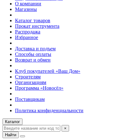
О компании
Магазины
Каталог товаров
Прокат инструмента
Распродажа
Избранное
Доставка и подъем
Способы оплаты
Возврат и обмен
Клуб покупателей «Ваш Дом»
Строителям
Организациям
Программа «Новосёл»
Поставщикам
Политика конфиденциальности
Каталог
×
Найти