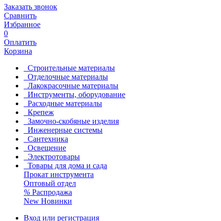
Заказать звонок
Сравнить
Избранное
0
Оплатить
Корзина
Строительные материалы
Отделочные материалы
Лакокрасочные материалы
Инструменты, оборудование
Расходные материалы
Крепеж
Замочно-скобяные изделия
Инженерные системы
Сантехника
Освещение
Электротовары
Товары для дома и сада
Прокат инструмента
Оптовый отдел
%
Распродажа
New
Новинки
Вход или регистрация