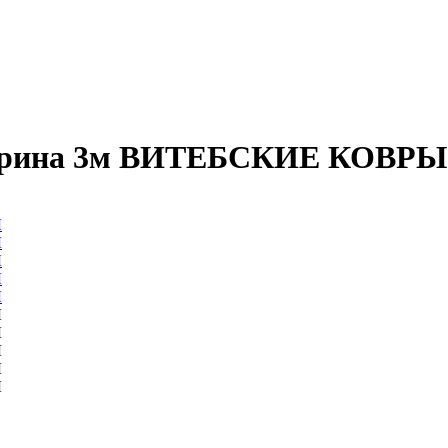
ширина 3м ВИТЕБСКИЕ КОВРЫ