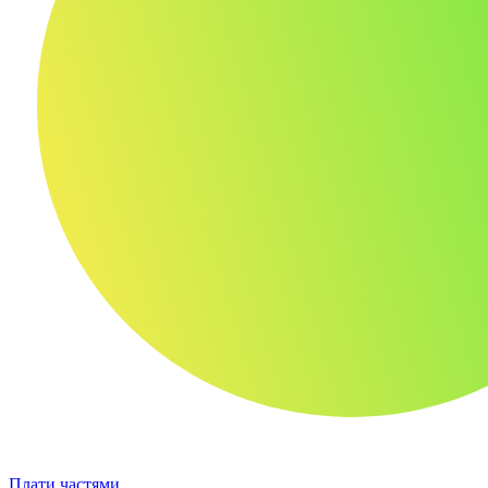
Плати частями