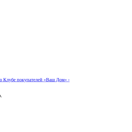
о Клубе покупателей «Ваш Дом»
›
.