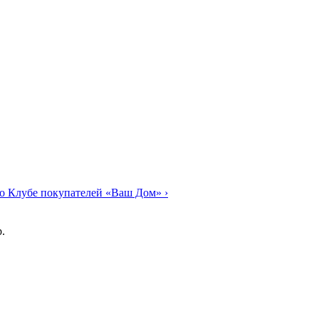
о Клубе покупателей «Ваш Дом»
›
.