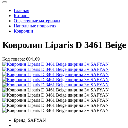
Главная
Каталог
Отделочные материалы
Напольные покрытия
Ковролин
Ковролин Liparis D 3461 Bei
Код товара:
604169
Бренд:
SAFYAN