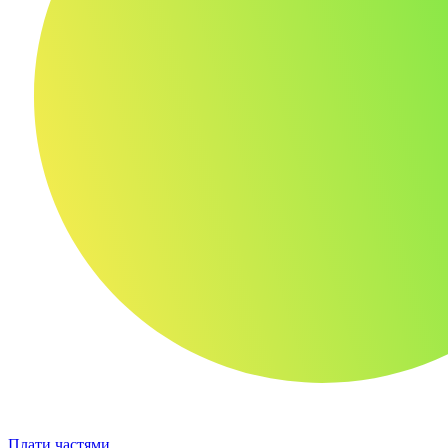
Плати частями