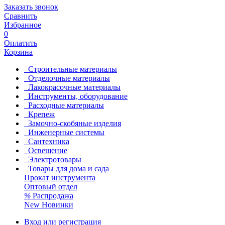
Заказать звонок
Сравнить
Избранное
0
Оплатить
Корзина
Строительные материалы
Отделочные материалы
Лакокрасочные материалы
Инструменты, оборудование
Расходные материалы
Крепеж
Замочно-скобяные изделия
Инженерные системы
Сантехника
Освещение
Электротовары
Товары для дома и сада
Прокат инструмента
Оптовый отдел
%
Распродажа
New
Новинки
Вход или регистрация