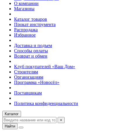
О компании
Магазины
Каталог товаров
Прокат инструмента
Распродажа
Избранное
Доставка и подъем
Способы оплаты
Возврат и обмен
Клуб покупателей «Ваш Дом»
Строителям
Организациям
Программа «Новосёл»
Поставщикам
Политика конфиденциальности
Каталог
×
Найти