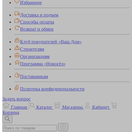
Избранное
Доставка и подъем
Способы оплаты
Возврат и обмен
Клуб покупателей «Ваш Дом»
Строителям
Организациям
Программа «Новосёл»
Поставщикам
Политика конфиденциальности
Задать вопрос
Главная
Каталог
Магазины
Кабинет
Корзина