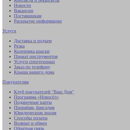
Контакты и реквизиты
Новости
Вакансии
Поставщикам
Раскрытие информации
Услуги
Доставка и подъем
Резка
Колеровка краски
Прокат инструментов
Услуги спецтехники
Заказ по телефону
Крыша вашего дома
Покупателям
Клуб покупателей "Ваш Дом"
Программа «Новосёл»
Подарочные карты
Прорабам, бригадам
Юридическим лицам
Способы оплаты
Возврат и обмен
Обратная связь