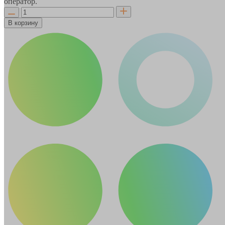
оператор.
В корзину