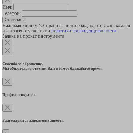
Имя:
Телефон:
Отправить
Нажимая кнопку "Отправить" подтверждаю, что я ознакомлен
и согласен с условиями
политики конфиденциальности
.
Заявка на прокат инструмента
Спасибо за обращение.
Мы обязательно ответим Вам в самое ближайшее время.
Профиль сохранён.
Благодарим за заполнение анкеты.
×