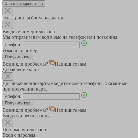
Зарегистрироваться
Электронная бонусная карта
Введите номер телефона
Мы отправим вам код в смс на телефон или позвоним
Телефон:
Изменить номер
Возникли проблемы?
Напишите нам
Добавление карты
Для добавления карты введите номер телефона, указанный
при получении карты
Телефон:
Возникли проблемы?
Напишите нам
Вход или регистрация
По номеру телефона
Вход с паролем