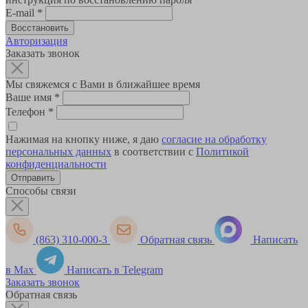
E-mail
*
Авторизация
Заказать звонок
Мы свяжемся с Вами в ближайшее время
Ваше имя
*
Телефон
*
Нажимая на кнопку ниже, я даю
согласие на обработку
персональных данных
в соответствии с
Политикой
конфиденциальности
Способы связи
(863) 310-000-3
Обратная связь
Написать
в Max
Написать в Telegram
Заказать звонок
Обратная связь