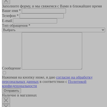
Заполните форму, и мы свяжемся с Вами в ближайшее время
Ваше имя
*
Телефон
*
E-mail
Тип обращения
*
Сообщение
Нажимая на кнопку ниже, я даю
согласие на обработку
персональных данных
в соответствии с
Политикой
конфиденциальности
Наличие в магазинах