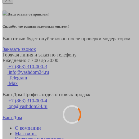
Ваш отзыв отправлен!
Спасибо, что решили поделиться опытом!
Ваш отзыв будет опубликован после проверки модератором.
Заказать звонок
Горячая линия и заказ по телефону
Ежедневно с 7:00 до 20:00
+7 (863) 310-000-3
info@vashdom24.ru
Telegram
Max
Ваш Дом Профи - отдел оптовых продаж
+7 (863) 310-000-4
opt@vashdom24.ru
Ваш Дом
О компании
Магазины