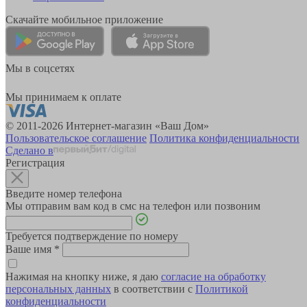
Скачайте мобильное приложение
Мы в соцсетях
Мы принимаем к оплате
© 2011-2026 Интернет-магазин «Ваш Дом»
Пользовательское соглашение
Политика конфиденциальности
Сделано в
Регистрация
Введите номер телефона
Мы отправим вам код в смс на телефон или позвоним
Требуется подтверждение по номеру
Ваше имя
*
Нажимая на кнопку ниже, я даю
согласие на обработку
персональных данных
в соответствии с
Политикой
конфиденциальности