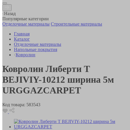
Назад
Популярные категории
Отделочные материалы
Строительные материалы
Главная
Каталог
Отделочные материалы
Напольные покрытия
Ковролин
Ковролин Либерти T
BEJIVIY-10212 ширина 5м
URGGAZCARPET
Код товара:
583543