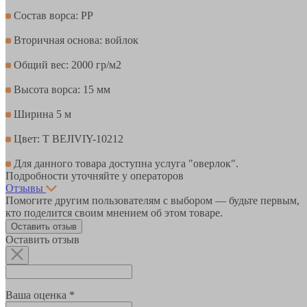
Состав ворса: PР
Вторичная основа: войлок
Общий вес: 2000 гр/м2
Высота ворса: 15 мм
Ширина 5 м
Цвет: T BEJIVIY-10212
Для данного товара доступна услуга "оверлок".
Подробности уточняйте у операторов
Отзывы
Помогите другим пользователям с выбором — будьте первым,
кто поделится своим мнением об этом товаре.
Оставить отзыв
Оставить отзыв
Ваша оценка *