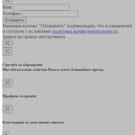
Имя:
Телефон:
Отправить
Нажимая кнопку "Отправить" подтверждаю, что я ознакомлен
и согласен с условиями
политики конфиденциальности
.
Заявка на прокат инструмента
Спасибо за обращение.
Мы обязательно ответим Вам в самое ближайшее время.
Профиль сохранён.
Благодарим за заполнение анкеты.
×