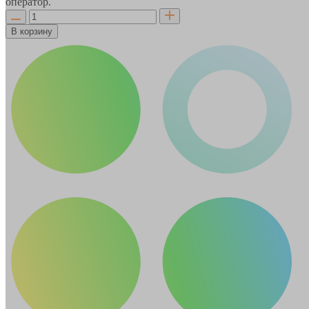
оператор.
В корзину