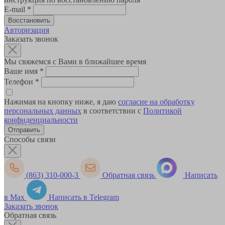
E-mail
*
Авторизация
Заказать звонок
Мы свяжемся с Вами в ближайшее время
Ваше имя
*
Телефон
*
Нажимая на кнопку ниже, я даю
согласие на обработку
персональных данных
в соответствии с
Политикой
конфиденциальности
Способы связи
(863) 310-000-3
Обратная связь
Написать
в Max
Написать в Telegram
Заказать звонок
Обратная связь