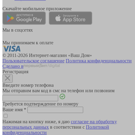
Скачайте мобильное приложение
Мы в соцсетях
Мы принимаем к оплате
© 2011-2026 Интернет-магазин «Ваш Дом»
Пользовательское соглашение
Политика конфиденциальности
Сделано в
Регистрация
Введите номер телефона
Мы отправим вам код в смс на телефон или позвоним
Требуется подтверждение по номеру
Ваше имя
*
Нажимая на кнопку ниже, я даю
согласие на обработку
персональных данных
в соответствии с
Политикой
конфиденциальности