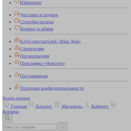
Избранное
Доставка и подъем
Способы оплаты
Возврат и обмен
Клуб покупателей «Ваш Дом»
Строителям
Организациям
Программа «Новосёл»
Поставщикам
Политика конфиденциальности
Задать вопрос
Главная
Каталог
Магазины
Кабинет
Корзина