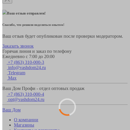
Ваш отзыв отправлен!
Спасибо, что решили поделиться опытом!
Ваш отзыв будет опубликован после проверки модератором.
Заказать звонок
Горячая линия и заказ по телефону
Ежедневно с 7:00 до 20:00
+7 (863) 310-000-3
info@vashdom24.ru
Telegram
Max
Ваш Дом Профи - отдел оптовых продаж
+7 (863) 310-000-4
opt@vashdom24.ru
Ваш Дом
О компании
Магазины