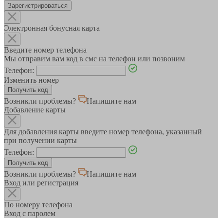
Зарегистрироваться
Электронная бонусная карта
Введите номер телефона
Мы отправим вам код в смс на телефон или позвоним
Телефон:
Изменить номер
Возникли проблемы?
Напишите нам
Добавление карты
Для добавления карты введите номер телефона, указанный
при получении карты
Телефон:
Возникли проблемы?
Напишите нам
Вход или регистрация
По номеру телефона
Вход с паролем