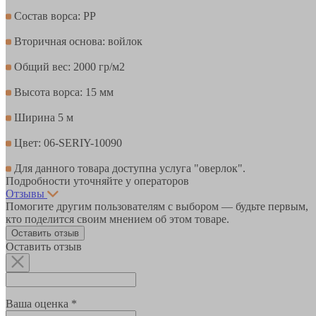
Состав ворса: PР
Вторичная основа: войлок
Общий вес: 2000 гр/м2
Высота ворса: 15 мм
Ширина 5 м
Цвет: 06-SERIY-10090
Для данного товара доступна услуга "оверлок".
Подробности уточняйте у операторов
Отзывы
Помогите другим пользователям с выбором — будьте первым,
кто поделится своим мнением об этом товаре.
Оставить отзыв
Оставить отзыв
Ваша оценка *