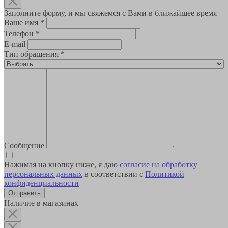
Заполните форму, и мы свяжемся с Вами в ближайшее время
Ваше имя
*
Телефон
*
E-mail
Тип обращения
*
Сообщение
Нажимая на кнопку ниже, я даю
согласие на обработку
персональных данных
в соответствии с
Политикой
конфиденциальности
Наличие в магазинах