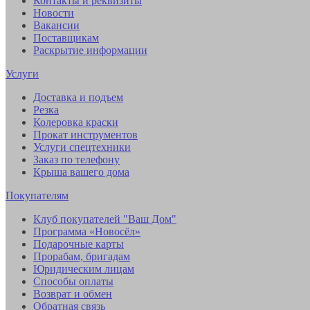
Контакты и реквизиты
Новости
Вакансии
Поставщикам
Раскрытие информации
Услуги
Доставка и подъем
Резка
Колеровка краски
Прокат инструментов
Услуги спецтехники
Заказ по телефону
Крыша вашего дома
Покупателям
Клуб покупателей "Ваш Дом"
Программа «Новосёл»
Подарочные карты
Прорабам, бригадам
Юридическим лицам
Способы оплаты
Возврат и обмен
Обратная связь