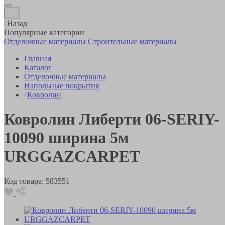
Назад
Популярные категории
Отделочные материалы
Строительные материалы
Главная
Каталог
Отделочные материалы
Напольные покрытия
Ковролин
Ковролин Либерти 06-SERIY-
10090 ширина 5м
URGGAZCARPET
Код товара:
583551