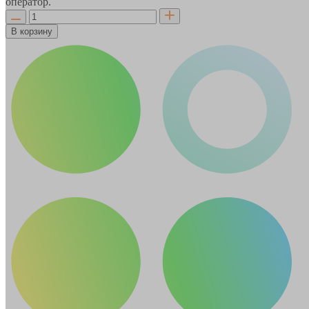
оператор.
В корзину