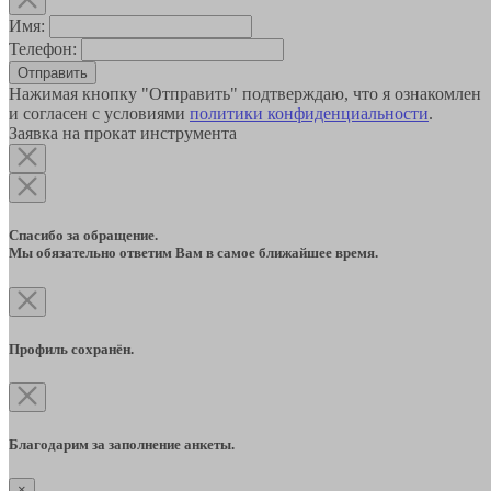
Имя:
Телефон:
Отправить
Нажимая кнопку "Отправить" подтверждаю, что я ознакомлен
и согласен с условиями
политики конфиденциальности
.
Заявка на прокат инструмента
Спасибо за обращение.
Мы обязательно ответим Вам в самое ближайшее время.
Профиль сохранён.
Благодарим за заполнение анкеты.
×