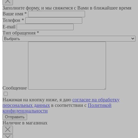
Заполните форму, и мы свяжемся с Вами в ближайшее время
Ваше имя
*
Телефон
*
E-mail
Тип обращения
*
Сообщение
Нажимая на кнопку ниже, я даю
согласие на обработку
персональных данных
в соответствии с
Политикой
конфиденциальности
Наличие в магазинах