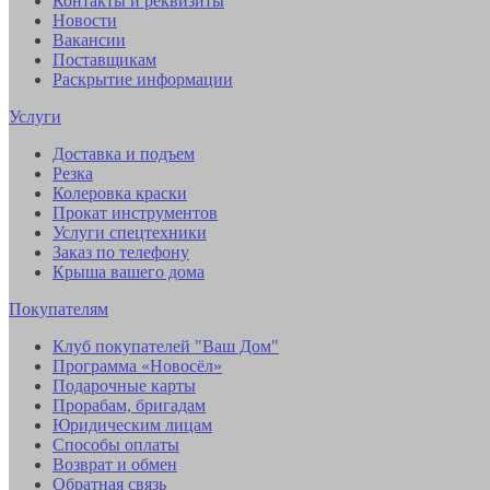
Контакты и реквизиты
Новости
Вакансии
Поставщикам
Раскрытие информации
Услуги
Доставка и подъем
Резка
Колеровка краски
Прокат инструментов
Услуги спецтехники
Заказ по телефону
Крыша вашего дома
Покупателям
Клуб покупателей "Ваш Дом"
Программа «Новосёл»
Подарочные карты
Прорабам, бригадам
Юридическим лицам
Способы оплаты
Возврат и обмен
Обратная связь