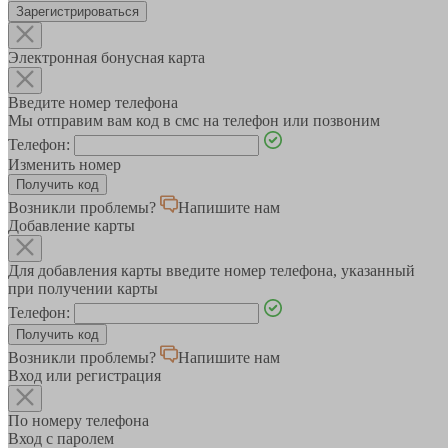
Зарегистрироваться
Электронная бонусная карта
Введите номер телефона
Мы отправим вам код в смс на телефон или позвоним
Телефон:
Изменить номер
Возникли проблемы?
Напишите нам
Добавление карты
Для добавления карты введите номер телефона, указанный
при получении карты
Телефон:
Возникли проблемы?
Напишите нам
Вход или регистрация
По номеру телефона
Вход с паролем