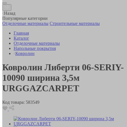
Назад
Популярные категории
Отделочные материалы
Строительные материалы
Главная
Каталог
Отделочные материалы
Напольные покрытия
Ковролин
Ковролин Либерти 06-SERIY-
10090 ширина 3,5м
URGGAZCARPET
Код товара:
583549