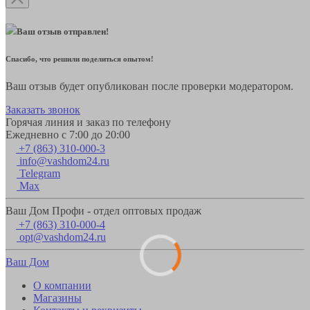
Ваш отзыв отправлен!
Спасибо, что решили поделиться опытом!
Ваш отзыв будет опубликован после проверки модератором.
Заказать звонок
Горячая линия и заказ по телефону
Ежедневно с 7:00 до 20:00
+7 (863) 310-000-3
info@vashdom24.ru
Telegram
Max
Ваш Дом Профи - отдел оптовых продаж
+7 (863) 310-000-4
opt@vashdom24.ru
Ваш Дом
О компании
Магазины