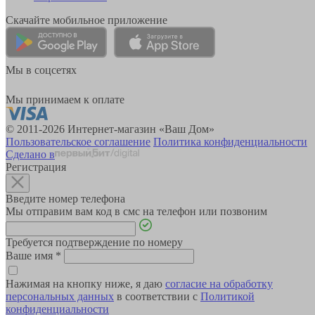
Скачайте мобильное приложение
Мы в соцсетях
Мы принимаем к оплате
© 2011-2026 Интернет-магазин «Ваш Дом»
Пользовательское соглашение
Политика конфиденциальности
Сделано в
Регистрация
Введите номер телефона
Мы отправим вам код в смс на телефон или позвоним
Требуется подтверждение по номеру
Ваше имя
*
Нажимая на кнопку ниже, я даю
согласие на обработку
персональных данных
в соответствии с
Политикой
конфиденциальности