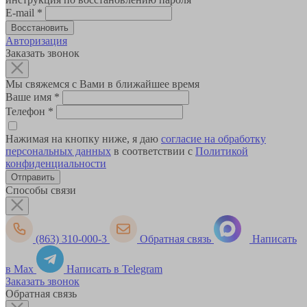
E-mail
*
Авторизация
Заказать звонок
Мы свяжемся с Вами в ближайшее время
Ваше имя
*
Телефон
*
Нажимая на кнопку ниже, я даю
согласие на обработку
персональных данных
в соответствии с
Политикой
конфиденциальности
Способы связи
(863) 310-000-3
Обратная связь
Написать
в Max
Написать в Telegram
Заказать звонок
Обратная связь