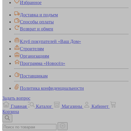
Избранное
Доставка и подъем
Способы оплаты
Возврат и обмен
Клуб покупателей «Ваш Дом»
Строителям
Организациям
Программа «Новосёл»
Поставщикам
Политика конфиденциальности
Задать вопрос
Главная
Каталог
Магазины
Кабинет
Корзина