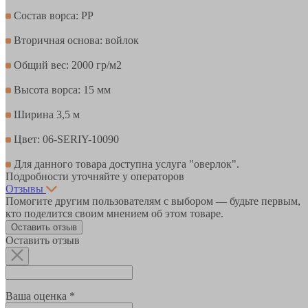
Состав ворса: PР
Вторичная основа: войлок
Общий вес: 2000 гр/м2
Высота ворса: 15 мм
Ширина 3,5 м
Цвет: 06-SERIY-10090
Для данного товара доступна услуга "оверлок".
Подробности уточняйте у операторов
Отзывы
Помогите другим пользователям с выбором — будьте первым,
кто поделится своим мнением об этом товаре.
Оставить отзыв
Оставить отзыв
Ваша оценка *