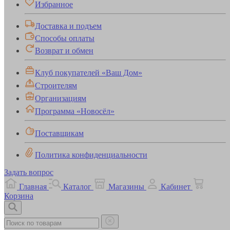
Избранное
Доставка и подъем
Способы оплаты
Возврат и обмен
Клуб покупателей «Ваш Дом»
Строителям
Организациям
Программа «Новосёл»
Поставщикам
Политика конфиденциальности
Задать вопрос
Главная
Каталог
Магазины
Кабинет
Корзина