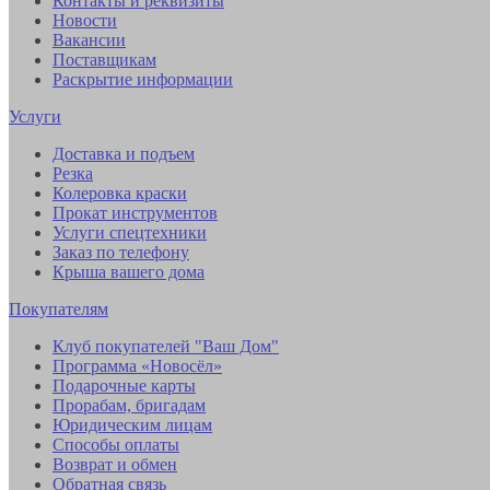
Контакты и реквизиты
Новости
Вакансии
Поставщикам
Раскрытие информации
Услуги
Доставка и подъем
Резка
Колеровка краски
Прокат инструментов
Услуги спецтехники
Заказ по телефону
Крыша вашего дома
Покупателям
Клуб покупателей "Ваш Дом"
Программа «Новосёл»
Подарочные карты
Прорабам, бригадам
Юридическим лицам
Способы оплаты
Возврат и обмен
Обратная связь