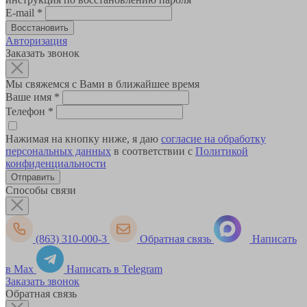
E-mail
*
Авторизация
Заказать звонок
Мы свяжемся с Вами в ближайшее время
Ваше имя
*
Телефон
*
Нажимая на кнопку ниже, я даю
согласие на обработку
персональных данных
в соответствии с
Политикой
конфиденциальности
Способы связи
(863) 310-000-3
Обратная связь
Написать
в Max
Написать в Telegram
Заказать звонок
Обратная связь