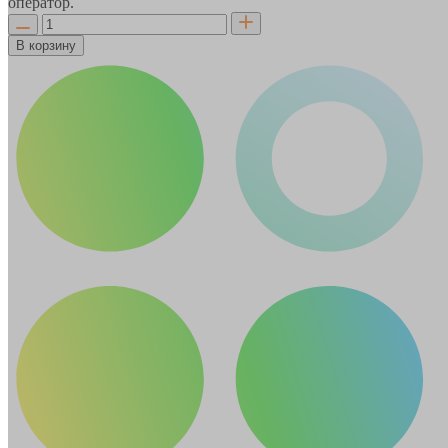
оператор.
В корзину