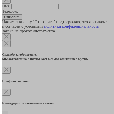
Имя:
Телефон:
Отправить
Нажимая кнопку "Отправить" подтверждаю, что я ознакомлен
и согласен с условиями
политики конфиденциальности
.
Заявка на прокат инструмента
Спасибо за обращение.
Мы обязательно ответим Вам в самое ближайшее время.
Профиль сохранён.
Благодарим за заполнение анкеты.
×