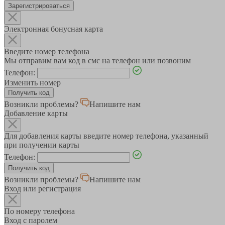
Зарегистрироваться
Электронная бонусная карта
Введите номер телефона
Мы отправим вам код в смс на телефон или позвоним
Телефон:
Изменить номер
Возникли проблемы?
Напишите нам
Добавление карты
Для добавления карты введите номер телефона, указанный
при получении карты
Телефон:
Возникли проблемы?
Напишите нам
Вход или регистрация
По номеру телефона
Вход с паролем