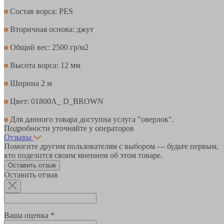
Состав ворса: PES
Вторичная основа: джут
Общий вес: 2500 гр/м2
Высота ворса: 12 мм
Ширина 2 м
Цвет: 01800A_ D_BROWN
Для данного товара доступна услуга "оверлок".
Подробности уточняйте у операторов
Отзывы
Помогите другим пользователям с выбором — будьте первым,
кто поделится своим мнением об этом товаре.
Оставить отзыв
Оставить отзыв
Ваша оценка *