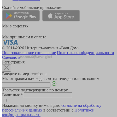
Скачайте мобильное приложение
Мы в соцсетях
Мы принимаем к оплате
© 2011-2026 Интернет-магазин «Ваш Дом»
Пользовательское соглашение
Политика конфиденциальности
Сделано в
Регистрация
Введите номер телефона
Мы отправим вам код в смс на телефон или позвоним
Требуется подтверждение по номеру
Ваше имя
*
Нажимая на кнопку ниже, я даю
согласие на обработку
персональных данных
в соответствии с
Политикой
конфиденциальности