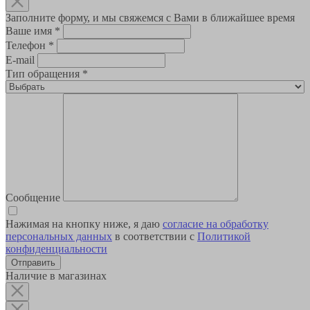
Заполните форму, и мы свяжемся с Вами в ближайшее время
Ваше имя
*
Телефон
*
E-mail
Тип обращения
*
Сообщение
Нажимая на кнопку ниже, я даю
согласие на обработку
персональных данных
в соответствии с
Политикой
конфиденциальности
Наличие в магазинах