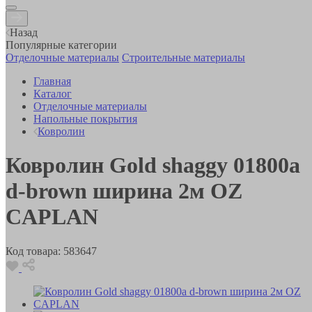
Назад
Популярные категории
Отделочные материалы
Строительные материалы
Главная
Каталог
Отделочные материалы
Напольные покрытия
Ковролин
Ковролин Gold shaggy 01800а
d-brown ширина 2м OZ
CAPLAN
Код товара:
583647