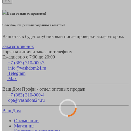
Ваш отзыв отправлен!
Спасибо, что решили поделиться опытом!
Ваш отзыв будет опубликован после проверки модератором.
Заказать звонок
Горячая линия и заказ по телефону
Ежедневно с 7:00 до 20:00
+7 (863) 310-000-3
info@vashdom24.ru
Telegram
Max
Ваш Дом Профи - отдел оптовых продаж
+7 (863) 310-000-4
opt@vashdom24.ru
Ваш Дом
О компании
Магазины