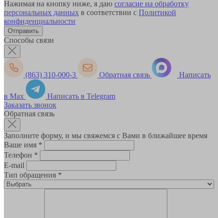
Нажимая на кнопку ниже, я даю
согласие на обработку
персональных данных
в соответствии с
Политикой
конфиденциальности
Способы связи
(863) 310-000-3
Обратная связь
Написать
в Max
Написать в Telegram
Заказать звонок
Обратная связь
Заполните форму, и мы свяжемся с Вами в ближайшее время
Ваше имя
*
Телефон
*
E-mail
Тип обращения
*