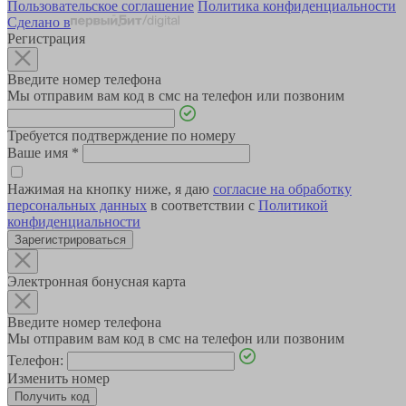
Пользовательское соглашение
Политика конфиденциальности
Сделано в
Регистрация
Введите номер телефона
Мы отправим вам код в смс на телефон или позвоним
Требуется подтверждение по номеру
Ваше имя
*
Нажимая на кнопку ниже, я даю
согласие на обработку
персональных данных
в соответствии с
Политикой
конфиденциальности
Зарегистрироваться
Электронная бонусная карта
Введите номер телефона
Мы отправим вам код в смс на телефон или позвоним
Телефон:
Изменить номер