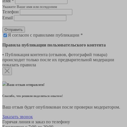
Имя *
Укажите Ваше имя или псевдоним
Телефон
Email
Отправить
Я согласен с правилами публикации *
Правила публикации пользовательского контента
• Публикация контента (отзывов, фотографий товара)
происходит только после их предварительной модерации
показать правила
Ваш отзыв отправлен!
Спасибо, что решили поделиться опытом!
Ваш отзыв будет опубликован после проверки модератором.
Заказать звонок
Горячая линия и заказ по телефону
Ежедневно с 7:00 до 20:00