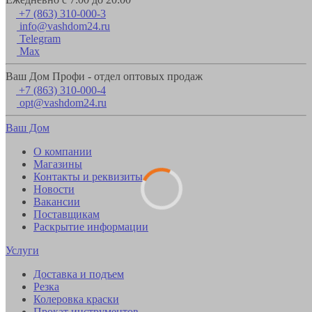
+7 (863) 310-000-3
info@vashdom24.ru
Telegram
Max
Ваш Дом Профи - отдел оптовых продаж
+7 (863) 310-000-4
opt@vashdom24.ru
Ваш Дом
О компании
Магазины
Контакты и реквизиты
Новости
Вакансии
Поставщикам
Раскрытие информации
Услуги
Доставка и подъем
Резка
Колеровка краски
Прокат инструментов