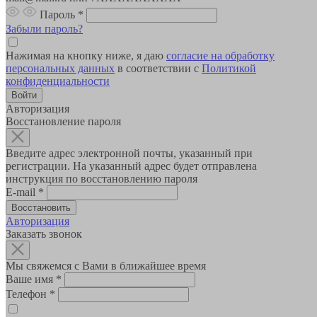
Пароль
*
Забыли пароль?
Нажимая на кнопку ниже, я даю
согласие на обработку
персональных данных
в соответствии с
Политикой
конфиденциальности
Авторизация
Восстановление пароля
Введите адрес электронной почты, указанный при
регистрации. На указанный адрес будет отправлена
инструкция по восстановлению пароля
E-mail
*
Авторизация
Заказать звонок
Мы свяжемся с Вами в ближайшее время
Ваше имя
*
Телефон
*