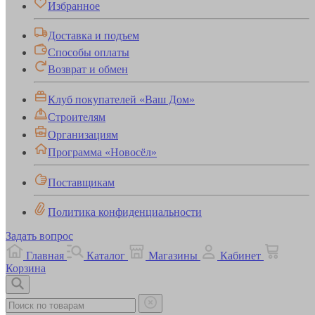
Избранное
Доставка и подъем
Способы оплаты
Возврат и обмен
Клуб покупателей «Ваш Дом»
Строителям
Организациям
Программа «Новосёл»
Поставщикам
Политика конфиденциальности
Задать вопрос
Главная
Каталог
Магазины
Кабинет
Корзина