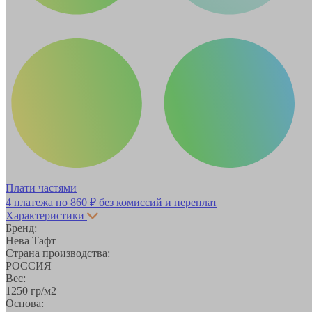
Плати частями
4 платежа по
860 ₽
без комиссий и переплат
Характеристики
Бренд:
Нева Тафт
Страна производства:
РОССИЯ
Вес:
1250 гр/м2
Основа: