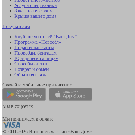
Услуги спецтехники
Заказ по телефону
Крыша вашего дома
Покупателям
Клуб покупателей "Ваш Дом"
Программа «Новосёл»
Подарочные карты
Прорабам, бригадам
Юридическим лицам
Способы оплаты
Возврат и обмен
Обратная связь
Скачайте мобильное приложение
Мы в соцсетях
Мы принимаем к оплате
© 2011-2026 Интернет-магазин «Ваш Дом»