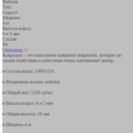
Войлок
Тип:
Скролл
Ширина:
4 м
Высота ворса:
9 и 5 мм
Состав:
РА
Описание
Ковролин – это напольное ковровое покрытие, которое по
своим свойствам и качествам очень напоминает ковер,
Состав ворса: 100% ПА
Вторичная основа: войлок
Общий вес: 1250 гр/м2
Высота ворса: 9 и 5 мм
Общая высота: 10 мм
Ширина 4 м