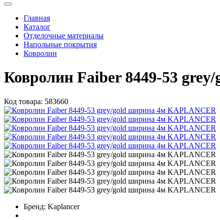
Главная
Каталог
Отделочные материалы
Напольные покрытия
Ковролин
Ковролин Faiber 8449-53 gr
Код товара:
583660
Бренд:
Kaplancer