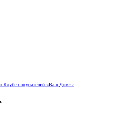
о Клубе покупателей «Ваш Дом»
›
.