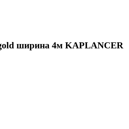
ey/gold ширина 4м KAPLANCER