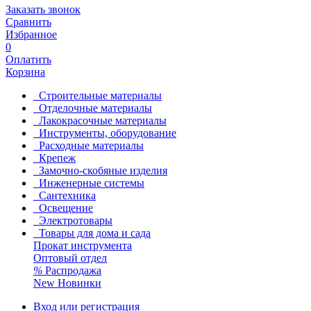
Заказать звонок
Сравнить
Избранное
0
Оплатить
Корзина
Строительные материалы
Отделочные материалы
Лакокрасочные материалы
Инструменты, оборудование
Расходные материалы
Крепеж
Замочно-скобяные изделия
Инженерные системы
Сантехника
Освещение
Электротовары
Товары для дома и сада
Прокат инструмента
Оптовый отдел
%
Распродажа
New
Новинки
Вход или регистрация