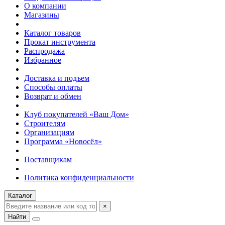
О компании
Магазины
Каталог товаров
Прокат инструмента
Распродажа
Избранное
Доставка и подъем
Способы оплаты
Возврат и обмен
Клуб покупателей «Ваш Дом»
Строителям
Организациям
Программа «Новосёл»
Поставщикам
Политика конфиденциальности
Каталог
×
Найти