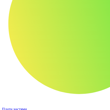
Плати частями