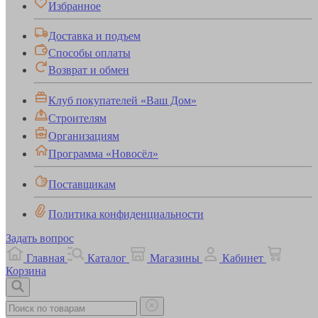
Избранное
Доставка и подъем
Способы оплаты
Возврат и обмен
Клуб покупателей «Ваш Дом»
Строителям
Организациям
Программа «Новосёл»
Поставщикам
Политика конфиденциальности
Задать вопрос
Главная
Каталог
Магазины
Кабинет
Корзина