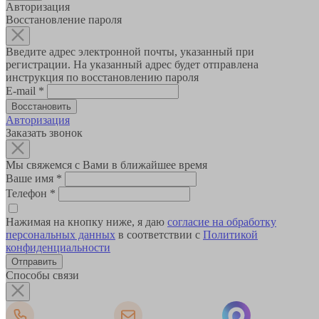
Авторизация
Восстановление пароля
Введите адрес электронной почты, указанный при
регистрации. На указанный адрес будет отправлена
инструкция по восстановлению пароля
E-mail
*
Авторизация
Заказать звонок
Мы свяжемся с Вами в ближайшее время
Ваше имя
*
Телефон
*
Нажимая на кнопку ниже, я даю
согласие на обработку
персональных данных
в соответствии с
Политикой
конфиденциальности
Способы связи