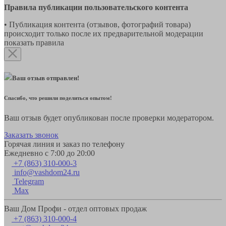
Правила публикации пользовательского контента
• Публикация контента (отзывов, фотографий товара)
происходит только после их предварительной модерации
показать правила
Ваш отзыв отправлен!
Спасибо, что решили поделиться опытом!
Ваш отзыв будет опубликован после проверки модератором.
Заказать звонок
Горячая линия и заказ по телефону
Ежедневно с 7:00 до 20:00
+7 (863) 310-000-3
info@vashdom24.ru
Telegram
Max
Ваш Дом Профи - отдел оптовых продаж
+7 (863) 310-000-4