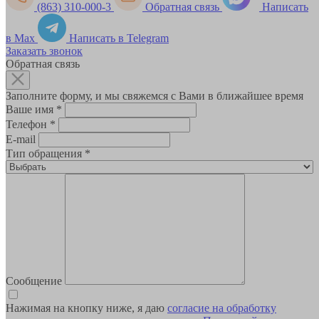
(863) 310-000-3
Обратная связь
Написать
в Max
Написать в Telegram
Заказать звонок
Обратная связь
Заполните форму, и мы свяжемся с Вами в ближайшее время
Ваше имя
*
Телефон
*
E-mail
Тип обращения
*
Сообщение
Нажимая на кнопку ниже, я даю
согласие на обработку