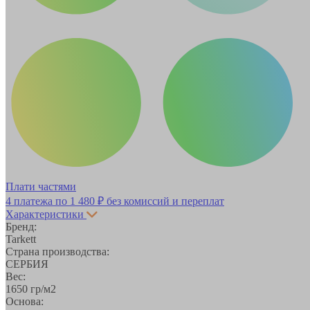
Плати частями
4 платежа по
1 480 ₽
без комиссий и переплат
Характеристики
Бренд:
Tarkett
Страна производства:
СЕРБИЯ
Вес:
1650 гр/м2
Основа: