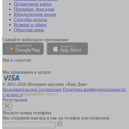
Подарочные карты
Прорабам, бригадам
Юридическим лицам
Способы оплаты
Возврат и обмен
Обратная связь
Скачайте мобильное приложение
Мы в соцсетях
Мы принимаем к оплате
© 2011-2026 Интернет-магазин «Ваш Дом»
Пользовательское соглашение
Политика конфиденциальности
Сделано в
Регистрация
Введите номер телефона
Мы отправим вам код в смс на телефон или позвоним