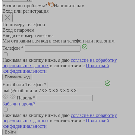
Возникли проблемы?
Напишите нам
Вход или регистрация
По номеру телефона
Вход с паролем
Введите номер телефона
Мы отправим вам код в смс на телефон или позвоним
Телефон
*
Нажимая на кнопку ниже, я даю
согласие на обработку
персональных данных
в соответствии с
Политикой
конфиденциальности
E-mail или Телефон
*
mail@mail.ru или 7XXXXXXXXXX
Пароль
*
Забыли пароль?
Нажимая на кнопку ниже, я даю
согласие на обработку
персональных данных
в соответствии с
Политикой
конфиденциальности