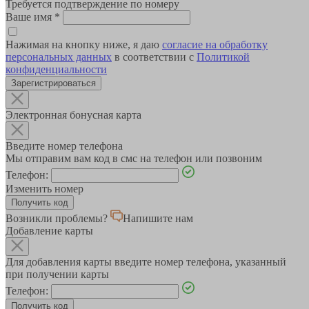
Требуется подтверждение по номеру
Ваше имя
*
Нажимая на кнопку ниже, я даю
согласие на обработку
персональных данных
в соответствии с
Политикой
конфиденциальности
Зарегистрироваться
Электронная бонусная карта
Введите номер телефона
Мы отправим вам код в смс на телефон или позвоним
Телефон:
Изменить номер
Возникли проблемы?
Напишите нам
Добавление карты
Для добавления карты введите номер телефона, указанный
при получении карты
Телефон: