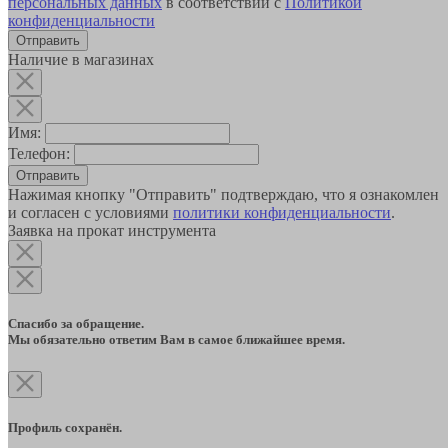
персональных данных
в соответствии с
Политикой
конфиденциальности
Наличие в магазинах
Имя:
Телефон:
Отправить
Нажимая кнопку "Отправить" подтверждаю, что я ознакомлен
и согласен с условиями
политики конфиденциальности
.
Заявка на прокат инструмента
Спасибо за обращение.
Мы обязательно ответим Вам в самое ближайшее время.
Профиль сохранён.