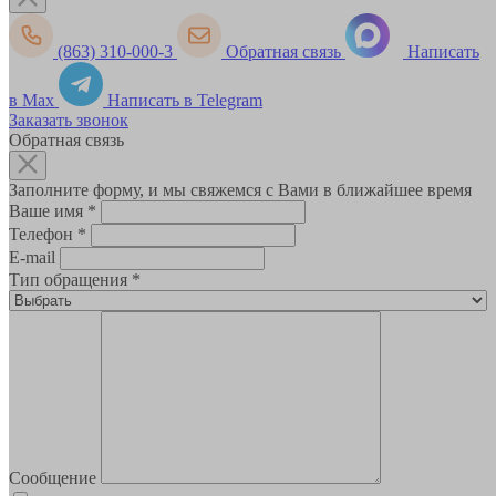
(863) 310-000-3
Обратная связь
Написать
в Max
Написать в Telegram
Заказать звонок
Обратная связь
Заполните форму, и мы свяжемся с Вами в ближайшее время
Ваше имя
*
Телефон
*
E-mail
Тип обращения
*
Сообщение