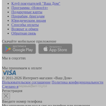
Клуб покупателей "Ваш Дом"
Программа «Новосёл»
Подарочные карты
Прорабам, бригадам
Юридическим лицам
Способы оплаты
Возврат и обмен
Обратная связь
Скачайте мобильное приложение
Мы в соцсетях
Мы принимаем к оплате
© 2011-2026 Интернет-магазин «Ваш Дом»
Пользовательское соглашение
Политика конфиденциальности
Сделано в
Регистрация
Введите номер телефона
Мы отправим вам код в смс на телефон или позвоним