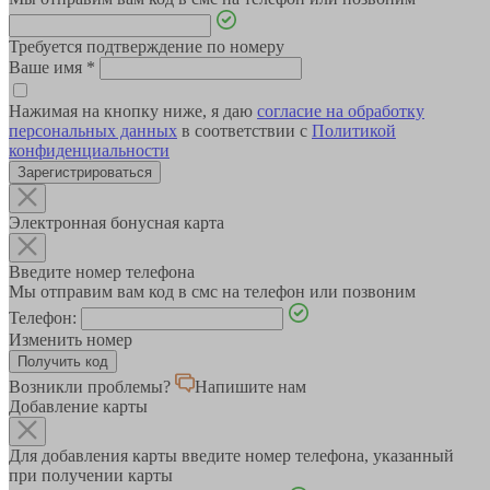
Требуется подтверждение по номеру
Ваше имя
*
Нажимая на кнопку ниже, я даю
согласие на обработку
персональных данных
в соответствии с
Политикой
конфиденциальности
Зарегистрироваться
Электронная бонусная карта
Введите номер телефона
Мы отправим вам код в смс на телефон или позвоним
Телефон:
Изменить номер
Возникли проблемы?
Напишите нам
Добавление карты
Для добавления карты введите номер телефона, указанный
при получении карты