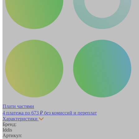
Плати частями
4 платежа по
673 ₽
без комиссий и переплат
Характеристики
Бренд:
Iddis
Артикул: