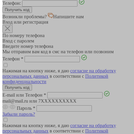
Телефон:
Возникли проблемы?
Напишите нам
Вход или регистрация
По номеру телефона
Вход с паролем
Введите номер телефона
Мы отправим вам код в смс на телефон или позвоним
Телефон
*
Нажимая на кнопку ниже, я даю
согласие на обработку
персональных данных
в соответствии с
Политикой
конфиденциальности
E-mail или Телефон
*
mail@mail.ru или 7XXXXXXXXXX
Пароль
*
Забыли пароль?
Нажимая на кнопку ниже, я даю
согласие на обработку
персональных данных
в соответствии с
Политикой