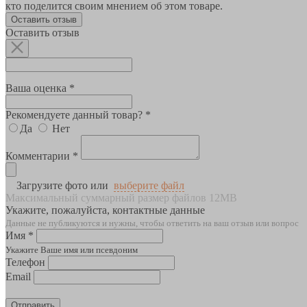
кто поделится своим мнением об этом товаре.
Оставить отзыв
Оставить отзыв
Ваша оценка *
Рекомендуете данный товар? *
Да
Нет
Комментарии *
Загрузите фото или
выберите файл
Максимальный суммарный размер файлов 12MB
Укажите, пожалуйста, контактные данные
Данные не публикуются и нужны, чтобы ответить на ваш отзыв или вопрос
Имя *
Укажите Ваше имя или псевдоним
Телефон
Email
Отправить