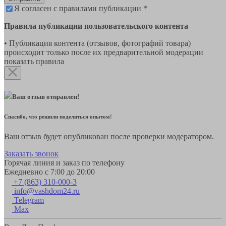
Я согласен с правилами публикации *
Правила публикации пользовательского контента
• Публикация контента (отзывов, фотографий товара)
происходит только после их предварительной модерации
показать правила
Ваш отзыв отправлен!
Спасибо, что решили поделиться опытом!
Ваш отзыв будет опубликован после проверки модератором.
Заказать звонок
Горячая линия и заказ по телефону
Ежедневно с 7:00 до 20:00
+7 (863) 310-000-3
info@vashdom24.ru
Telegram
Max