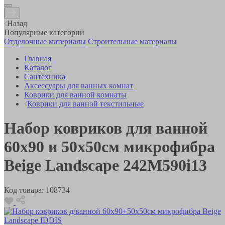
Назад
Популярные категории
Отделочные материалы
Строительные материалы
Главная
Каталог
Сантехника
Аксессуары для ванных комнат
Коврики для ванной комнаты
Коврики для ванной текстильные
Набор ковриков для ванной
60х90 и 50х50см микрофибра
Beige Landscape 242M590i13
Код товара:
108734