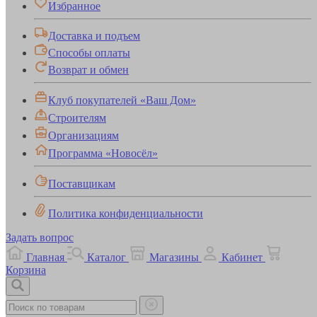
Избранное
Доставка и подъем
Способы оплаты
Возврат и обмен
Клуб покупателей «Ваш Дом»
Строителям
Организациям
Программа «Новосёл»
Поставщикам
Политика конфиденциальности
Задать вопрос
Главная
Каталог
Магазины
Кабинет
Корзина