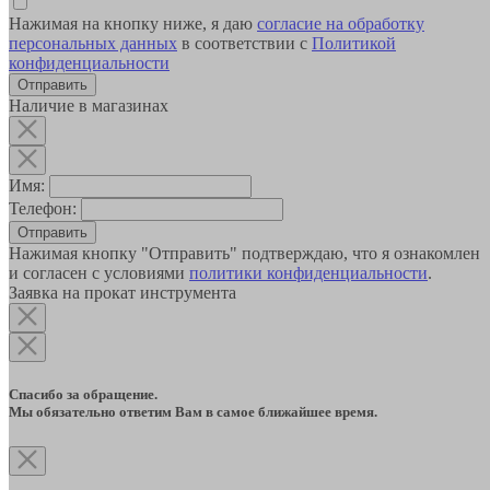
Нажимая на кнопку ниже, я даю
согласие на обработку
персональных данных
в соответствии с
Политикой
конфиденциальности
Наличие в магазинах
Имя:
Телефон:
Отправить
Нажимая кнопку "Отправить" подтверждаю, что я ознакомлен
и согласен с условиями
политики конфиденциальности
.
Заявка на прокат инструмента
Спасибо за обращение.
Мы обязательно ответим Вам в самое ближайшее время.