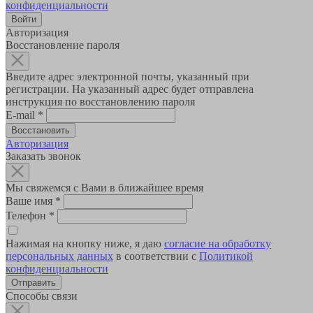
конфиденциальности
Авторизация
Восстановление пароля
Введите адрес электронной почты, указанный при
регистрации. На указанный адрес будет отправлена
инструкция по восстановлению пароля
E-mail
*
Авторизация
Заказать звонок
Мы свяжемся с Вами в ближайшее время
Ваше имя
*
Телефон
*
Нажимая на кнопку ниже, я даю
согласие на обработку
персональных данных
в соответствии с
Политикой
конфиденциальности
Способы связи