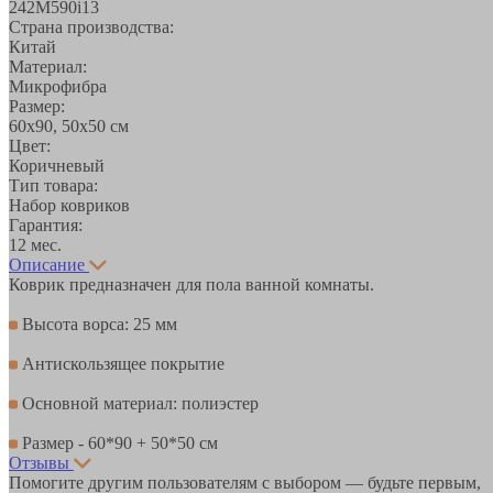
242M590i13
Страна производства:
Китай
Материал:
Микрофибра
Размер:
60х90, 50х50 см
Цвет:
Коричневый
Тип товара:
Набор ковриков
Гарантия:
12 мес.
Описание
Коврик предназначен для пола ванной комнаты.
Высота ворса: 25 мм
Антискользящее покрытие
Основной материал: полиэстер
Размер - 60*90 + 50*50 см
Отзывы
Помогите другим пользователям с выбором — будьте первым,