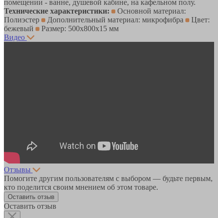
помещении - ванне, душевой кабине, на кафельном полу.
Технические характеристики:
Основной материал:
Полиэстер
Дополнительный материал: микрофибра
Цвет:
бежевый
Размер: 500х800х15 мм
Видео
Отзывы
Помогите другим пользователям с выбором — будьте первым,
кто поделится своим мнением об этом товаре.
Оставить отзыв
Оставить отзыв