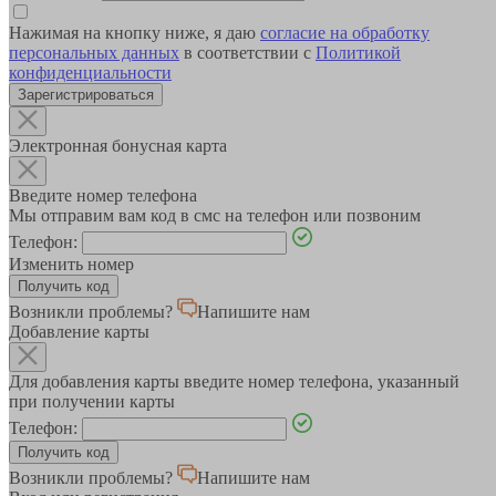
Нажимая на кнопку ниже, я даю
согласие на обработку
персональных данных
в соответствии с
Политикой
конфиденциальности
Зарегистрироваться
Электронная бонусная карта
Введите номер телефона
Мы отправим вам код в смс на телефон или позвоним
Телефон:
Изменить номер
Возникли проблемы?
Напишите нам
Добавление карты
Для добавления карты введите номер телефона, указанный
при получении карты
Телефон:
Возникли проблемы?
Напишите нам