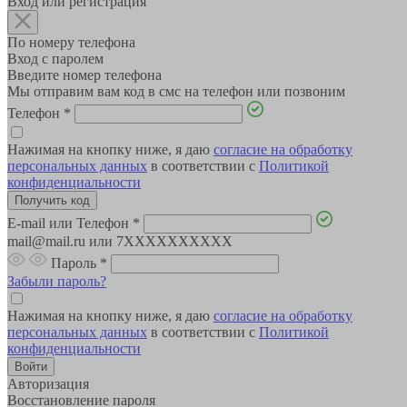
Вход или регистрация
По номеру телефона
Вход с паролем
Введите номер телефона
Мы отправим вам код в смс на телефон или позвоним
Телефон
*
Нажимая на кнопку ниже, я даю
согласие на обработку
персональных данных
в соответствии с
Политикой
конфиденциальности
E-mail или Телефон
*
mail@mail.ru или 7XXXXXXXXXX
Пароль
*
Забыли пароль?
Нажимая на кнопку ниже, я даю
согласие на обработку
персональных данных
в соответствии с
Политикой
конфиденциальности
Авторизация
Восстановление пароля