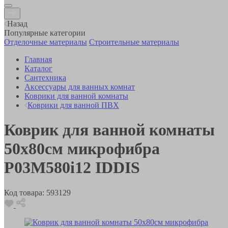
Назад
Популярные категории
Отделочные материалы
Строительные материалы
Главная
Каталог
Сантехника
Аксессуары для ванных комнат
Коврики для ванной комнаты
Коврики для ванной ПВХ
Коврик для ванной комнаты
50х80см микрофибра
P03M580i12 IDDIS
Код товара:
593129