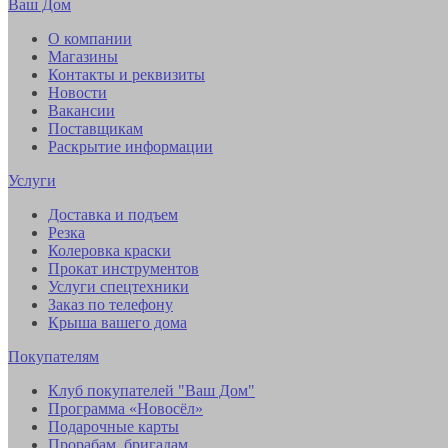
Ваш Дом
О компании
Магазины
Контакты и реквизиты
Новости
Вакансии
Поставщикам
Раскрытие информации
Услуги
Доставка и подъем
Резка
Колеровка краски
Прокат инструментов
Услуги спецтехники
Заказ по телефону
Крыша вашего дома
Покупателям
Клуб покупателей "Ваш Дом"
Программа «Новосёл»
Подарочные карты
Прорабам, бригадам