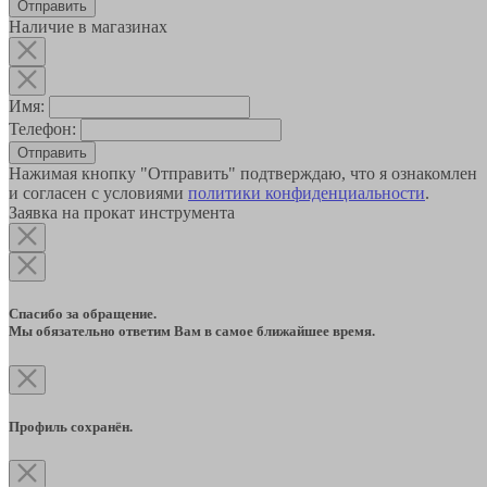
Наличие в магазинах
Имя:
Телефон:
Отправить
Нажимая кнопку "Отправить" подтверждаю, что я ознакомлен
и согласен с условиями
политики конфиденциальности
.
Заявка на прокат инструмента
Спасибо за обращение.
Мы обязательно ответим Вам в самое ближайшее время.
Профиль сохранён.