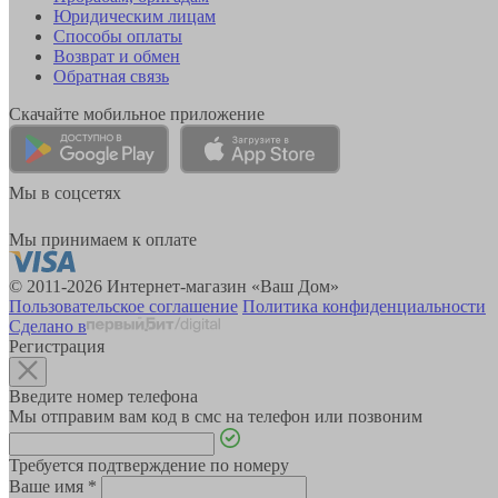
Юридическим лицам
Способы оплаты
Возврат и обмен
Обратная связь
Скачайте мобильное приложение
Мы в соцсетях
Мы принимаем к оплате
© 2011-2026 Интернет-магазин «Ваш Дом»
Пользовательское соглашение
Политика конфиденциальности
Сделано в
Регистрация
Введите номер телефона
Мы отправим вам код в смс на телефон или позвоним
Требуется подтверждение по номеру
Ваше имя
*