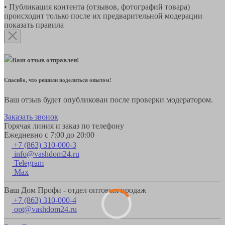
• Публикация контента (отзывов, фотографий товара)
происходит только после их предварительной модерации
показать правила
Ваш отзыв отправлен!
Спасибо, что решили поделиться опытом!
Ваш отзыв будет опубликован после проверки модератором.
Заказать звонок
Горячая линия и заказ по телефону
Ежедневно с 7:00 до 20:00
+7 (863) 310-000-3
info@vashdom24.ru
Telegram
Max
Ваш Дом Профи - отдел оптовых продаж
+7 (863) 310-000-4
opt@vashdom24.ru