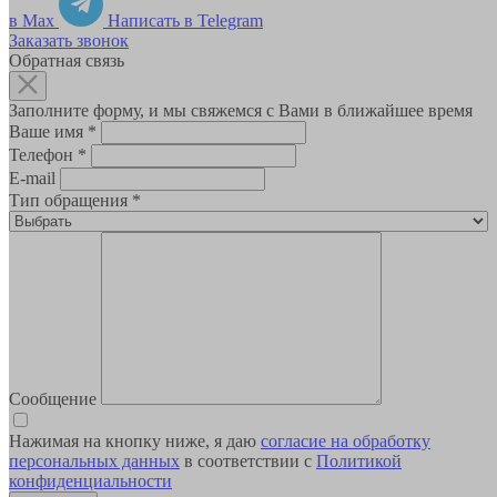
в Max
Написать в Telegram
Заказать звонок
Обратная связь
Заполните форму, и мы свяжемся с Вами в ближайшее время
Ваше имя
*
Телефон
*
E-mail
Тип обращения
*
Сообщение
Нажимая на кнопку ниже, я даю
согласие на обработку
персональных данных
в соответствии с
Политикой
конфиденциальности