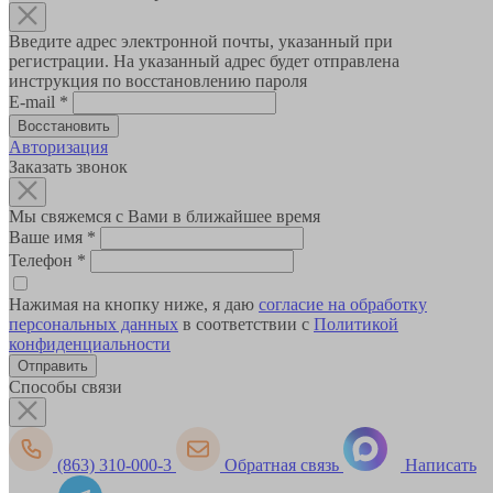
Введите адрес электронной почты, указанный при
регистрации. На указанный адрес будет отправлена
инструкция по восстановлению пароля
E-mail
*
Авторизация
Заказать звонок
Мы свяжемся с Вами в ближайшее время
Ваше имя
*
Телефон
*
Нажимая на кнопку ниже, я даю
согласие на обработку
персональных данных
в соответствии с
Политикой
конфиденциальности
Способы связи
(863) 310-000-3
Обратная связь
Написать