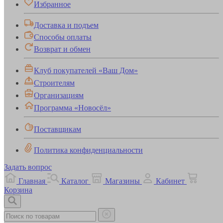
Избранное
Доставка и подъем
Способы оплаты
Возврат и обмен
Клуб покупателей «Ваш Дом»
Строителям
Организациям
Программа «Новосёл»
Поставщикам
Политика конфиденциальности
Задать вопрос
Главная
Каталог
Магазины
Кабинет
Корзина