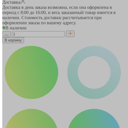
Доставка
Доставка в день заказа возможна, если она оформлена в
период
с 8:00 до 16:00
, и весь заказанный товар имеется в
наличии. Стоимость доставки рассчитывается при
оформлении заказа по вашему адресу.
В наличии
В корзину