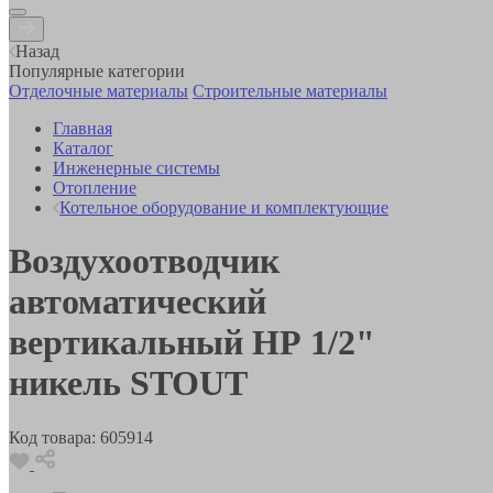
Назад
Популярные категории
Отделочные материалы
Строительные материалы
Главная
Каталог
Инженерные системы
Отопление
Котельное оборудование и комплектующие
Воздухоотводчик
автоматический
вертикальный НР 1/2"
никель STOUT
Код товара:
605914