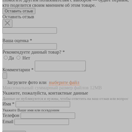
кто поделится своим мнением об этом товаре.
Оставить отзыв
Оставить отзыв
Ваша оценка *
Рекомендуете данный товар? *
Да
Нет
Комментарии *
Загрузите фото или
выберите файл
Максимальный суммарный размер файлов 12MB
Укажите, пожалуйста, контактные данные
Данные не публикуются и нужны, чтобы ответить на ваш отзыв или вопрос
Имя *
Укажите Ваше имя или псевдоним
Телефон
Email