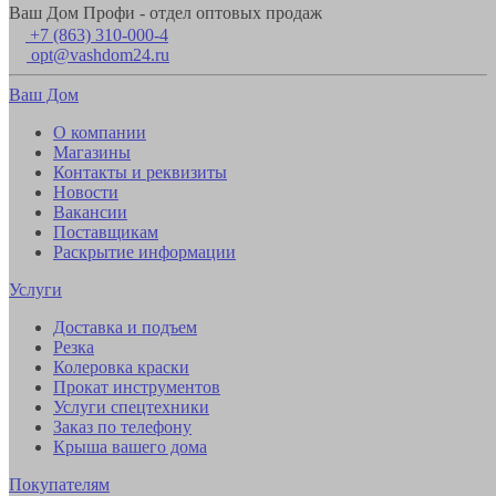
Ваш Дом Профи - отдел оптовых продаж
+7 (863) 310-000-4
opt@vashdom24.ru
Ваш Дом
О компании
Магазины
Контакты и реквизиты
Новости
Вакансии
Поставщикам
Раскрытие информации
Услуги
Доставка и подъем
Резка
Колеровка краски
Прокат инструментов
Услуги спецтехники
Заказ по телефону
Крыша вашего дома
Покупателям