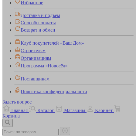
Избранное
Доставка и подъем
Способы оплаты
Возврат и обмен
Клуб покупателей «Ваш Дом»
Строителям
Организациям
Программа «Новосёл»
Поставщикам
Политика конфиденциальности
Задать вопрос
Главная
Каталог
Магазины
Кабинет
Корзина