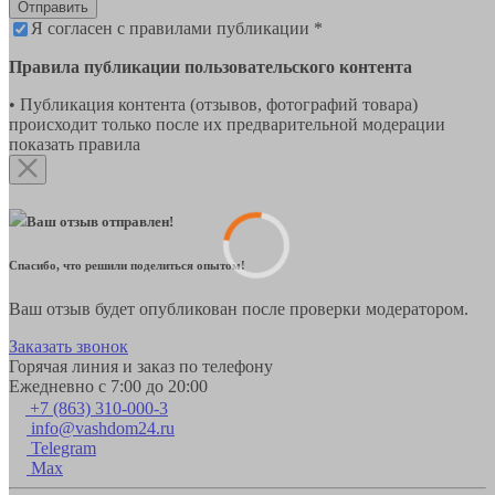
Отправить
Я согласен с правилами публикации *
Правила публикации пользовательского контента
• Публикация контента (отзывов, фотографий товара)
происходит только после их предварительной модерации
показать правила
Ваш отзыв отправлен!
Спасибо, что решили поделиться опытом!
Ваш отзыв будет опубликован после проверки модератором.
Заказать звонок
Горячая линия и заказ по телефону
Ежедневно с 7:00 до 20:00
+7 (863) 310-000-3
info@vashdom24.ru
Telegram
Max