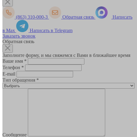
(863) 310-000-3
Обратная связь
Написать
в Max
Написать в Telegram
Заказать звонок
Обратная связь
Заполните форму, и мы свяжемся с Вами в ближайшее время
Ваше имя
*
Телефон
*
E-mail
Тип обращения
*
Сообщение