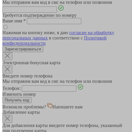
Мы отправим вам код в смс на телефон или позвоним
Требуется подтверждение по номеру
Ваше имя
*
Нажимая на кнопку ниже, я даю
согласие на обработку
персональных данных
в соответствии с
Политикой
конфиденциальности
Зарегистрироваться
Электронная бонусная карта
Введите номер телефона
Мы отправим вам код в смс на телефон или позвоним
Телефон:
Изменить номер
Возникли проблемы?
Напишите нам
Добавление карты
Для добавления карты введите номер телефона, указанный
при получении карты