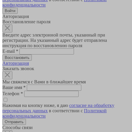
конфиденциальности
Авторизация
Восстановление пароля
Введите адрес электронной почты, указанный при
регистрации. На указанный адрес будет отправлена
инструкция по восстановлению пароля
E-mail
*
Авторизация
Заказать звонок
Мы свяжемся с Вами в ближайшее время
Ваше имя
*
Телефон
*
Нажимая на кнопку ниже, я даю
согласие на обработку
персональных данных
в соответствии с
Политикой
конфиденциальности
Способы связи