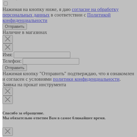
Нажимая на кнопку ниже, я даю
согласие на обработку
персональных данных
в соответствии с
Политикой
конфиденциальности
Наличие в магазинах
Имя:
Телефон:
Отправить
Нажимая кнопку "Отправить" подтверждаю, что я ознакомлен
и согласен с условиями
политики конфиденциальности
.
Заявка на прокат инструмента
Спасибо за обращение.
Мы обязательно ответим Вам в самое ближайшее время.