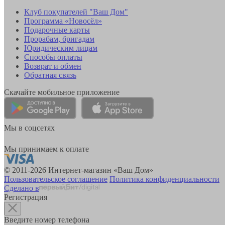
Клуб покупателей "Ваш Дом"
Программа «Новосёл»
Подарочные карты
Прорабам, бригадам
Юридическим лицам
Способы оплаты
Возврат и обмен
Обратная связь
Скачайте мобильное приложение
Мы в соцсетях
Мы принимаем к оплате
© 2011-2026 Интернет-магазин «Ваш Дом»
Пользовательское соглашение
Политика конфиденциальности
Сделано в
Регистрация
Введите номер телефона