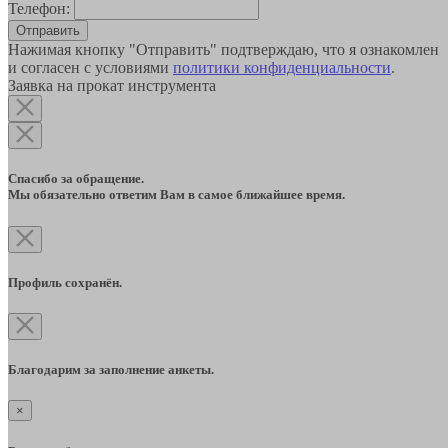
Телефон:
Отправить
Нажимая кнопку "Отправить" подтверждаю, что я ознакомлен
и согласен с условиями
политики конфиденциальности
.
Заявка на прокат инструмента
Спасибо за обращение.
Мы обязательно ответим Вам в самое ближайшее время.
Профиль сохранён.
Благодарим за заполнение анкеты.
×