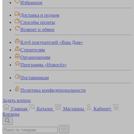
Избранное
Доставка и подъем
Способы оплаты
Возврат и обмен
Клуб покупателей «Ваш Дом»
Строителям
Организациям
Программа «Новосёл»
Поставщикам
Политика конфиденциальности
Задать вопрос
Главная
Каталог
Магазины
Кабинет
Корзина