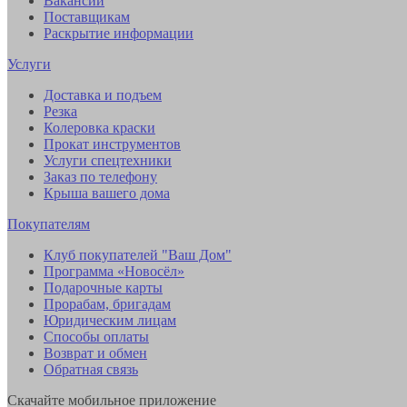
Вакансии
Поставщикам
Раскрытие информации
Услуги
Доставка и подъем
Резка
Колеровка краски
Прокат инструментов
Услуги спецтехники
Заказ по телефону
Крыша вашего дома
Покупателям
Клуб покупателей "Ваш Дом"
Программа «Новосёл»
Подарочные карты
Прорабам, бригадам
Юридическим лицам
Способы оплаты
Возврат и обмен
Обратная связь
Скачайте мобильное приложение