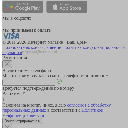
Мы в соцсетях
Мы принимаем к оплате
© 2011-2026 Интернет-магазин «Ваш Дом»
Пользовательское соглашение
Политика конфиденциальности
Сделано в
Регистрация
Введите номер телефона
Мы отправим вам код в смс на телефон или позвоним
Требуется подтверждение по номеру
Ваше имя
*
Нажимая на кнопку ниже, я даю
согласие на обработку
персональных данных
в соответствии с
Политикой
конфиденциальности
Зарегистрироваться