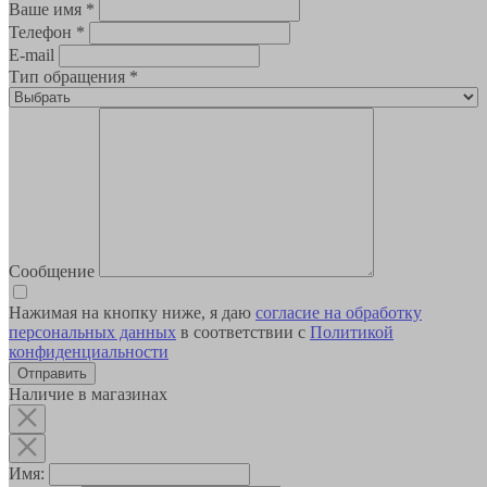
Ваше имя
*
Телефон
*
E-mail
Тип обращения
*
Сообщение
Нажимая на кнопку ниже, я даю
согласие на обработку
персональных данных
в соответствии с
Политикой
конфиденциальности
Наличие в магазинах
Имя: