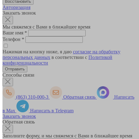
Авторизация
Заказать звонок
Мы свяжемся с Вами в ближайшее время
Ваше имя
*
Телефон
*
Нажимая на кнопку ниже, я даю
согласие на обработку
персональных данных
в соответствии с
Политикой
конфиденциальности
Способы связи
(863) 310-000-3
Обратная связь
Написать
в Max
Написать в Telegram
Заказать звонок
Обратная связь
Заполните форму, и мы свяжемся с Вами в ближайшее время