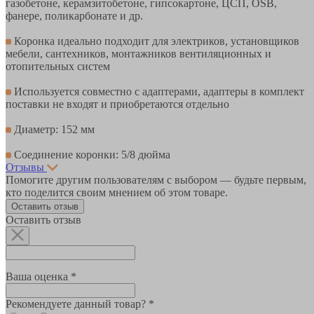
газобетоне, керамзитобетоне, гипсокартоне, ЦСП, OSB,
фанере, поликарбонате и др.
Коронка идеально подходит для электриков, установщиков
мебели, сантехников, монтажников вентиляционных и
отопительных систем
Используется совместно с адаптерами, адаптеры в комплект
поставки не входят и приобретаются отдельно
Диаметр: 152 мм
Соединение коронки: 5/8 дюйма
Отзывы
Помогите другим пользователям с выбором — будьте первым,
кто поделится своим мнением об этом товаре.
Оставить отзыв
Оставить отзыв
Ваша оценка *
Рекомендуете данный товар? *