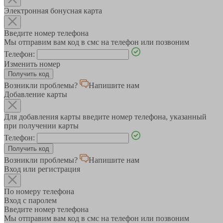
Электронная бонусная карта
Введите номер телефона
Мы отправим вам код в смс на телефон или позвоним
Телефон:
Изменить номер
Возникли проблемы?
Напишите нам
Добавление карты
Для добавления карты введите номер телефона, указанный
при получении карты
Телефон:
Возникли проблемы?
Напишите нам
Вход или регистрация
По номеру телефона
Вход с паролем
Введите номер телефона
Мы отправим вам код в смс на телефон или позвоним