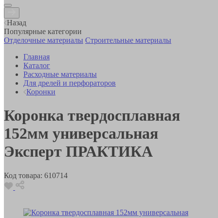
Назад
Популярные категории
Отделочные материалы
Строительные материалы
Главная
Каталог
Расходные материалы
Для дрелей и перфораторов
Коронки
Коронка твердосплавная
152мм универсальная
Эксперт ПРАКТИКА
Код товара:
610714