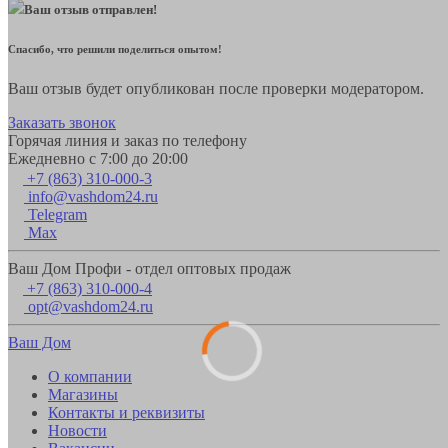
Ваш отзыв отправлен!
Спасибо, что решили поделиться опытом!
Ваш отзыв будет опубликован после проверки модератором.
Заказать звонок
Горячая линия и заказ по телефону
Ежедневно с 7:00 до 20:00
+7 (863) 310-000-3
info@vashdom24.ru
Telegram
Max
Ваш Дом Профи - отдел оптовых продаж
+7 (863) 310-000-4
opt@vashdom24.ru
Ваш Дом
О компании
Магазины
Контакты и реквизиты
Новости