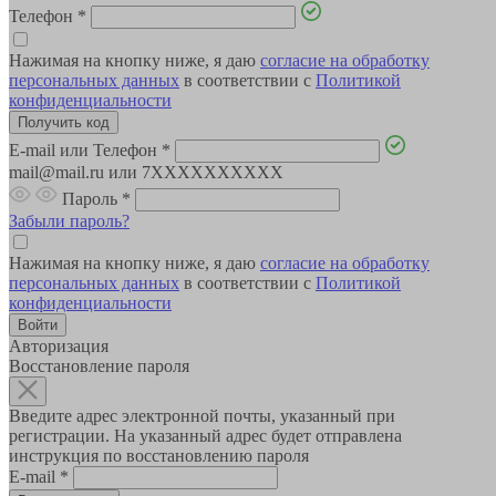
Телефон
*
Нажимая на кнопку ниже, я даю
согласие на обработку
персональных данных
в соответствии с
Политикой
конфиденциальности
E-mail или Телефон
*
mail@mail.ru или 7XXXXXXXXXX
Пароль
*
Забыли пароль?
Нажимая на кнопку ниже, я даю
согласие на обработку
персональных данных
в соответствии с
Политикой
конфиденциальности
Авторизация
Восстановление пароля
Введите адрес электронной почты, указанный при
регистрации. На указанный адрес будет отправлена
инструкция по восстановлению пароля
E-mail
*