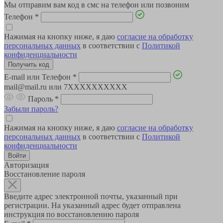
Мы отправим вам код в смс на телефон или позвоним
Телефон
*
Нажимая на кнопку ниже, я даю
согласие на обработку
персональных данных
в соответствии с
Политикой
конфиденциальности
E-mail или Телефон
*
mail@mail.ru или 7XXXXXXXXXX
Пароль
*
Забыли пароль?
Нажимая на кнопку ниже, я даю
согласие на обработку
персональных данных
в соответствии с
Политикой
конфиденциальности
Авторизация
Восстановление пароля
Введите адрес электронной почты, указанный при
регистрации. На указанный адрес будет отправлена
инструкция по восстановлению пароля