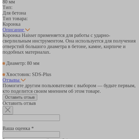
80 мм
Тип:
Для бетона
Тип товара:
Коронка
Описание
Коронка Haisser применяется для работы с ударно-
сверлильным инструментом. Она используется для получения
отверстий большого диаметра в бетоне, камне, кирпиче и
подобных материалах.
Диаметр: 80 мм
Хвостовик: SDS-Plus
Отзывы
Помогите другим пользователям с выбором — будьте первым,
кто поделится своим мнением об этом товаре.
Оставить отзыв
Оставить отзыв
Ваша оценка *