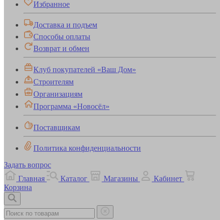
Избранное
Доставка и подъем
Способы оплаты
Возврат и обмен
Клуб покупателей «Ваш Дом»
Строителям
Организациям
Программа «Новосёл»
Поставщикам
Политика конфиденциальности
Задать вопрос
Главная
Каталог
Магазины
Кабинет
Корзина