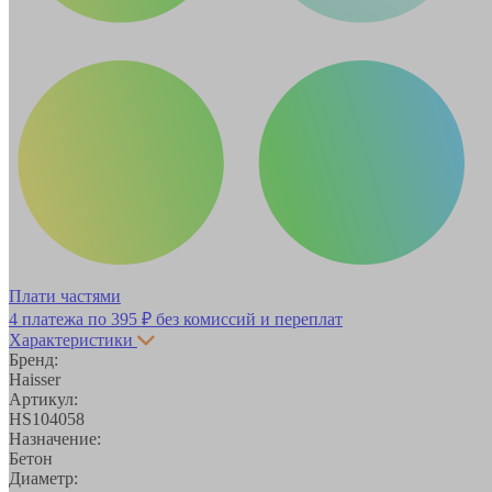
Плати частями
4 платежа по
395 ₽
без комиссий и переплат
Характеристики
Бренд:
Haisser
Артикул:
HS104058
Назначение:
Бетон
Диаметр: