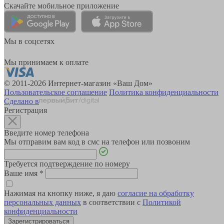
Скачайте мобильное приложение
Мы в соцсетях
Мы принимаем к оплате
© 2011-2026 Интернет-магазин «Ваш Дом»
Пользовательское соглашение
Политика конфиденциальности
Сделано в
Регистрация
Введите номер телефона
Мы отправим вам код в смс на телефон или позвоним
Требуется подтверждение по номеру
Ваше имя
*
Нажимая на кнопку ниже, я даю
согласие на обработку
персональных данных
в соответствии с
Политикой
конфиденциальности
Зарегистрироваться