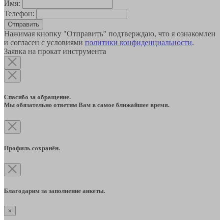
Имя:
Телефон:
Отправить
Нажимая кнопку "Отправить" подтверждаю, что я ознакомлен
и согласен с условиями
политики конфиденциальности
.
Заявка на прокат инструмента
Спасибо за обращение.
Мы обязательно ответим Вам в самое ближайшее время.
Профиль сохранён.
Благодарим за заполнение анкеты.
×