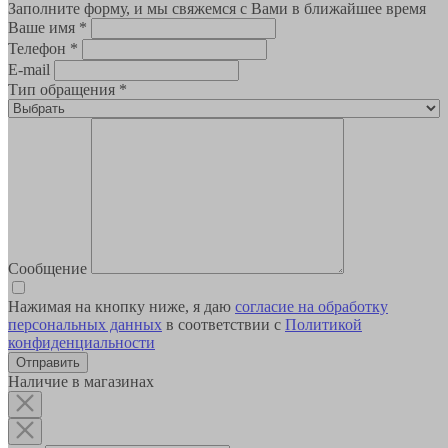
Заполните форму, и мы свяжемся с Вами в ближайшее время
Ваше имя
*
Телефон
*
E-mail
Тип обращения
*
Сообщение
Нажимая на кнопку ниже, я даю
согласие на обработку
персональных данных
в соответствии с
Политикой
конфиденциальности
Наличие в магазинах