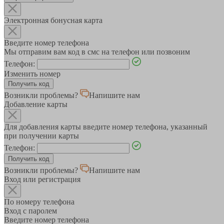
Электронная бонусная карта
Введите номер телефона
Мы отправим вам код в смс на телефон или позвоним
Телефон:
Изменить номер
Возникли проблемы?
Напишите нам
Добавление карты
Для добавления карты введите номер телефона, указанный
при получении карты
Телефон:
Возникли проблемы?
Напишите нам
Вход или регистрация
По номеру телефона
Вход с паролем
Введите номер телефона