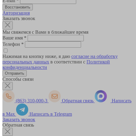
E-mail
*
Авторизация
Заказать звонок
Мы свяжемся с Вами в ближайшее время
Ваше имя
*
Телефон
*
Нажимая на кнопку ниже, я даю
согласие на обработку
персональных данных
в соответствии с
Политикой
конфиденциальности
Способы связи
(863) 310-000-3
Обратная связь
Написать
в Max
Написать в Telegram
Заказать звонок
Обратная связь