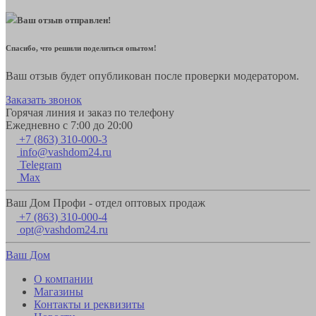
Ваш отзыв отправлен!
Спасибо, что решили поделиться опытом!
Ваш отзыв будет опубликован после проверки модератором.
Заказать звонок
Горячая линия и заказ по телефону
Ежедневно с 7:00 до 20:00
+7 (863) 310-000-3
info@vashdom24.ru
Telegram
Max
Ваш Дом Профи - отдел оптовых продаж
+7 (863) 310-000-4
opt@vashdom24.ru
Ваш Дом
О компании
Магазины
Контакты и реквизиты