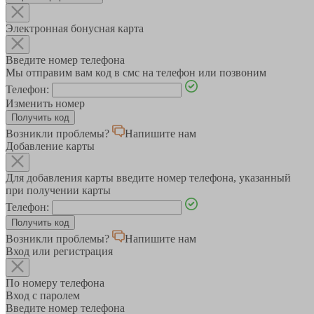
Электронная бонусная карта
Введите номер телефона
Мы отправим вам код в смс на телефон или позвоним
Телефон:
Изменить номер
Возникли проблемы?
Напишите нам
Добавление карты
Для добавления карты введите номер телефона, указанный
при получении карты
Телефон:
Возникли проблемы?
Напишите нам
Вход или регистрация
По номеру телефона
Вход с паролем
Введите номер телефона