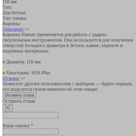
110 мм
Тип:
Для бетона
Тип товара:
Коронка
Описание
Коронка Haisser применяется для работы с ударно-
сверлильным инструментом. Она используется для получения
отверстий большого диаметра в бетоне, камне, кирпиче и
подобных материалах.
Диаметр: 110 мм
Хвостовик: SDS-Plus
Отзывы
Помогите другим пользователям с выбором — будьте первым,
кто поделится своим мнением об этом товаре.
Оставить отзыв
Оставить отзыв
Ваша оценка *