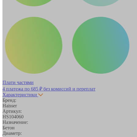
Плати частями
4 платежа по
685 ₽
без комиссий и переплат
Характеристики
Бренд:
Haisser
Артикул:
HS104060
Назначение:
Бетон
Диаметр: