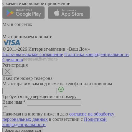
Скачайте мобильное приложение
Мы в соцсетях
Мы принимаем к оплате
© 2011-2026 Интернет-магазин «Ваш Дом»
Пользовательское соглашение
Политика конфиденциальности
Сделано в
Регистрация
Введите номер телефона
Мы отправим вам код в смс на телефон или позвоним
Требуется подтверждение по номеру
Ваше имя
*
Нажимая на кнопку ниже, я даю
согласие на обработку
персональных данных
в соответствии с
Политикой
конфиденциальности
Зарегистрироваться