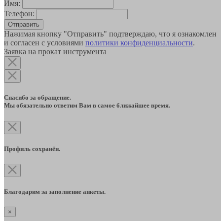
Имя:
Телефон:
Отправить
Нажимая кнопку "Отправить" подтверждаю, что я ознакомлен
и согласен с условиями
политики конфиденциальности
.
Заявка на прокат инструмента
Спасибо за обращение.
Мы обязательно ответим Вам в самое ближайшее время.
Профиль сохранён.
Благодарим за заполнение анкеты.
×