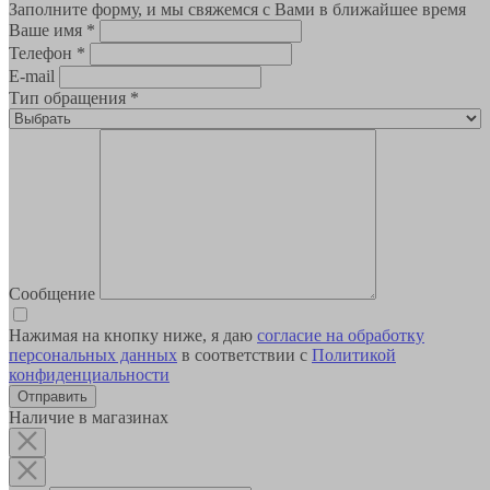
Заполните форму, и мы свяжемся с Вами в ближайшее время
Ваше имя
*
Телефон
*
E-mail
Тип обращения
*
Сообщение
Нажимая на кнопку ниже, я даю
согласие на обработку
персональных данных
в соответствии с
Политикой
конфиденциальности
Наличие в магазинах