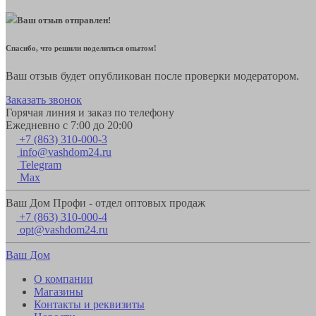
Ваш отзыв отправлен!
Спасибо, что решили поделиться опытом!
Ваш отзыв будет опубликован после проверки модератором.
Заказать звонок
Горячая линия и заказ по телефону
Ежедневно с 7:00 до 20:00
+7 (863) 310-000-3
info@vashdom24.ru
Telegram
Max
Ваш Дом Профи - отдел оптовых продаж
+7 (863) 310-000-4
opt@vashdom24.ru
Ваш Дом
О компании
Магазины
Контакты и реквизиты