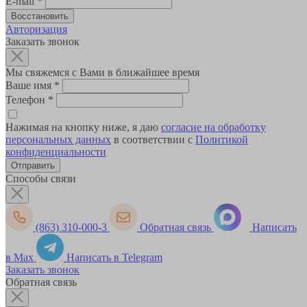
E-mail
*
Авторизация
Заказать звонок
Мы свяжемся с Вами в ближайшее время
Ваше имя
*
Телефон
*
Нажимая на кнопку ниже, я даю
согласие на обработку
персональных данных
в соответствии с
Политикой
конфиденциальности
Способы связи
(863) 310-000-3
Обратная связь
Написать
в Max
Написать в Telegram
Заказать звонок
Обратная связь