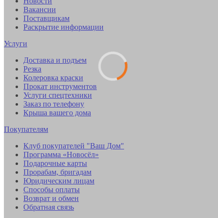
Новости
Вакансии
Поставщикам
Раскрытие информации
Услуги
Доставка и подъем
Резка
Колеровка краски
Прокат инструментов
Услуги спецтехники
Заказ по телефону
Крыша вашего дома
Покупателям
Клуб покупателей "Ваш Дом"
Программа «Новосёл»
Подарочные карты
Прорабам, бригадам
Юридическим лицам
Способы оплаты
Возврат и обмен
Обратная связь