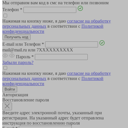
Мы отправим вам код в смс на телефон или позвоним
Телефон
*
Нажимая на кнопку ниже, я даю
согласие на обработку
персональных данных
в соответствии с
Политикой
конфиденциальности
E-mail или Телефон
*
mail@mail.ru или 7XXXXXXXXXX
Пароль
*
Забыли пароль?
Нажимая на кнопку ниже, я даю
согласие на обработку
персональных данных
в соответствии с
Политикой
конфиденциальности
Авторизация
Восстановление пароля
Введите адрес электронной почты, указанный при
регистрации. На указанный адрес будет отправлена
инструкция по восстановлению пароля