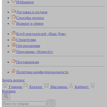
Избранное
Доставка и подъем
Способы оплаты
Возврат и обмен
Клуб покупателей «Ваш Дом»
Строителям
Организациям
Программа «Новосёл»
Поставщикам
Политика конфиденциальности
Задать вопрос
Главная
Каталог
Магазины
Кабинет
Корзина