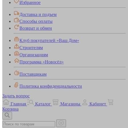
Избранное
Доставка и подъем
Способы оплаты
Возврат и обмен
Клуб покупателей «Ваш Дом»
Строителям
Организациям
Программа «Новосёл»
Поставщикам
Политика конфиденциальности
Задать вопрос
Главная
Каталог
Магазины
Кабинет
Корзина