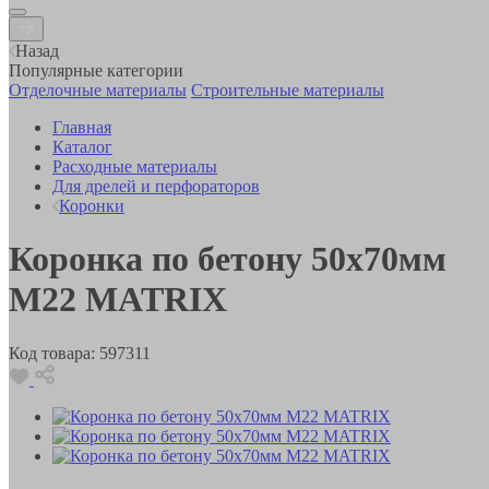
Назад
Популярные категории
Отделочные материалы
Строительные материалы
Главная
Каталог
Расходные материалы
Для дрелей и перфораторов
Коронки
Коронка по бетону 50х70мм
М22 MATRIX
Код товара:
597311