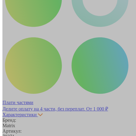
Плати частями
Делите оплату на 4 части, без переплат.
От 1 000 ₽
Характеристики
Бренд:
Matrix
Артикул: