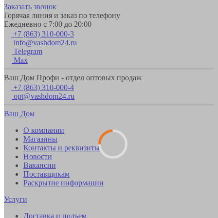
Заказать звонок
Горячая линия и заказ по телефону
Ежедневно с 7:00 до 20:00
+7 (863) 310-000-3
info@vashdom24.ru
Telegram
Max
Ваш Дом Профи - отдел оптовых продаж
+7 (863) 310-000-4
opt@vashdom24.ru
Ваш Дом
О компании
Магазины
Контакты и реквизиты
Новости
Вакансии
Поставщикам
Раскрытие информации
Услуги
Доставка и подъем