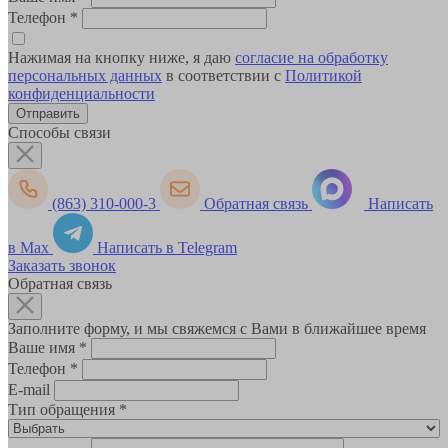
Телефон
*
Нажимая на кнопку ниже, я даю
согласие на обработку
персональных данных
в соответствии с
Политикой
конфиденциальности
Способы связи
(863) 310-000-3
Обратная связь
Написать
в Max
Написать в Telegram
Заказать звонок
Обратная связь
Заполните форму, и мы свяжемся с Вами в ближайшее время
Ваше имя
*
Телефон
*
E-mail
Тип обращения
*