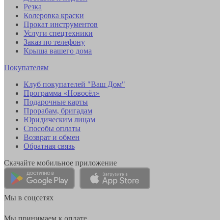
Резка
Колеровка краски
Прокат инструментов
Услуги спецтехники
Заказ по телефону
Крыша вашего дома
Покупателям
Клуб покупателей "Ваш Дом"
Программа «Новосёл»
Подарочные карты
Прорабам, бригадам
Юридическим лицам
Способы оплаты
Возврат и обмен
Обратная связь
Скачайте мобильное приложение
Мы в соцсетях
Мы принимаем к оплате