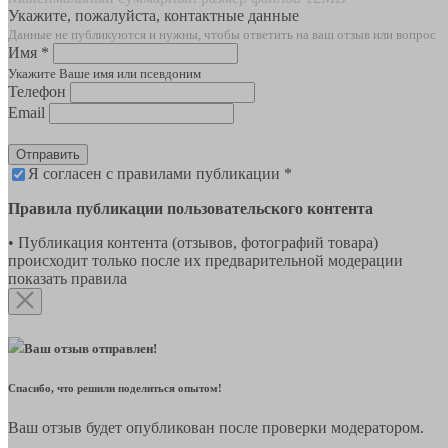
Укажите, пожалуйста, контактные данные
Данные не публикуются и нужны, чтобы ответить на ваш отзыв или вопрос
Имя *
Укажите Ваше имя или псевдоним
Телефон
Email
Отправить
Я согласен с правилами публикации *
Правила публикации пользовательского контента
• Публикация контента (отзывов, фотографий товара)
происходит только после их предварительной модерации
показать правила
Ваш отзыв отправлен!
Спасибо, что решили поделиться опытом!
Ваш отзыв будет опубликован после проверки модератором.