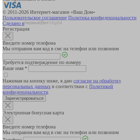
© 2011-2026 Интернет-магазин «Ваш Дом»
Пользовательское соглашение
Политика конфиденциальности
Сделано в
Регистрация
Введите номер телефона
Мы отправим вам код в смс на телефон или позвоним
Требуется подтверждение по номеру
Ваше имя
*
Нажимая на кнопку ниже, я даю
согласие на обработку
персональных данных
в соответствии с
Политикой
конфиденциальности
Зарегистрироваться
Электронная бонусная карта
Введите номер телефона
Мы отправим вам код в смс на телефон или позвоним
Телефон: