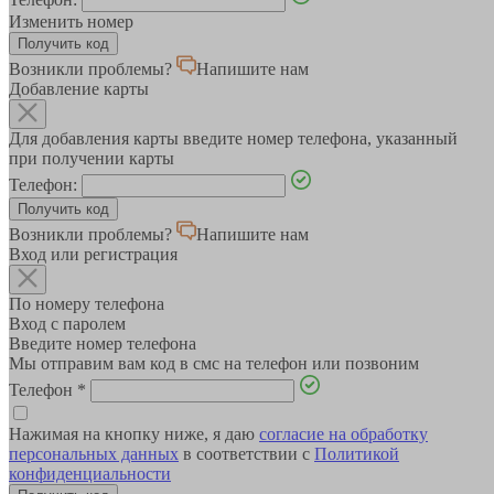
Изменить номер
Возникли проблемы?
Напишите нам
Добавление карты
Для добавления карты введите номер телефона, указанный
при получении карты
Телефон:
Возникли проблемы?
Напишите нам
Вход или регистрация
По номеру телефона
Вход с паролем
Введите номер телефона
Мы отправим вам код в смс на телефон или позвоним
Телефон
*
Нажимая на кнопку ниже, я даю
согласие на обработку
персональных данных
в соответствии с
Политикой
конфиденциальности