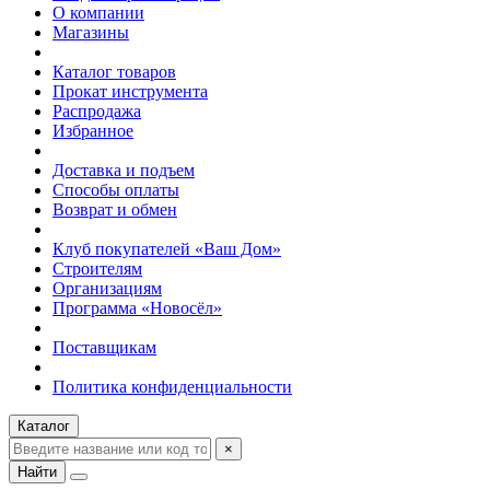
О компании
Магазины
Каталог товаров
Прокат инструмента
Распродажа
Избранное
Доставка и подъем
Способы оплаты
Возврат и обмен
Клуб покупателей «Ваш Дом»
Строителям
Организациям
Программа «Новосёл»
Поставщикам
Политика конфиденциальности
Каталог
×
Найти