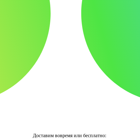
Доставим вовремя или бесплатно: