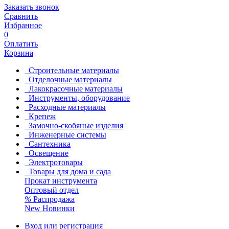
Заказать звонок
Сравнить
Избранное
0
Оплатить
Корзина
Строительные материалы
Отделочные материалы
Лакокрасочные материалы
Инструменты, оборудование
Расходные материалы
Крепеж
Замочно-скобяные изделия
Инженерные системы
Сантехника
Освещение
Электротовары
Товары для дома и сада
Прокат инструмента
Оптовый отдел
%
Распродажа
New
Новинки
Вход или регистрация