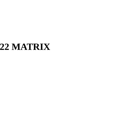
М22 MATRIX