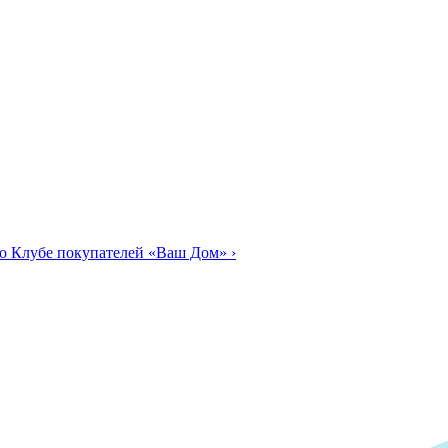
о Клубе покупателей «Ваш Дом»
›